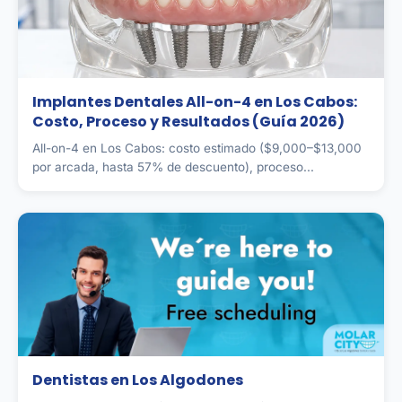
Implantes Dentales All-on-4 en Los Cabos:
Costo, Proceso y Resultados (Guía 2026)
All-on-4 en Los Cabos: costo estimado ($9,000–$13,000
por arcada, hasta 57% de descuento), proceso...
Dentistas en Los Algodones