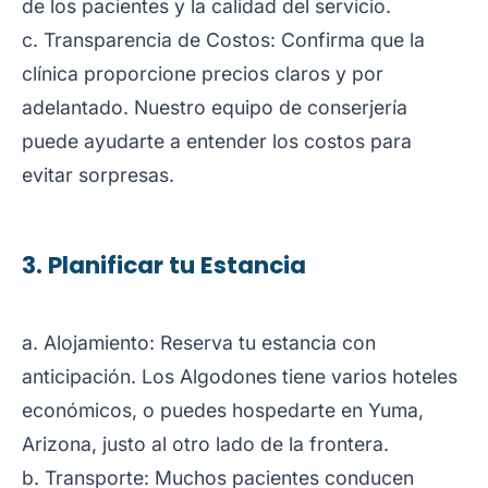
de los pacientes y la calidad del servicio.
c. Transparencia de Costos: Confirma que la
clínica proporcione precios claros y por
adelantado. Nuestro equipo de conserjería
puede ayudarte a entender los costos para
evitar sorpresas.
3. Planificar tu Estancia
a. Alojamiento: Reserva tu estancia con
anticipación. Los Algodones tiene varios hoteles
económicos, o puedes hospedarte en Yuma,
Arizona, justo al otro lado de la frontera.
b. Transporte: Muchos pacientes conducen