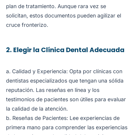
plan de tratamiento. Aunque rara vez se
solicitan, estos documentos pueden agilizar el
cruce fronterizo.
2. Elegir la Clínica Dental Adecuada
a. Calidad y Experiencia: Opta por clínicas con
dentistas especializados que tengan una sólida
reputación. Las reseñas en línea y los
testimonios de pacientes son útiles para evaluar
la calidad de la atención.
b. Reseñas de Pacientes: Lee experiencias de
primera mano para comprender las experiencias