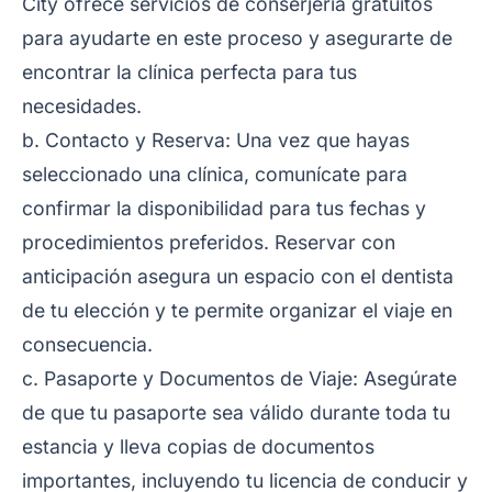
City ofrece servicios de conserjería gratuitos
para ayudarte en este proceso y asegurarte de
encontrar la clínica perfecta para tus
necesidades.
b. Contacto y Reserva: Una vez que hayas
seleccionado una clínica, comunícate para
confirmar la disponibilidad para tus fechas y
procedimientos preferidos. Reservar con
anticipación asegura un espacio con el dentista
de tu elección y te permite organizar el viaje en
consecuencia.
c. Pasaporte y Documentos de Viaje: Asegúrate
de que tu pasaporte sea válido durante toda tu
estancia y lleva copias de documentos
importantes, incluyendo tu licencia de conducir y