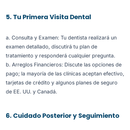
5. Tu Primera Visita Dental
a. Consulta y Examen: Tu dentista realizará un
examen detallado, discutirá tu plan de
tratamiento y responderá cualquier pregunta.
b. Arreglos Financieros: Discute las opciones de
pago; la mayoría de las clínicas aceptan efectivo,
tarjetas de crédito y algunos planes de seguro
de EE. UU. y Canadá.
6. Cuidado Posterior y Seguimiento