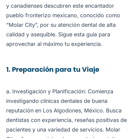
y canadienses descubren este encantador
pueblo fronterizo mexicano, conocido como
“Molar City”, por su atención dental de alta
calidad y asequible. Sigue esta guía para
aprovechar al máximo tu experiencia.
1. Preparación para tu Viaje
a. Investigación y Planificación: Comienza
investigando clínicas dentales de buena
reputación en Los Algodones, México. Busca
dentistas con experiencia, reseñas positivas de
pacientes y una variedad de servicios. Molar