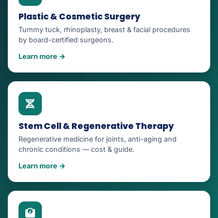
Plastic & Cosmetic Surgery
Tummy tuck, rhinoplasty, breast & facial procedures
by board-certified surgeons.
Learn more →
Stem Cell & Regenerative Therapy
Regenerative medicine for joints, anti-aging and
chronic conditions — cost & guide.
Learn more →