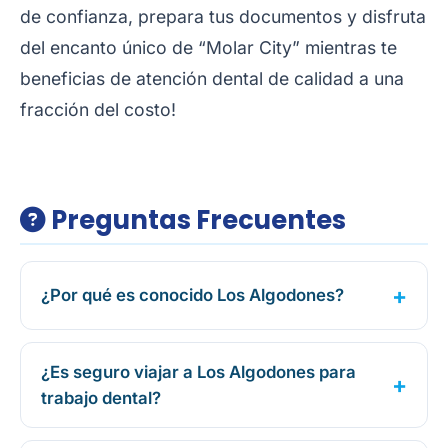
de confianza, prepara tus documentos y disfruta
del encanto único de “Molar City” mientras te
beneficias de atención dental de calidad a una
fracción del costo!
Preguntas Frecuentes
¿Por qué es conocido Los Algodones?
¿Es seguro viajar a Los Algodones para
trabajo dental?