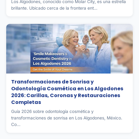
Los Algodones, conocido como Molar City, es una estrella
brillante. Ubicado cerca de la frontera ent...
Transformaciones de Sonrisa y
Odontología Cosmética en Los Algodones
2026: Carillas, Coronas y Restauraciones
Completas
Guía 2026 sobre odontología cosmética y
transformaciones de sonrisa en Los Algodones, México.
Co...