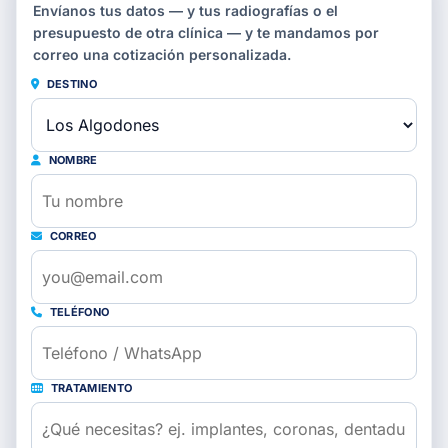
Envíanos tus datos — y tus radiografías o el
presupuesto de otra clínica — y te mandamos por
correo una cotización personalizada.
DESTINO
NOMBRE
CORREO
TELÉFONO
TRATAMIENTO