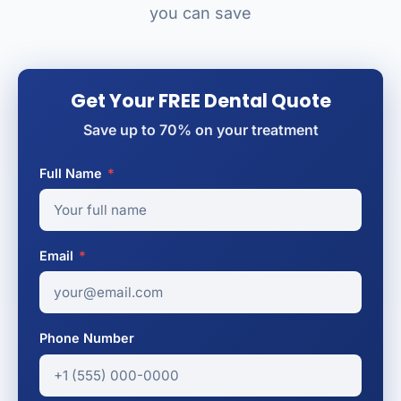
you can save
Get Your FREE Dental Quote
Save up to 70% on your treatment
Full Name
*
Email
*
Phone Number