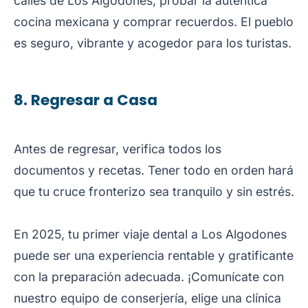
calles de Los Algodones, probar la auténtica
cocina mexicana y comprar recuerdos. El pueblo
es seguro, vibrante y acogedor para los turistas.
8. Regresar a Casa
Antes de regresar, verifica todos los
documentos y recetas. Tener todo en orden hará
que tu cruce fronterizo sea tranquilo y sin estrés.
En 2025, tu primer viaje dental a Los Algodones
puede ser una experiencia rentable y gratificante
con la preparación adecuada. ¡Comunícate con
nuestro equipo de conserjería, elige una clínica