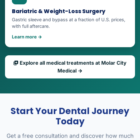
Bariatric & Weight-Loss Surgery
Gastric sleeve and bypass at a fraction of U.S. prices,
with full aftercare.
Learn more →
Explore all medical treatments at Molar City
Medical →
Start Your Dental Journey
Today
Get a free consultation and discover how much