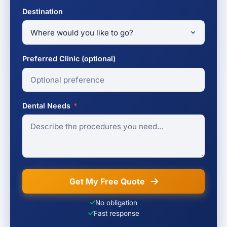
Destination
Preferred Clinic (optional)
Dental Needs
*
Get My Free Quote
No obligation
Fast response