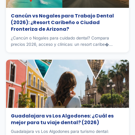
Cancún vs Nogales para Trabajo Dental
(2026): ¿Resort Caribeño o Ciudad
Fronteriza de Arizona?
¿Cancún o Nogales para cuidado dental? Compara
precios 2026, acceso y clínicas: un resort caribe�...
Guadalajara vs Los Algodones: ¿Cuál es
mejor para tu viaje dental? (2026)
Guadalajara vs Los Algodones para turismo dental: