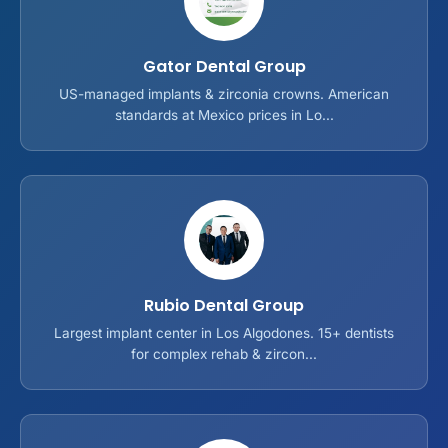
Gator Dental Group
US-managed implants & zirconia crowns. American
standards at Mexico prices in Lo...
Rubio Dental Group
Largest implant center in Los Algodones. 15+ dentists
for complex rehab & zircon...