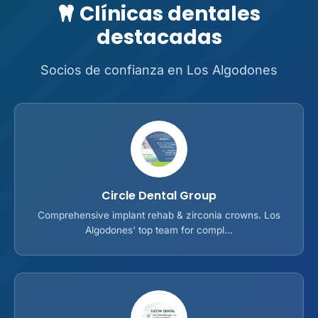
Clínicas dentales
destacadas
Socios de confianza en Los Algodones
Circle Dental Group
Comprehensive implant rehab & zirconia crowns. Los
Algodones' top team for compl...