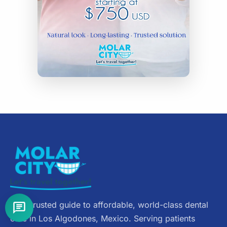
Your trusted guide to affordable, world-class dental
care in Los Algodones, Mexico. Serving patients