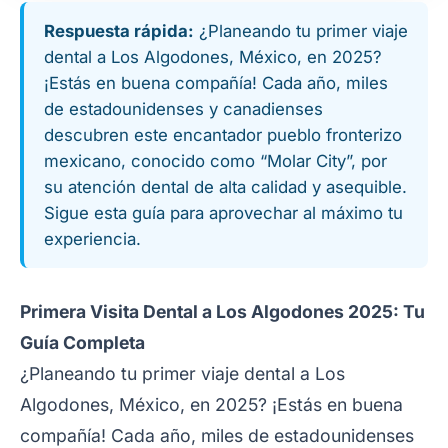
Respuesta rápida:
¿Planeando tu primer viaje
dental a Los Algodones, México, en 2025?
¡Estás en buena compañía! Cada año, miles
de estadounidenses y canadienses
descubren este encantador pueblo fronterizo
mexicano, conocido como “Molar City”, por
su atención dental de alta calidad y asequible.
Sigue esta guía para aprovechar al máximo tu
experiencia.
Primera Visita Dental a Los Algodones 2025: Tu
Guía Completa
¿Planeando tu primer viaje dental a Los
Algodones, México, en 2025? ¡Estás en buena
compañía! Cada año, miles de estadounidenses