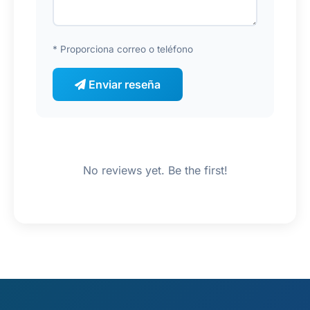
* Proporciona correo o teléfono
Enviar reseña
No reviews yet. Be the first!