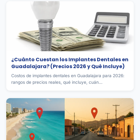
¿Cuánto Cuestan los Implantes Dentales en
Guadalajara? (Precios 2026 y Qué Incluye)
Costos de implantes dentales en Guadalajara para 2026:
rangos de precios reales, qué incluye, cuán...