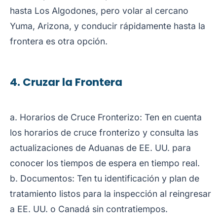
hasta Los Algodones, pero volar al cercano
Yuma, Arizona, y conducir rápidamente hasta la
frontera es otra opción.
4. Cruzar la Frontera
a. Horarios de Cruce Fronterizo: Ten en cuenta
los horarios de cruce fronterizo y consulta las
actualizaciones de Aduanas de EE. UU. para
conocer los tiempos de espera en tiempo real.
b. Documentos: Ten tu identificación y plan de
tratamiento listos para la inspección al reingresar
a EE. UU. o Canadá sin contratiempos.