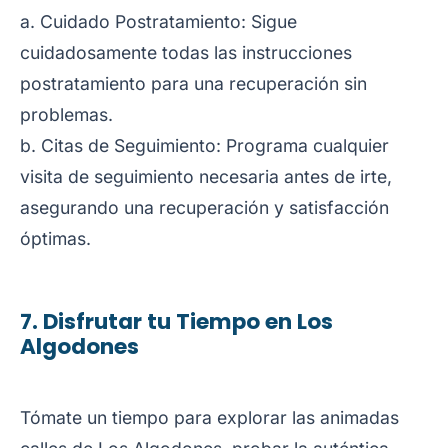
a. Cuidado Postratamiento: Sigue
cuidadosamente todas las instrucciones
postratamiento para una recuperación sin
problemas.
b. Citas de Seguimiento: Programa cualquier
visita de seguimiento necesaria antes de irte,
asegurando una recuperación y satisfacción
óptimas.
7. Disfrutar tu Tiempo en Los
Algodones
Tómate un tiempo para explorar las animadas