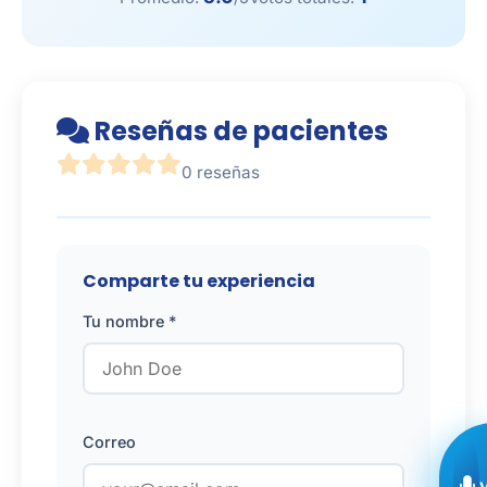
Reseñas de pacientes
0 reseñas
Comparte tu experiencia
Tu nombre *
Correo