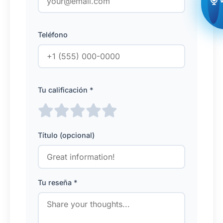
Teléfono
Tu calificación *
Título (opcional)
Tu reseña *