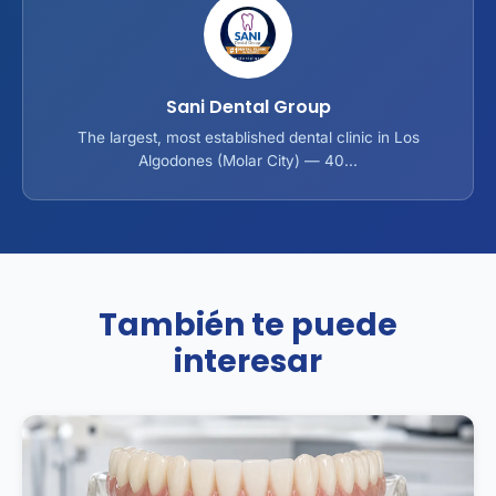
Sani Dental Group
The largest, most established dental clinic in Los
Algodones (Molar City) — 40...
También te puede
interesar