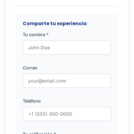
Comparte tu experiencia
Tu nombre *
Correo
Teléfono