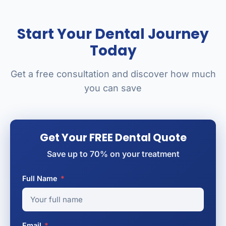
Start Your Dental Journey
Today
Get a free consultation and discover how much
you can save
Get Your FREE Dental Quote
Save up to 70% on your treatment
Full Name
*
Email
*