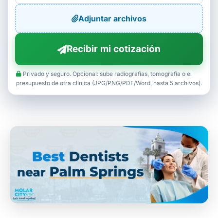
Adjuntar archivos
Recibir mi cotización
Privado y seguro. Opcional: sube radiografías, tomografía o el
presupuesto de otra clínica (JPG/PNG/PDF/Word, hasta 5 archivos).