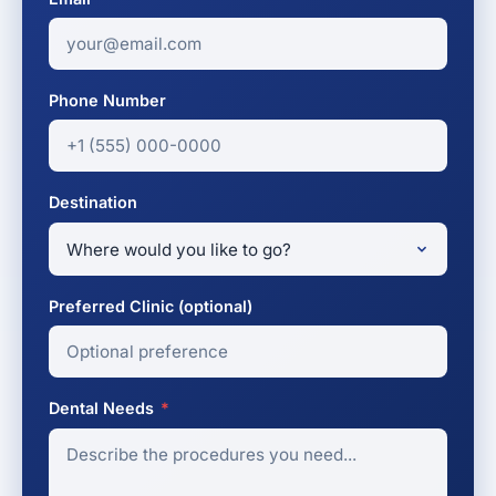
Phone Number
Destination
Preferred Clinic (optional)
Dental Needs
*