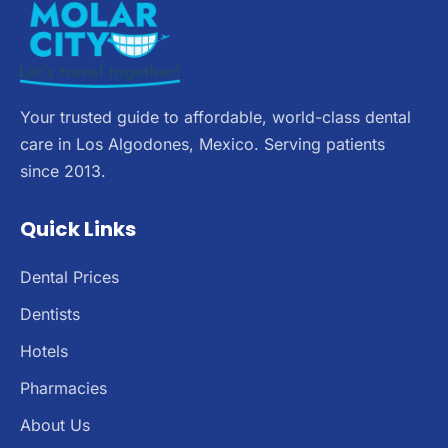
Your trusted guide to affordable, world-class dental
care in Los Algodones, Mexico. Serving patients
since 2013.
Quick Links
Dental Prices
Dentists
Hotels
Pharmacies
About Us