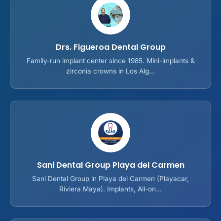
Drs. Figueroa Dental Group
Family-run implant center since 1985. Mini-implants &
zirconia crowns in Los Alg...
Sani Dental Group Playa del Carmen
Sani Dental Group in Playa del Carmen (Playacar,
Riviera Maya). Implants, All-on...