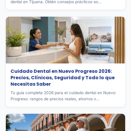
dental en Tijuana. Obtén consejos prácticos so...
Cuidado Dental en Nuevo Progreso 2026:
Precios, Clínicas, Seguridad y Todo lo que
Necesitas Saber
Tu guía completa 2026 para el cuidado dental en Nuevo
Progreso: rangos de precios reales, ahorros v...