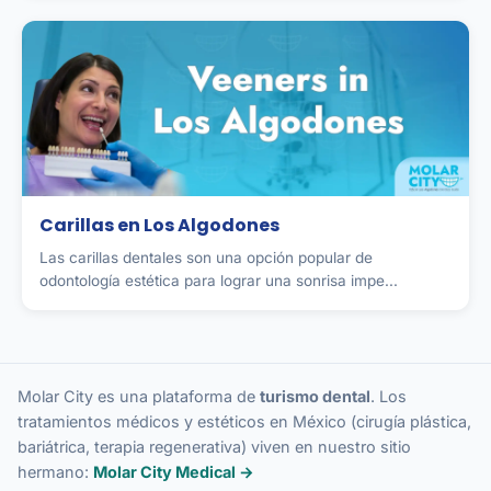
Carillas en Los Algodones
Las carillas dentales son una opción popular de
odontología estética para lograr una sonrisa impe...
Molar City es una plataforma de
turismo dental
. Los
tratamientos médicos y estéticos en México (cirugía plástica,
bariátrica, terapia regenerativa) viven en nuestro sitio
hermano:
Molar City Medical →