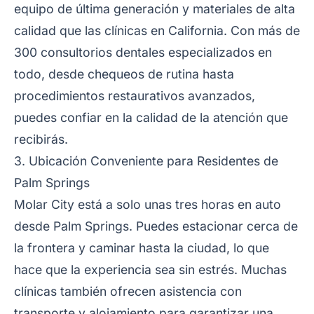
equipo de última generación y materiales de alta
calidad que las clínicas en California. Con más de
300 consultorios dentales especializados en
todo, desde chequeos de rutina hasta
procedimientos restaurativos avanzados,
puedes confiar en la calidad de la atención que
recibirás.
3. Ubicación Conveniente para Residentes de
Palm Springs
Molar City está a solo unas tres horas en auto
desde Palm Springs. Puedes estacionar cerca de
la frontera y caminar hasta la ciudad, lo que
hace que la experiencia sea sin estrés. Muchas
clínicas también ofrecen asistencia con
transporte y alojamiento para garantizar una