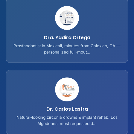
Dra. Yadira Ortega
Prosthodontist in Mexicali, minutes from Calexico, CA —
personalized full-mout...
Dr. Carlos Lastra
Natural-looking zirconia crowns & implant rehab. Los
Algodones' most requested d...