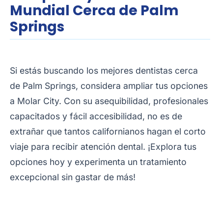
Mundial Cerca de Palm
Springs
Si estás buscando los mejores dentistas cerca
de Palm Springs, considera ampliar tus opciones
a Molar City. Con su asequibilidad, profesionales
capacitados y fácil accesibilidad, no es de
extrañar que tantos californianos hagan el corto
viaje para recibir atención dental. ¡Explora tus
opciones hoy y experimenta un tratamiento
excepcional sin gastar de más!