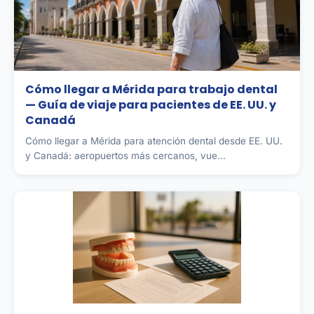
Cómo llegar a Mérida para trabajo dental
— Guía de viaje para pacientes de EE. UU. y
Canadá
Cómo llegar a Mérida para atención dental desde EE. UU.
y Canadá: aeropuertos más cercanos, vue...