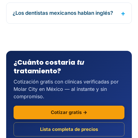
¿Los dentistas mexicanos hablan inglés?
¿Cuánto costaría
tu
tratamiento?
Cotización gratis con clínicas verificadas por
Molar City en México — al instante y sin
compromiso.
Cotizar gratis →
Lista completa de precios