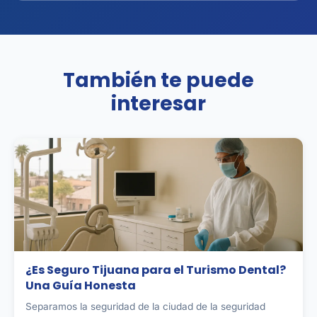
También te puede
interesar
¿Es Seguro Tijuana para el Turismo Dental?
Una Guía Honesta
Separamos la seguridad de la ciudad de la seguridad