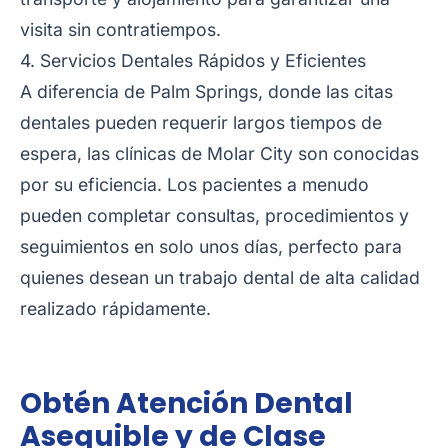
visita sin contratiempos.
4. Servicios Dentales Rápidos y Eficientes
A diferencia de Palm Springs, donde las citas
dentales pueden requerir largos tiempos de
espera, las clínicas de Molar City son conocidas
por su eficiencia. Los pacientes a menudo
pueden completar consultas, procedimientos y
seguimientos en solo unos días, perfecto para
quienes desean un trabajo dental de alta calidad
realizado rápidamente.
Obtén Atención Dental
Asequible y de Clase