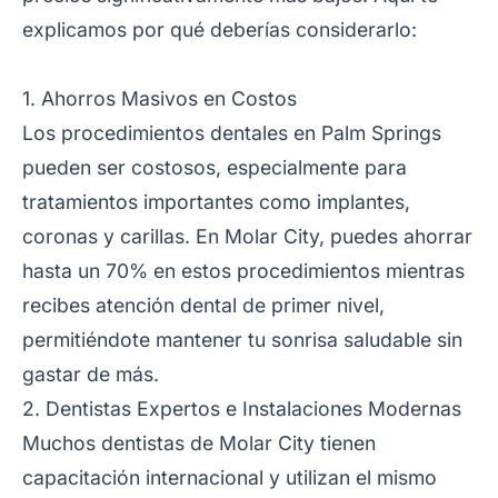
explicamos por qué deberías considerarlo:
1. Ahorros Masivos en Costos
Los procedimientos dentales en Palm Springs
pueden ser costosos, especialmente para
tratamientos importantes como implantes,
coronas y carillas. En Molar City, puedes ahorrar
hasta un 70% en estos procedimientos mientras
recibes atención dental de primer nivel,
permitiéndote mantener tu sonrisa saludable sin
gastar de más.
2. Dentistas Expertos e Instalaciones Modernas
Muchos dentistas de Molar City tienen
capacitación internacional y utilizan el mismo