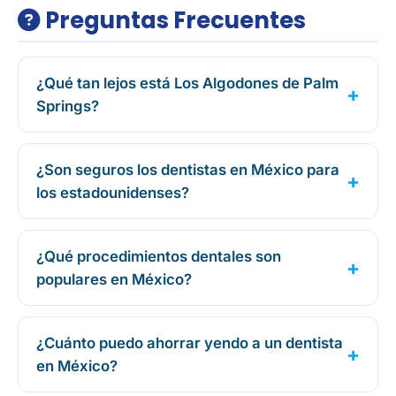
Preguntas Frecuentes
¿Qué tan lejos está Los Algodones de Palm
Springs?
¿Son seguros los dentistas en México para
los estadounidenses?
¿Qué procedimientos dentales son
populares en México?
¿Cuánto puedo ahorrar yendo a un dentista
en México?