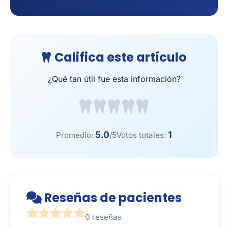
Califica este artículo
¿Qué tan útil fue esta información?
5.0
1
Promedio:
/5
Votos totales:
Reseñas de pacientes
0 reseñas