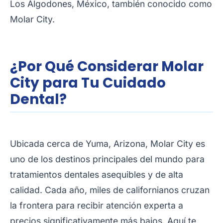
Los Algodones, México, también conocido como
Molar City.
¿Por Qué Considerar Molar
City para Tu Cuidado
Dental?
Ubicada cerca de Yuma, Arizona, Molar City es
uno de los destinos principales del mundo para
tratamientos dentales asequibles y de alta
calidad. Cada año, miles de californianos cruzan
la frontera para recibir atención experta a
precios significativamente más bajos. Aquí te