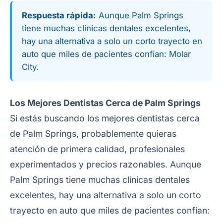
Respuesta rápida:
Aunque Palm Springs
tiene muchas clínicas dentales excelentes,
hay una alternativa a solo un corto trayecto en
auto que miles de pacientes confían: Molar
City.
Los Mejores Dentistas Cerca de Palm Springs
Si estás buscando los mejores dentistas cerca
de Palm Springs, probablemente quieras
atención de primera calidad, profesionales
experimentados y precios razonables. Aunque
Palm Springs tiene muchas clínicas dentales
excelentes, hay una alternativa a solo un corto
trayecto en auto que miles de pacientes confían: