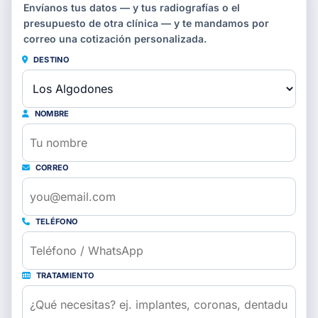
Envíanos tus datos — y tus radiografías o el
presupuesto de otra clínica — y te mandamos por
correo una cotización personalizada.
DESTINO
NOMBRE
CORREO
TELÉFONO
TRATAMIENTO