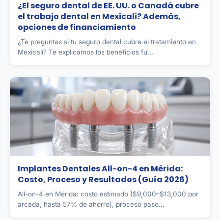
¿El seguro dental de EE. UU. o Canadá cubre
el trabajo dental en Mexicali? Además,
opciones de financiamiento
¿Te preguntas si tu seguro dental cubre el tratamiento en
Mexicali? Te explicamos los beneficios fu...
Implantes Dentales All-on-4 en Mérida:
Costo, Proceso y Resultados (Guía 2026)
All-on-4 en Mérida: costo estimado ($9,000–$13,000 por
arcada, hasta 57% de ahorro), proceso paso...