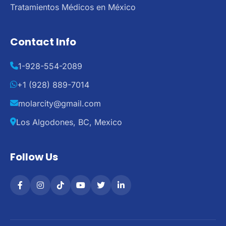
Tratamientos Médicos en México
Contact Info
1-928-554-2089
+1 (928) 889-7014
molarcity@gmail.com
Los Algodones, BC, Mexico
Follow Us