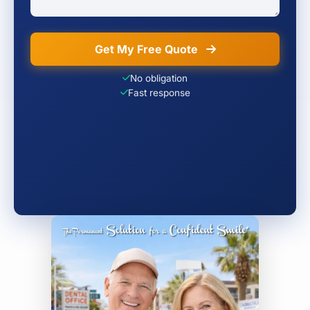
Get My Free Quote
No obligation
Fast response