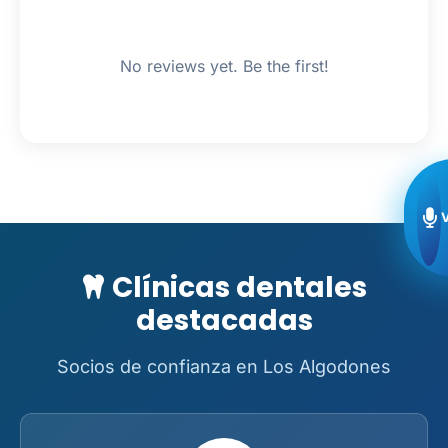
No reviews yet. Be the first!
Clínicas dentales
destacadas
Socios de confianza en Los Algodones