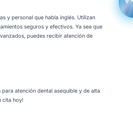
s y personal que habla inglés. Utilizan
tamientos seguros y efectivos. Ya sea que
vanzados, puedes recibir atención de
para atención dental asequible y de alta
 cita hoy!