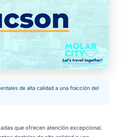
entales de alta calidad a una fracción del
icadas que ofrecen atención excepcional.