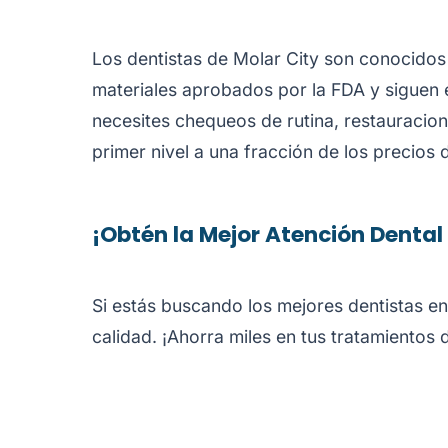
Los dentistas de Molar City son conocidos 
materiales aprobados por la FDA y siguen e
necesites chequeos de rutina, restauraci
primer nivel a una fracción de los precios
¡Obtén la Mejor Atención Dental
Si estás buscando los mejores dentistas en
calidad. ¡Ahorra miles en tus tratamientos