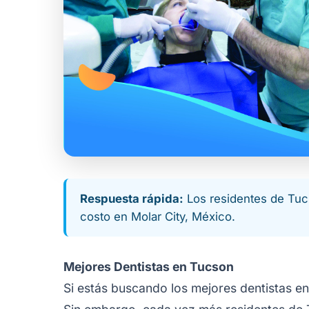
Respuesta rápida:
Los residentes de Tucso
costo en Molar City, México.
Mejores Dentistas en Tucson
Si estás buscando los mejores dentistas e