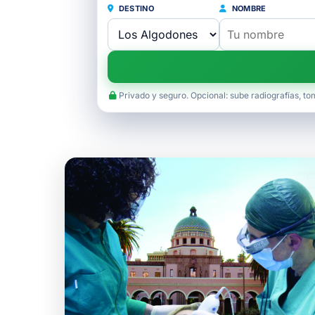
DESTINO
NOMBRE
Privado y seguro. Opcional: sube radiografías, to