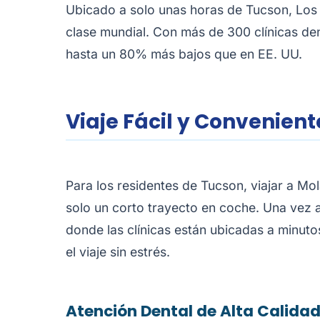
Ubicado a solo unas horas de Tucson, Los
clase mundial. Con más de 300 clínicas de
hasta un 80% más bajos que en EE. UU.
Viaje Fácil y Convenien
Para los residentes de Tucson, viajar a Mo
solo un corto trayecto en coche. Una vez al
donde las clínicas están ubicadas a minut
el viaje sin estrés.
Atención Dental de Alta Calidad