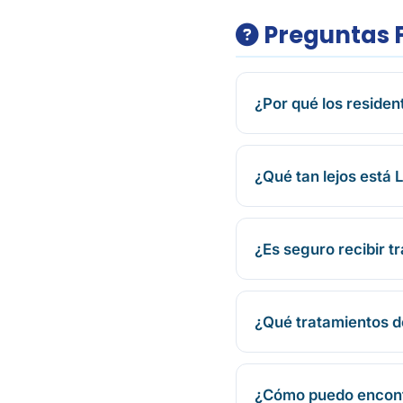
Preguntas 
¿Por qué los reside
¿Qué tan lejos está
¿Es seguro recibir t
¿Qué tratamientos d
¿Cómo puedo encontr