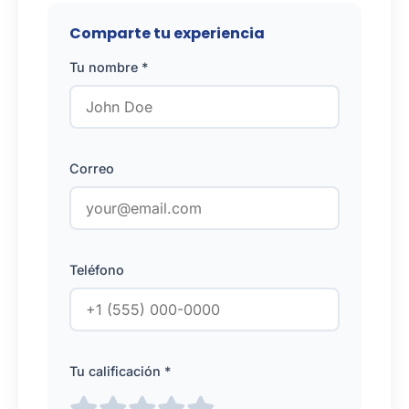
Comparte tu experiencia
Tu nombre *
Correo
Teléfono
Tu calificación *