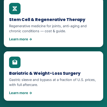
Stem Cell & Regenerative Therapy
Regenerative medicine for joints, anti-aging and
chronic conditions — cost & guide.
Learn more →
Bariatric & Weight-Loss Surgery
Gastric sleeve and bypass at a fraction of U.S. prices,
with full aftercare.
Learn more →