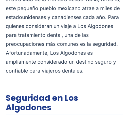
este pequeño pueblo mexicano atrae a miles de
estadounidenses y canadienses cada año. Para
quienes consideran un viaje a Los Algodones
para tratamiento dental, una de las
preocupaciones más comunes es la seguridad.
Afortunadamente, Los Algodones es
ampliamente considerado un destino seguro y
confiable para viajeros dentales.
Seguridad en Los
Algodones