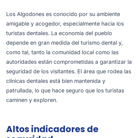
Los Algodones es conocido por su ambiente
amigable y acogedor, especialmente hacia los
turistas dentales. La economía del pueblo
depende en gran medida del turismo dental y,
como tal, tanto la comunidad local como las
autoridades están comprometidas a garantizar la
seguridad de los visitantes. El área que rodea las
clínicas dentales está bien mantenida y
patrullada, lo que hace seguro que los turistas
caminen y exploren.
Altos indicadores de