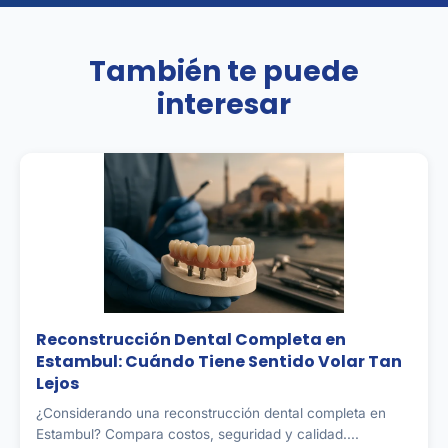
También te puede
interesar
Reconstrucción Dental Completa en
Estambul: Cuándo Tiene Sentido Volar Tan
Lejos
¿Considerando una reconstrucción dental completa en
Estambul? Compara costos, seguridad y calidad....