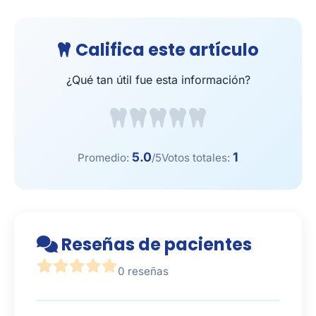
Califica este artículo
¿Qué tan útil fue esta información?
5.0
1
Promedio:
/5
Votos totales:
Reseñas de pacientes
0 reseñas