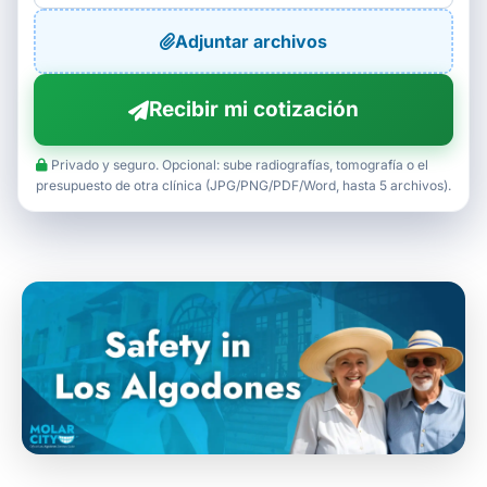
Adjuntar archivos
Recibir mi cotización
Privado y seguro. Opcional: sube radiografías, tomografía o el
presupuesto de otra clínica (JPG/PNG/PDF/Word, hasta 5 archivos).