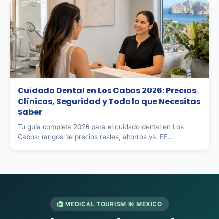
Cuidado Dental en Los Cabos 2026: Precios,
Clínicas, Seguridad y Todo lo que Necesitas
Saber
Tu guía completa 2026 para el cuidado dental en Los
Cabos: rangos de precios reales, ahorros vs. EE...
MEDICAL TOURISM IN MEXICO