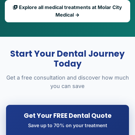
Explore all medical treatments at Molar City
Medical →
Start Your Dental Journey
Today
Get a free consultation and discover how much
you can save
Get Your FREE Dental Quote
Save up to 70% on your treatment