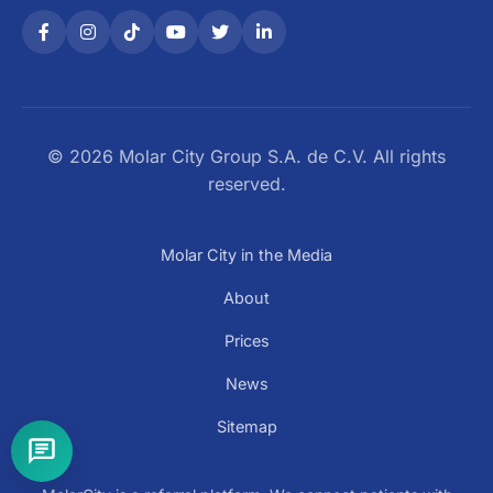
© 2026 Molar City Group S.A. de C.V. All rights
reserved.
Molar City in the Media
About
Prices
News
Sitemap