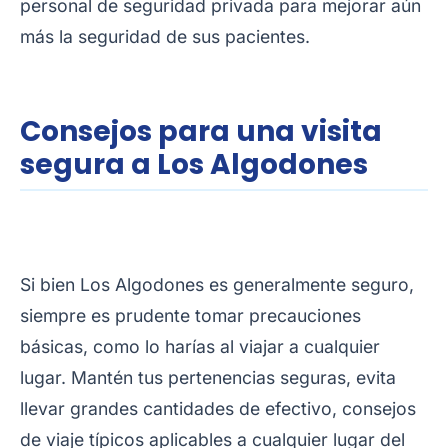
personal de seguridad privada para mejorar aún
más la seguridad de sus pacientes.
Consejos para una visita
segura a Los Algodones
Si bien Los Algodones es generalmente seguro,
siempre es prudente tomar precauciones
básicas, como lo harías al viajar a cualquier
lugar. Mantén tus pertenencias seguras, evita
llevar grandes cantidades de efectivo, consejos
de viaje típicos aplicables a cualquier lugar del