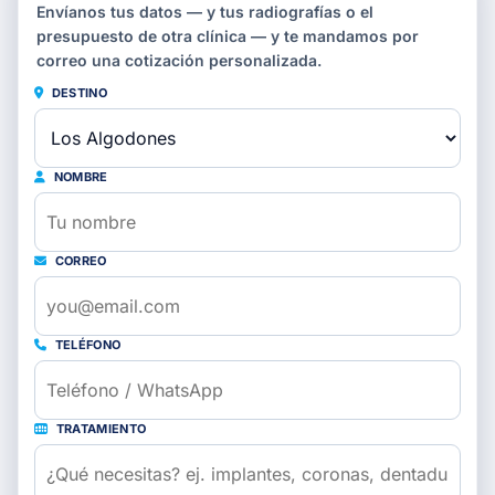
Envíanos tus datos — y tus radiografías o el
presupuesto de otra clínica — y te mandamos por
correo una cotización personalizada.
DESTINO
NOMBRE
CORREO
TELÉFONO
TRATAMIENTO