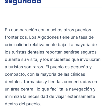
seguridad
En comparación con muchos otros pueblos
fronterizos, Los Algodones tiene una tasa de
criminalidad relativamente baja. La mayoría de
los turistas dentales reportan sentirse seguros
durante su visita, y los incidentes que involucran
a turistas son raros. El pueblo es pequeño y
compacto, con la mayoría de las clínicas
dentales, farmacias y tiendas concentradas en
un área central, lo que facilita la navegación y
minimiza la necesidad de viajar extensamente
dentro del pueblo.