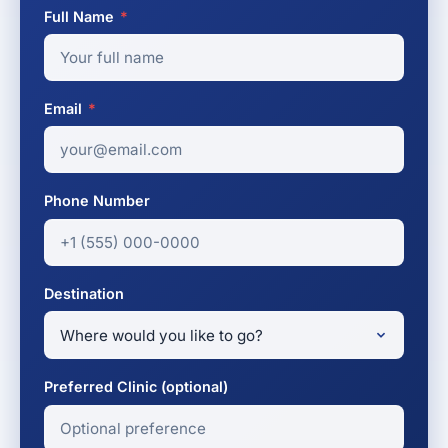
Full Name
*
Email
*
Phone Number
Destination
Preferred Clinic (optional)