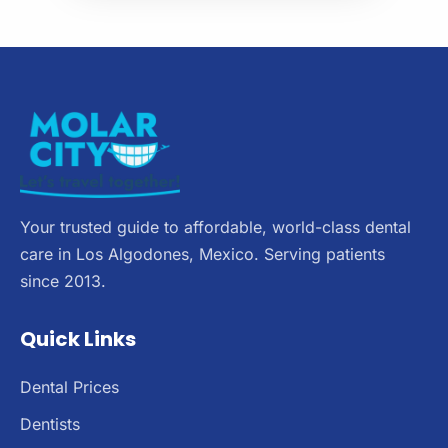
Your trusted guide to affordable, world-class dental
care in Los Algodones, Mexico. Serving patients
since 2013.
Quick Links
Dental Prices
Dentists