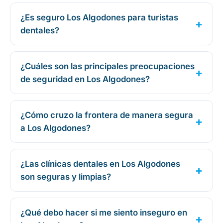
¿Es seguro Los Algodones para turistas
dentales?
¿Cuáles son las principales preocupaciones
de seguridad en Los Algodones?
¿Cómo cruzo la frontera de manera segura
a Los Algodones?
¿Las clínicas dentales en Los Algodones
son seguras y limpias?
¿Qué debo hacer si me siento inseguro en