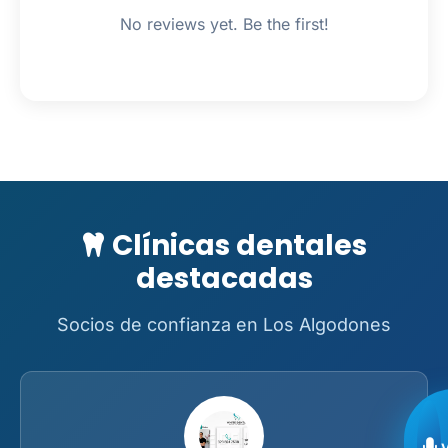
No reviews yet. Be the first!
Clínicas dentales
destacadas
Socios de confianza en Los Algodones