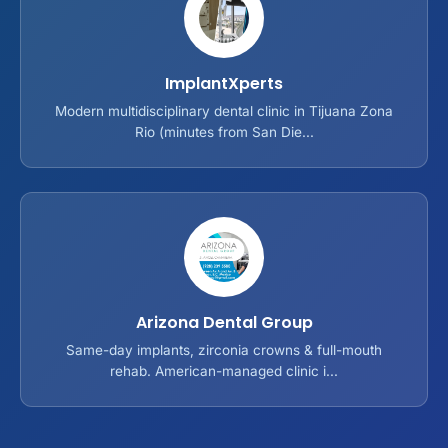
ImplantXperts
Modern multidisciplinary dental clinic in Tijuana Zona
Rio (minutes from San Die...
Arizona Dental Group
Same-day implants, zirconia crowns & full-mouth
rehab. American-managed clinic i...