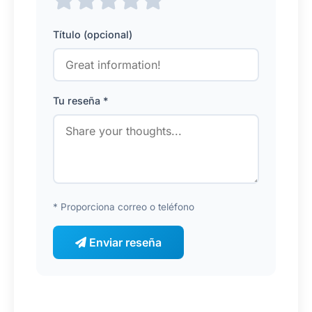
Título (opcional)
Tu reseña *
* Proporciona correo o teléfono
Enviar reseña