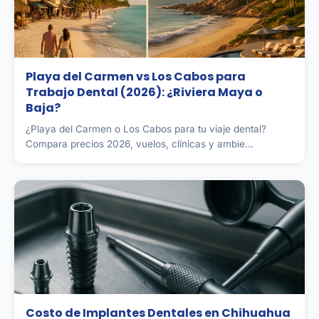
Playa del Carmen vs Los Cabos para
Trabajo Dental (2026): ¿Riviera Maya o
Baja?
¿Playa del Carmen o Los Cabos para tu viaje dental?
Compara precios 2026, vuelos, clínicas y ambie...
Costo de Implantes Dentales en Chihuahua