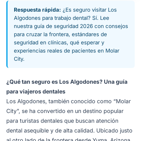
Respuesta rápida:
¿Es seguro visitar Los
Algodones para trabajo dental? Sí. Lee
nuestra guía de seguridad 2026 con consejos
para cruzar la frontera, estándares de
seguridad en clínicas, qué esperar y
experiencias reales de pacientes en Molar
City.
¿Qué tan seguro es Los Algodones? Una guía
para viajeros dentales
Los Algodones, también conocido como “Molar
City”, se ha convertido en un destino popular
para turistas dentales que buscan atención
dental asequible y de alta calidad. Ubicado justo
al otro lado de la frontera desde Yuma, Arizona,