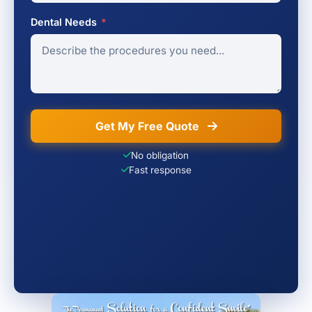
Dental Needs
*
Get My Free Quote
No obligation
Fast response