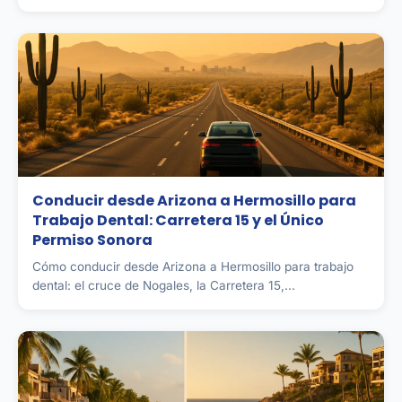
Conducir desde Arizona a Hermosillo para
Trabajo Dental: Carretera 15 y el Único
Permiso Sonora
Cómo conducir desde Arizona a Hermosillo para trabajo
dental: el cruce de Nogales, la Carretera 15,...