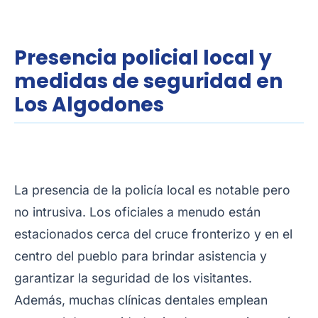
Presencia policial local y
medidas de seguridad en
Los Algodones
La presencia de la policía local es notable pero
no intrusiva. Los oficiales a menudo están
estacionados cerca del cruce fronterizo y en el
centro del pueblo para brindar asistencia y
garantizar la seguridad de los visitantes.
Además, muchas clínicas dentales emplean