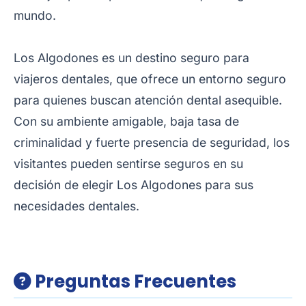
mundo.
Los Algodones es un destino seguro para
viajeros dentales, que ofrece un entorno seguro
para quienes buscan atención dental asequible.
Con su ambiente amigable, baja tasa de
criminalidad y fuerte presencia de seguridad, los
visitantes pueden sentirse seguros en su
decisión de elegir Los Algodones para sus
necesidades dentales.
Preguntas Frecuentes