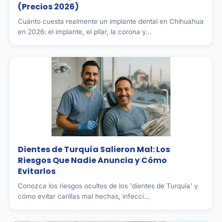
(Precios 2026)
Cuánto cuesta realmente un implante dental en Chihuahua
en 2026: el implante, el pilar, la corona y...
Dientes de Turquía Salieron Mal: Los
Riesgos Que Nadie Anuncia y Cómo
Evitarlos
Conozca los riesgos ocultos de los 'dientes de Turquía' y
cómo evitar carillas mal hechas, infecci...