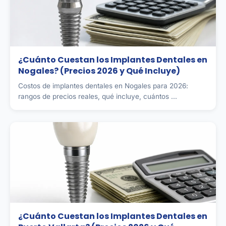
¿Cuánto Cuestan los Implantes Dentales en
Nogales? (Precios 2026 y Qué Incluye)
Costos de implantes dentales en Nogales para 2026:
rangos de precios reales, qué incluye, cuántos ...
¿Cuánto Cuestan los Implantes Dentales en