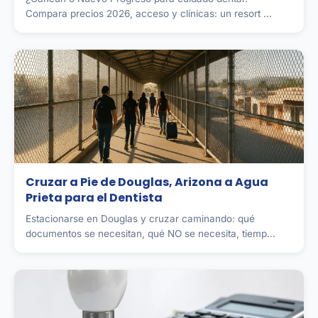
Compara precios 2026, acceso y clínicas: un resort ...
Cruzar a Pie de Douglas, Arizona a Agua
Prieta para el Dentista
Estacionarse en Douglas y cruzar caminando: qué
documentos se necesitan, qué NO se necesita, tiemp...