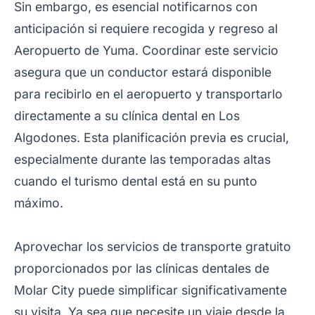
Sin embargo, es esencial notificarnos con
anticipación si requiere recogida y regreso al
Aeropuerto de Yuma. Coordinar este servicio
asegura que un conductor estará disponible
para recibirlo en el aeropuerto y transportarlo
directamente a su clínica dental en Los
Algodones. Esta planificación previa es crucial,
especialmente durante las temporadas altas
cuando el turismo dental está en su punto
máximo.
Aprovechar los servicios de transporte gratuito
proporcionados por las clínicas dentales de
Molar City puede simplificar significativamente
su visita. Ya sea que necesite un viaje desde la