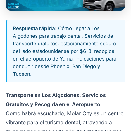
Respuesta rápida:
Cómo llegar a Los
Algodones para trabajo dental. Servicios de
transporte gratuitos, estacionamiento seguro
del lado estadounidense por $6-8, recogida
en el aeropuerto de Yuma, indicaciones para
conducir desde Phoenix, San Diego y
Tucson.
Transporte en Los Algodones: Servicios
Gratuitos y Recogida en el Aeropuerto
Como habrá escuchado, Molar City es un centro
vibrante para el turismo dental, atrayendo a