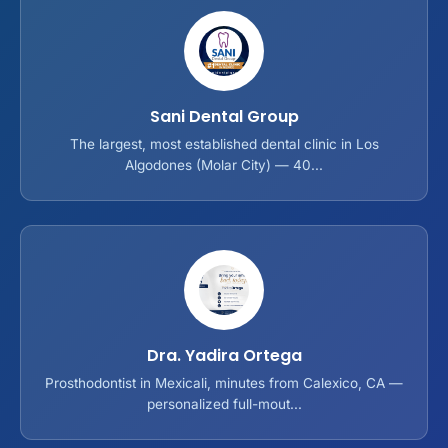
Sani Dental Group
The largest, most established dental clinic in Los
Algodones (Molar City) — 40...
Dra. Yadira Ortega
Prosthodontist in Mexicali, minutes from Calexico, CA —
personalized full-mout...