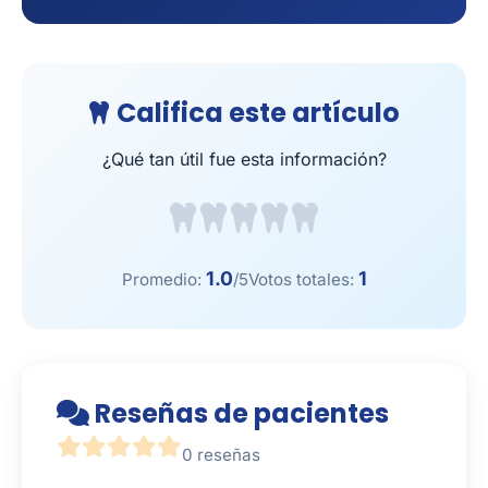
Califica este artículo
¿Qué tan útil fue esta información?
1.0
1
Promedio:
/5
Votos totales:
Reseñas de pacientes
0 reseñas