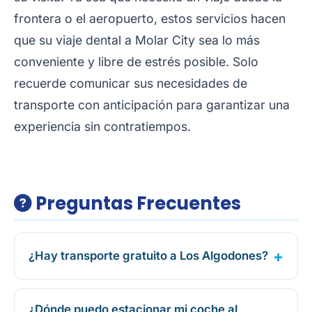
frontera o el aeropuerto, estos servicios hacen
que su viaje dental a Molar City sea lo más
conveniente y libre de estrés posible. Solo
recuerde comunicar sus necesidades de
transporte con anticipación para garantizar una
experiencia sin contratiempos.
Preguntas Frecuentes
¿Hay transporte gratuito a Los Algodones?
¿Dónde puedo estacionar mi coche al