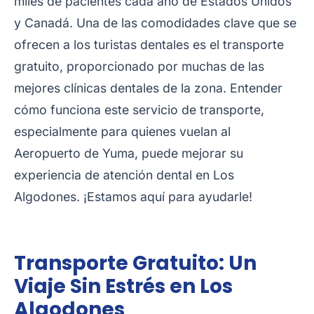
miles de pacientes cada año de Estados Unidos
y Canadá. Una de las comodidades clave que se
ofrecen a los turistas dentales es el transporte
gratuito, proporcionado por muchas de las
mejores clínicas dentales de la zona. Entender
cómo funciona este servicio de transporte,
especialmente para quienes vuelan al
Aeropuerto de Yuma, puede mejorar su
experiencia de atención dental en Los
Algodones. ¡Estamos aquí para ayudarle!
Transporte Gratuito: Un
Viaje Sin Estrés en Los
Algodones