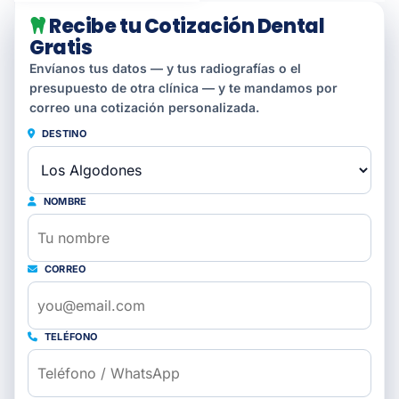
Recibe tu Cotización Dental
Gratis
Envíanos tus datos — y tus radiografías o el
presupuesto de otra clínica — y te mandamos por
correo una cotización personalizada.
DESTINO
NOMBRE
CORREO
TELÉFONO