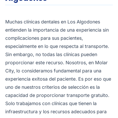
Muchas clínicas dentales en Los Algodones
entienden la importancia de una experiencia sin
complicaciones para sus pacientes,
especialmente en lo que respecta al transporte.
Sin embargo, no todas las clínicas pueden
proporcionar este recurso. Nosotros, en Molar
City, lo consideramos fundamental para una
experiencia exitosa del paciente. Es por eso que
uno de nuestros criterios de selección es la
capacidad de proporcionar transporte gratuito.
Solo trabajamos con clínicas que tienen la
infraestructura y los recursos adecuados para