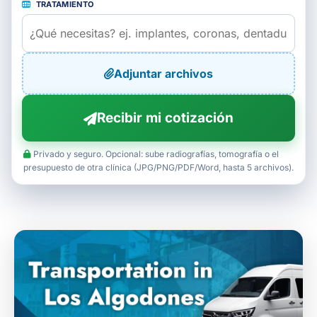
TRATAMIENTO
Adjuntar archivos
Recibir mi cotización
Privado y seguro. Opcional: sube radiografías, tomografía o el
presupuesto de otra clínica (JPG/PNG/PDF/Word, hasta 5 archivos).