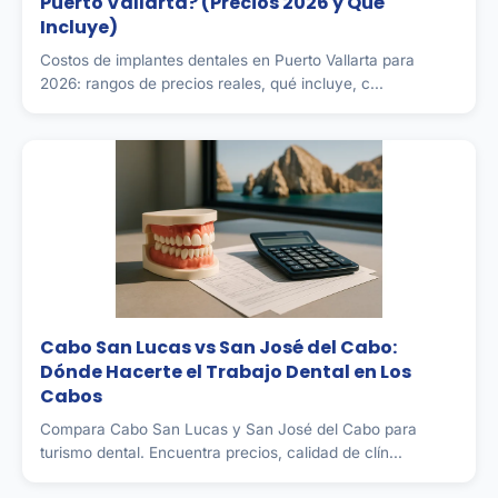
Puerto Vallarta? (Precios 2026 y Qué
Incluye)
Costos de implantes dentales en Puerto Vallarta para
2026: rangos de precios reales, qué incluye, c...
Cabo San Lucas vs San José del Cabo:
Dónde Hacerte el Trabajo Dental en Los
Cabos
Compara Cabo San Lucas y San José del Cabo para
turismo dental. Encuentra precios, calidad de clín...