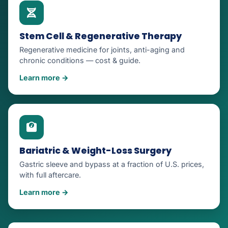
Stem Cell & Regenerative Therapy
Regenerative medicine for joints, anti-aging and
chronic conditions — cost & guide.
Learn more →
Bariatric & Weight-Loss Surgery
Gastric sleeve and bypass at a fraction of U.S. prices,
with full aftercare.
Learn more →