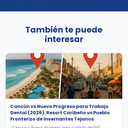
También te puede
interesar
Cancún vs Nuevo Progreso para Trabajo
Dental (2026): Resort Caribeño vs Pueblo
Fronterizo de Invernantes Tejanos
¿Cancún o Nuevo Progreso para cuidado dental?