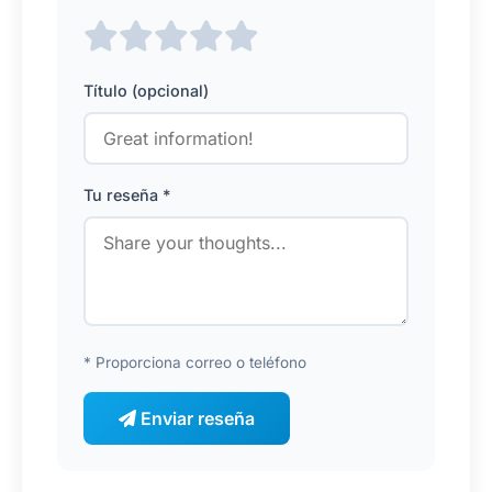
Título (opcional)
Tu reseña *
* Proporciona correo o teléfono
Enviar reseña