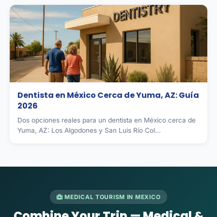
Dentista en México Cerca de Yuma, AZ: Guía
2026
Dos opciones reales para un dentista en México cerca de
Yuma, AZ: Los Algodones y San Luis Río Col...
MEDICAL TOURISM IN MEXICO
Combine Your Trip — Medical &