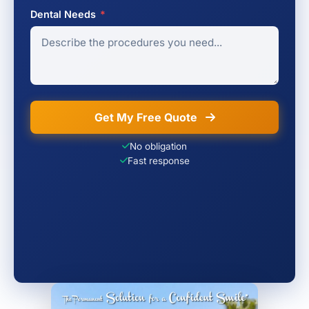
Dental Needs
*
Get My Free Quote
No obligation
Fast response