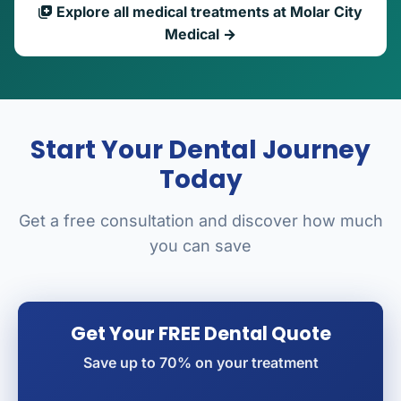
Explore all medical treatments at Molar City
Medical →
Start Your Dental Journey
Today
Get a free consultation and discover how much
you can save
Get Your FREE Dental Quote
Save up to 70% on your treatment