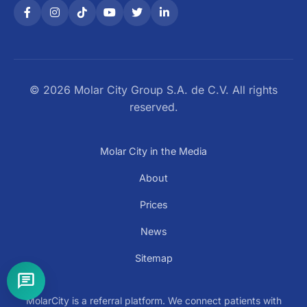
© 2026 Molar City Group S.A. de C.V. All rights
reserved.
Molar City in the Media
About
Prices
News
Sitemap
MolarCity is a referral platform. We connect patients with