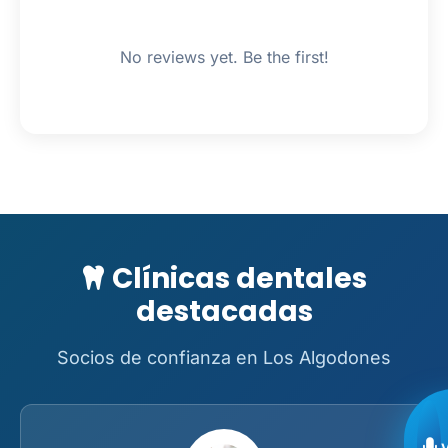
No reviews yet. Be the first!
Clínicas dentales
destacadas
Socios de confianza en Los Algodones