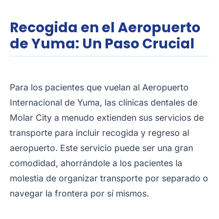
Recogida en el Aeropuerto
de Yuma: Un Paso Crucial
Para los pacientes que vuelan al Aeropuerto
Internacional de Yuma, las clínicas dentales de
Molar City a menudo extienden sus servicios de
transporte para incluir recogida y regreso al
aeropuerto. Este servicio puede ser una gran
comodidad, ahorrándole a los pacientes la
molestia de organizar transporte por separado o
navegar la frontera por sí mismos.