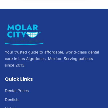
Your trusted guide to affordable, world-class dental
care in Los Algodones, Mexico. Serving patients
since 2013.
Quick Links
Dental Prices
Dentists