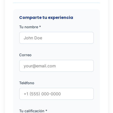
Comparte tu experiencia
Tu nombre *
Correo
Teléfono
Tu calificación *