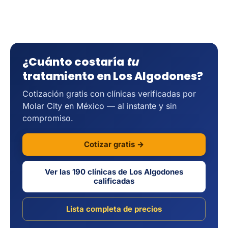
¿Cuánto costaría
tu
tratamiento en Los Algodones?
Cotización gratis con clínicas verificadas por
Molar City en México — al instante y sin
compromiso.
Cotizar gratis →
Ver las 190 clínicas de Los Algodones
calificadas
Lista completa de precios