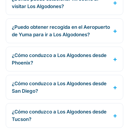
visitar Los Algodones?
¿Puedo obtener recogida en el Aeropuerto
de Yuma para ir a Los Algodones?
¿Cómo conduzco a Los Algodones desde
Phoenix?
¿Cómo conduzco a Los Algodones desde
San Diego?
¿Cómo conduzco a Los Algodones desde
Tucson?