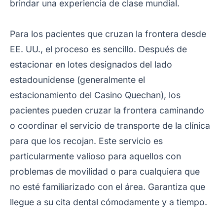
brindar una experiencia de clase mundial.
Para los pacientes que cruzan la frontera desde
EE. UU., el proceso es sencillo. Después de
estacionar en lotes designados del lado
estadounidense (generalmente el
estacionamiento del Casino Quechan), los
pacientes pueden cruzar la frontera caminando
o coordinar el servicio de transporte de la clínica
para que los recojan. Este servicio es
particularmente valioso para aquellos con
problemas de movilidad o para cualquiera que
no esté familiarizado con el área. Garantiza que
llegue a su cita dental cómodamente y a tiempo.