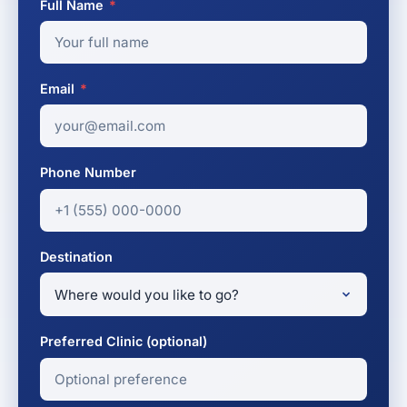
Full Name
*
Email
*
Phone Number
Destination
Preferred Clinic (optional)