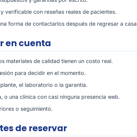
y verificable con reseñas reales de pacientes.
una forma de contactarlos después de regresar a casa
er en cuenta
s materiales de calidad tienen un costo real.
resión para decidir en el momento.
ante, el laboratorio o la garantía.
, o una clínica con casi ninguna presencia web.
riores o seguimiento.
tes de reservar