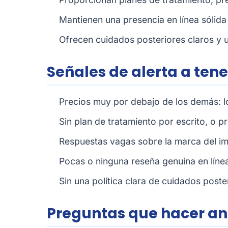
Mantienen una presencia en línea sólida 
Ofrecen cuidados posteriores claros y 
Señales de alerta a ten
Precios muy por debajo de los demás: lo
Sin plan de tratamiento por escrito, o p
Respuestas vagas sobre la marca del impl
Pocas o ninguna reseña genuina en línea
Sin una política clara de cuidados poste
Preguntas que hacer an