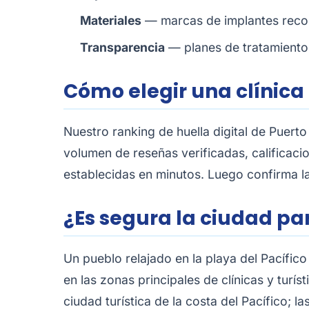
Materiales
— marcas de implantes recon
Transparencia
— planes de tratamiento 
Cómo elegir una clínica
Nuestro
ranking de huella digital de Puerto
volumen de reseñas verificadas, calificaci
establecidas en minutos. Luego confirma la
¿Es segura la ciudad par
Un pueblo relajado en la playa del Pacífic
en las zonas principales de clínicas y turí
ciudad turística de la costa del Pacífico; l