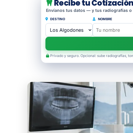
Recibe tu Cotización
Envíanos tus datos — y tus radiografías o
DESTINO
NOMBRE
Privado y seguro. Opcional: sube radiografías, to