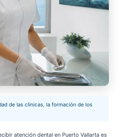
ad de las clínicas, la formación de los
cibir atención dental en Puerto Vallarta es