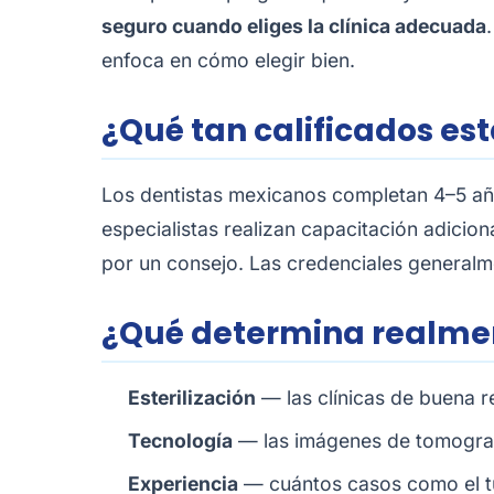
seguro cuando eliges la clínica adecuada
enfoca en cómo elegir bien.
¿Qué tan calificados est
Los dentistas mexicanos completan 4–5 añ
especialistas realizan capacitación adicion
por un consejo. Las credenciales generalmen
¿Qué determina realmen
Esterilización
— las clínicas de buena r
Tecnología
— las imágenes de tomograf
Experiencia
— cuántos casos como el t