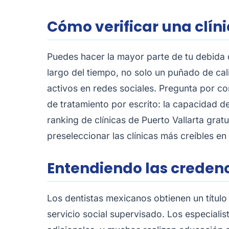
Cómo verificar una clíni
Puedes hacer la mayor parte de tu debida d
largo del tiempo, no solo un puñado de calif
activos en redes sociales. Pregunta por co
de tratamiento por escrito: la capacidad d
ranking de clínicas de Puerto Vallarta
gratu
preseleccionar las clínicas más creíbles en
Entendiendo las creden
Los dentistas mexicanos obtienen un título
servicio social supervisado. Los especial