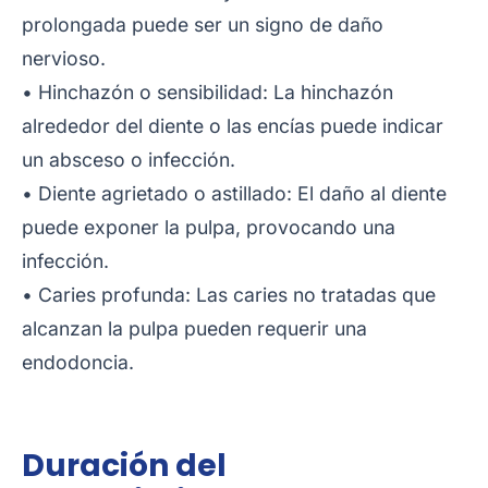
prolongada puede ser un signo de daño
nervioso.
• Hinchazón o sensibilidad: La hinchazón
alrededor del diente o las encías puede indicar
un absceso o infección.
• Diente agrietado o astillado: El daño al diente
puede exponer la pulpa, provocando una
infección.
• Caries profunda: Las caries no tratadas que
alcanzan la pulpa pueden requerir una
endodoncia.
Duración del