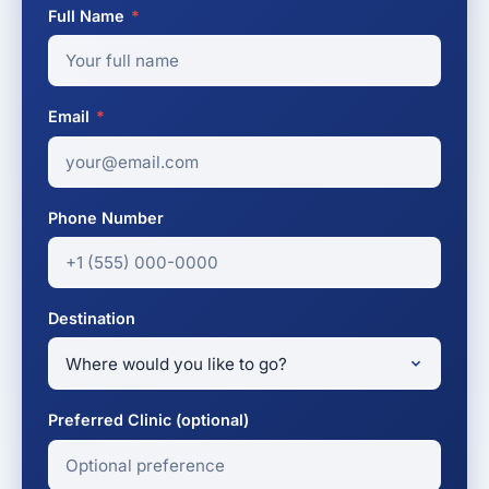
Full Name
*
Email
*
Phone Number
Destination
Preferred Clinic (optional)