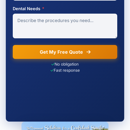
Dental Needs
*
Get My Free Quote
No obligation
Fast response