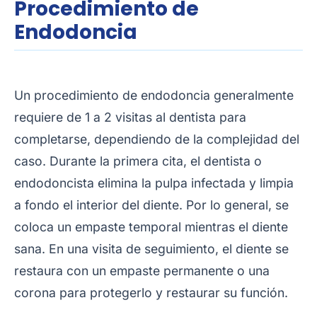
Procedimiento de
Endodoncia
Un procedimiento de endodoncia generalmente
requiere de 1 a 2 visitas al dentista para
completarse, dependiendo de la complejidad del
caso. Durante la primera cita, el dentista o
endodoncista elimina la pulpa infectada y limpia
a fondo el interior del diente. Por lo general, se
coloca un empaste temporal mientras el diente
sana. En una visita de seguimiento, el diente se
restaura con un empaste permanente o una
corona para protegerlo y restaurar su función.