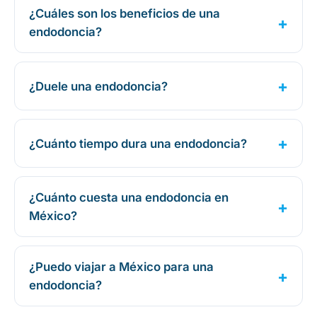
¿Cuáles son los beneficios de una
endodoncia?
¿Duele una endodoncia?
¿Cuánto tiempo dura una endodoncia?
¿Cuánto cuesta una endodoncia en
México?
¿Puedo viajar a México para una
endodoncia?