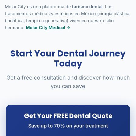
Molar City es una plataforma de
turismo dental
. Los
tratamientos médicos y estéticos en México (cirugía plástica,
bariátrica, terapia regenerativa) viven en nuestro sitio
hermano:
Molar City Medical →
Start Your Dental Journey
Today
Get a free consultation and discover how much
you can save
Get Your FREE Dental Quote
Save up to 70% on your treatment