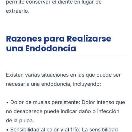
permite conservar el diente en lugar de
extraerlo.
Razones para Realizarse
una Endodoncia
Existen varias situaciones en las que puede ser
necesaria una endodoncia, incluyendo:
• Dolor de muelas persistente: Dolor intenso que
no desaparece puede indicar daño o infección
de la pulpa.
• Sensibilidad al calor y al frío: La sensibilidad