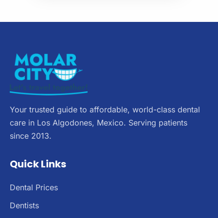
Your trusted guide to affordable, world-class dental
care in Los Algodones, Mexico. Serving patients
since 2013.
Quick Links
Dental Prices
Dentists