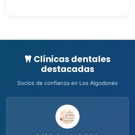
Clínicas dentales
destacadas
Socios de confianza en Los Algodones