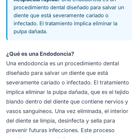
procedimiento dental diseñado para salvar un
diente que está severamente cariado o
infectado. El tratamiento implica eliminar la
pulpa dañada.
¿Qué es una Endodoncia?
Una endodoncia es un procedimiento dental
diseñado para salvar un diente que está
severamente cariado o infectado. El tratamiento
implica eliminar la pulpa dañada, que es el tejido
blando dentro del diente que contiene nervios y
vasos sanguíneos. Una vez eliminada, el interior
del diente se limpia, desinfecta y sella para
prevenir futuras infecciones. Este proceso