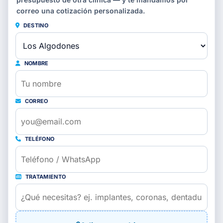
correo una cotización personalizada.
DESTINO
NOMBRE
CORREO
TELÉFONO
TRATAMIENTO