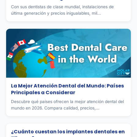
Con sus dentistas de clase mundial, instalaciones de
última generación y precios inigualables, mil...
La Mejor Atención Dental del Mundo: Países
Principales a Considerar
Descubre qué países ofrecen la mejor atención dental del
mundo en 2026. Compara calidad, precios,...
¿Cuánto cuestan los implantes dentales en