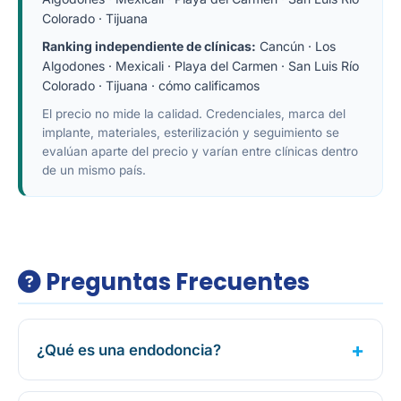
Colorado
·
Tijuana
Ranking independiente de clínicas:
Cancún
·
Los
Algodones
·
Mexicali
·
Playa del Carmen
·
San Luis Río
Colorado
·
Tijuana
·
cómo calificamos
El precio no mide la calidad. Credenciales, marca del
implante, materiales, esterilización y seguimiento se
evalúan aparte del precio y varían entre clínicas dentro
de un mismo país.
Preguntas Frecuentes
¿Qué es una endodoncia?