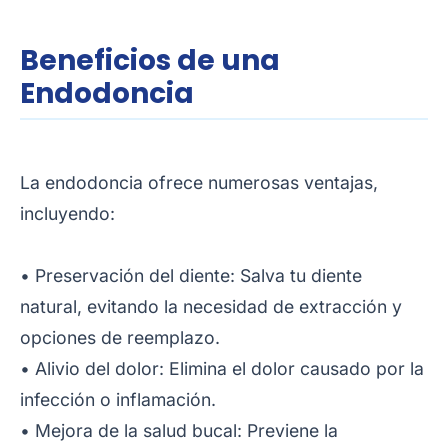
Beneficios de una
Endodoncia
La endodoncia ofrece numerosas ventajas,
incluyendo:
• Preservación del diente: Salva tu diente
natural, evitando la necesidad de extracción y
opciones de reemplazo.
• Alivio del dolor: Elimina el dolor causado por la
infección o inflamación.
• Mejora de la salud bucal: Previene la