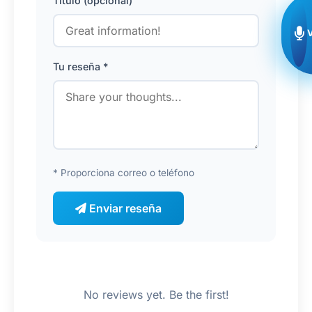
Título (opcional)
Tu reseña *
* Proporciona correo o teléfono
Enviar reseña
No reviews yet. Be the first!