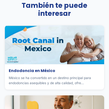
También te puede
interesar
Endodoncia en México
México se ha convertido en un destino principal para
endodoncias asequibles y de alta calidad, ofre...