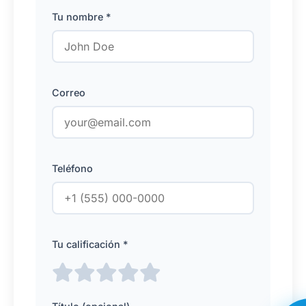
Tu nombre *
Correo
Teléfono
Tu calificación *