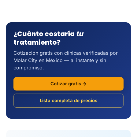
¿Cuánto costaría
tu
tratamiento?
Cotización gratis con clínicas verificadas por
Molar City en México — al instante y sin
compromiso.
Cotizar gratis →
Lista completa de precios