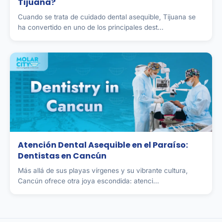
Tijuana?
Cuando se trata de cuidado dental asequible, Tijuana se
ha convertido en uno de los principales dest...
Atención Dental Asequible en el Paraíso:
Dentistas en Cancún
Más allá de sus playas vírgenes y su vibrante cultura,
Cancún ofrece otra joya escondida: atenci...