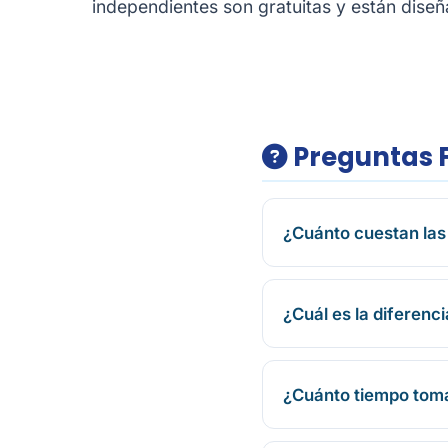
independientes son gratuitas y están dise
Preguntas 
¿Cuánto cuestan las 
¿Cuál es la diferenc
¿Cuánto tiempo toma