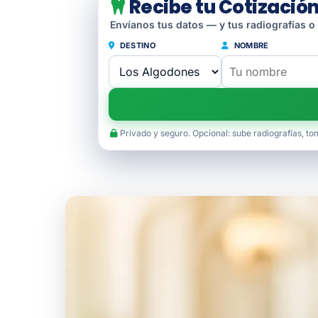
Recibe tu Cotización
Envíanos tus datos — y tus radiografías o
DESTINO
NOMBRE
Privado y seguro. Opcional: sube radiografías, to