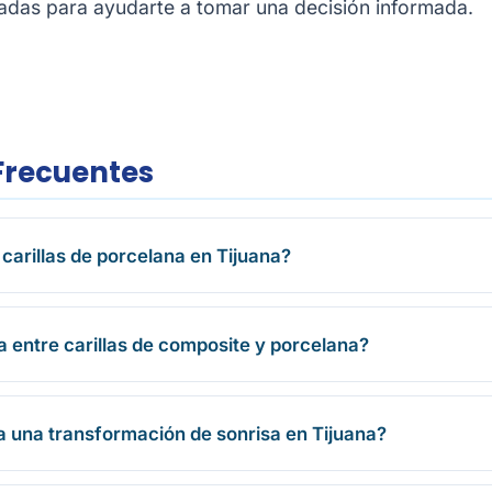
ñadas para ayudarte a tomar una decisión informada.
Frecuentes
carillas de porcelana en Tijuana?
ia entre carillas de composite y porcelana?
 una transformación de sonrisa en Tijuana?