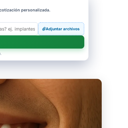
cotización personalizada.
Adjuntar archivos
.