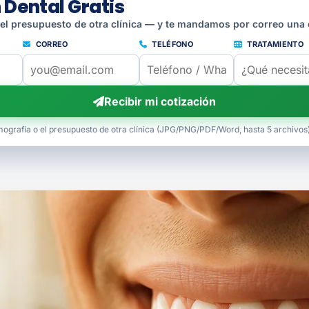
 Dental Gratis
 el presupuesto de otra clínica — y te mandamos por correo una 
CORREO
TELÉFONO
TRATAMIENTO
Recibir mi cotización
mografía o el presupuesto de otra clínica (JPG/PNG/PDF/Word, hasta 5 archivos)