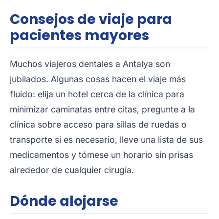
Consejos de viaje para
pacientes mayores
Muchos viajeros dentales a Antalya son
jubilados. Algunas cosas hacen el viaje más
fluido: elija un hotel cerca de la clínica para
minimizar caminatas entre citas, pregunte a la
clínica sobre acceso para sillas de ruedas o
transporte si es necesario, lleve una lista de sus
medicamentos y tómese un horario sin prisas
alrededor de cualquier cirugía.
Dónde alojarse