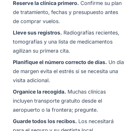
Reserve la clínica primero.
Confirme su plan
de tratamiento, fechas y presupuesto antes
de comprar vuelos.
Lleve sus registros.
Radiografías recientes,
tomografías y una lista de medicamentos
agilizan su primera cita.
Planifique el número correcto de días.
Un día
de margen evita el estrés si se necesita una
visita adicional.
Organice la recogida.
Muchas clínicas
incluyen transporte gratuito desde el
aeropuerto o la frontera; pregunte.
Guarde todos los recibos.
Los necesitará
para el seguro y su dentista local.