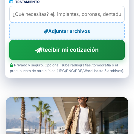
TRATAMIENTO
Adjuntar archivos
Recibir mi cotización
Privado y seguro. Opcional: sube radiografías, tomografía o el
presupuesto de otra clínica (JPG/PNG/PDF/Word, hasta 5 archivos).