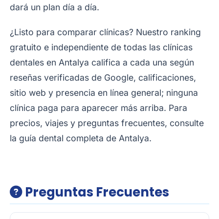
dará un plan día a día.
¿Listo para comparar clínicas? Nuestro
ranking
gratuito e independiente de todas las clínicas
dentales en Antalya
califica a cada una según
reseñas verificadas de Google, calificaciones,
sitio web y presencia en línea general; ninguna
clínica paga para aparecer más arriba. Para
precios, viajes y preguntas frecuentes, consulte
la
guía dental completa de Antalya
.
Preguntas Frecuentes