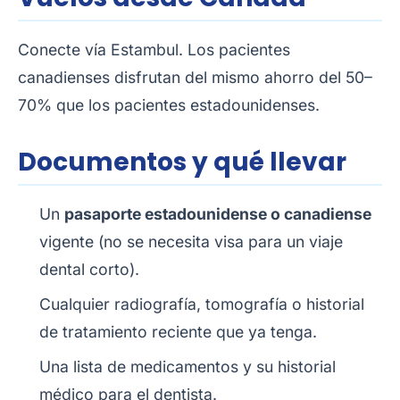
Conecte vía Estambul. Los pacientes
canadienses disfrutan del mismo ahorro del 50–
70% que los pacientes estadounidenses.
Documentos y qué llevar
Un
pasaporte estadounidense o canadiense
vigente (no se necesita visa para un viaje
dental corto).
Cualquier radiografía, tomografía o historial
de tratamiento reciente que ya tenga.
Una lista de medicamentos y su historial
médico para el dentista.