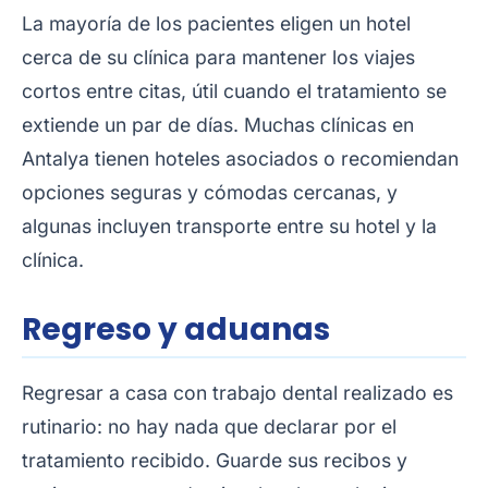
La mayoría de los pacientes eligen un hotel
cerca de su clínica para mantener los viajes
cortos entre citas, útil cuando el tratamiento se
extiende un par de días. Muchas clínicas en
Antalya tienen hoteles asociados o recomiendan
opciones seguras y cómodas cercanas, y
algunas incluyen transporte entre su hotel y la
clínica.
Regreso y aduanas
Regresar a casa con trabajo dental realizado es
rutinario: no hay nada que declarar por el
tratamiento recibido. Guarde sus recibos y