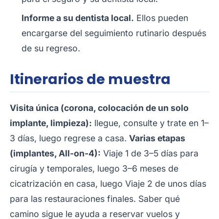
Informe a su dentista local.
Ellos pueden
encargarse del seguimiento rutinario después
de su regreso.
Itinerarios de muestra
Visita única (corona, colocación de un solo
implante, limpieza):
llegue, consulte y trate en 1–
3 días, luego regrese a casa.
Varias etapas
(implantes, All-on-4):
Viaje 1 de 3–5 días para
cirugía y temporales, luego 3–6 meses de
cicatrización en casa, luego Viaje 2 de unos días
para las restauraciones finales. Saber qué
camino sigue le ayuda a reservar vuelos y