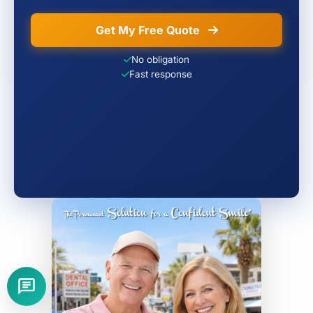
Get My Free Quote
No obligation
Fast response