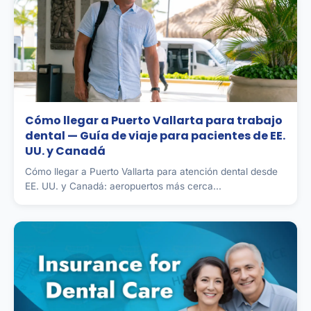
Cómo llegar a Puerto Vallarta para trabajo
dental — Guía de viaje para pacientes de EE.
UU. y Canadá
Cómo llegar a Puerto Vallarta para atención dental desde
EE. UU. y Canadá: aeropuertos más cerca...