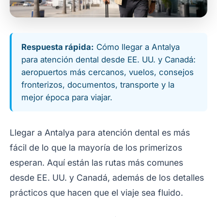
Respuesta rápida:
Cómo llegar a Antalya
para atención dental desde EE. UU. y Canadá:
aeropuertos más cercanos, vuelos, consejos
fronterizos, documentos, transporte y la
mejor época para viajar.
Llegar a Antalya para atención dental es más
fácil de lo que la mayoría de los primerizos
esperan. Aquí están las rutas más comunes
desde EE. UU. y Canadá, además de los detalles
prácticos que hacen que el viaje sea fluido.