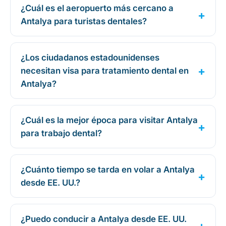
¿Cuál es el aeropuerto más cercano a
Antalya para turistas dentales?
¿Los ciudadanos estadounidenses
necesitan visa para tratamiento dental en
Antalya?
¿Cuál es la mejor época para visitar Antalya
para trabajo dental?
¿Cuánto tiempo se tarda en volar a Antalya
desde EE. UU.?
¿Puedo conducir a Antalya desde EE. UU.