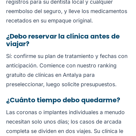
registros para su dentista local y cualquier
reembolso del seguro, y lleve los medicamentos
recetados en su empaque original.
¿Debo reservar la clínica antes de
viajar?
Sí: confirme su plan de tratamiento y fechas con
anticipación. Comience con nuestro
ranking
gratuito de clínicas en Antalya
para
preseleccionar, luego solicite presupuestos.
¿Cuánto tiempo debo quedarme?
Las coronas o implantes individuales a menudo
necesitan solo unos días; los casos de arcada
completa se dividen en dos viajes. Su clínica le