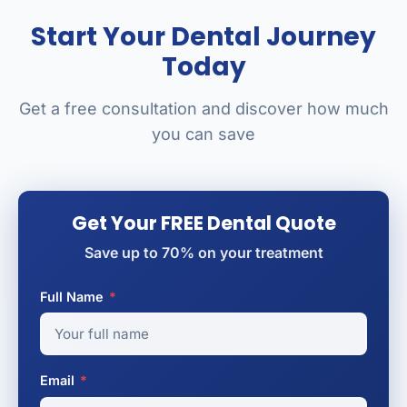
Start Your Dental Journey
Today
Get a free consultation and discover how much
you can save
Get Your FREE Dental Quote
Save up to 70% on your treatment
Full Name
*
Email
*