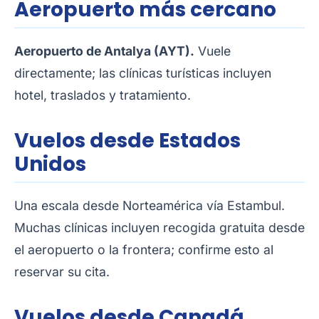
Aeropuerto más cercano
Aeropuerto de Antalya (AYT).
Vuele
directamente; las clínicas turísticas incluyen
hotel, traslados y tratamiento.
Vuelos desde Estados
Unidos
Una escala desde Norteamérica vía Estambul.
Muchas clínicas incluyen recogida gratuita desde
el aeropuerto o la frontera; confirme esto al
reservar su cita.
Vuelos desde Canadá