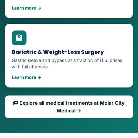
Learn more →
Bariatric & Weight-Loss Surgery
Gastric sleeve and bypass at a fraction of U.S. prices,
with full aftercare.
Learn more →
Explore all medical treatments at Molar City
Medical →