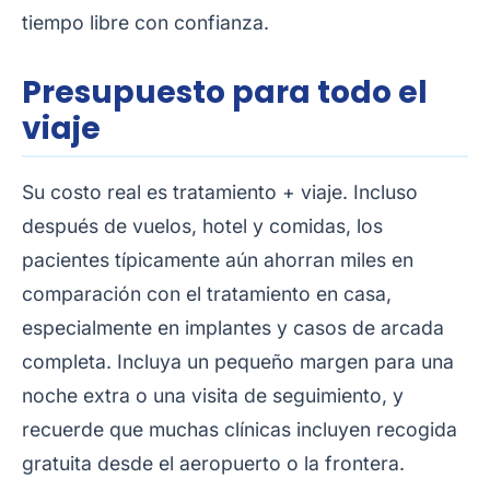
tiempo libre con confianza.
Presupuesto para todo el
viaje
Su costo real es tratamiento + viaje. Incluso
después de vuelos, hotel y comidas, los
pacientes típicamente aún ahorran miles en
comparación con el tratamiento en casa,
especialmente en implantes y casos de arcada
completa. Incluya un pequeño margen para una
noche extra o una visita de seguimiento, y
recuerde que muchas clínicas incluyen recogida
gratuita desde el aeropuerto o la frontera.