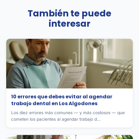
También te puede
interesar
10 errores que debes evitar al agendar
trabajo dental en Los Algodones
Los diez errores más comunes — y más costosos — que
cometen los pacientes al agendar trabajo d...