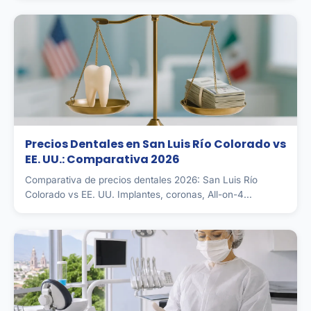
Precios Dentales en San Luis Río Colorado vs
EE. UU.: Comparativa 2026
Comparativa de precios dentales 2026: San Luis Río
Colorado vs EE. UU. Implantes, coronas, All-on-4...