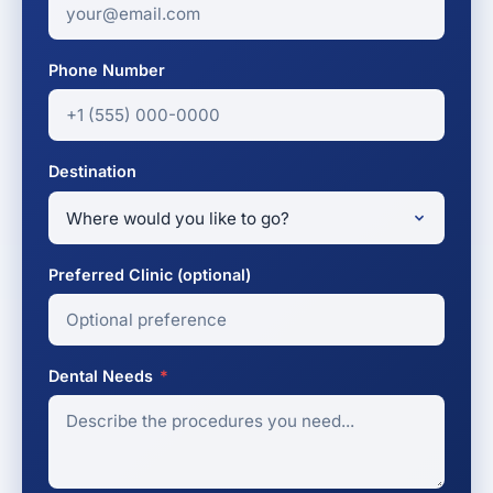
Phone Number
Destination
Preferred Clinic (optional)
Dental Needs
*