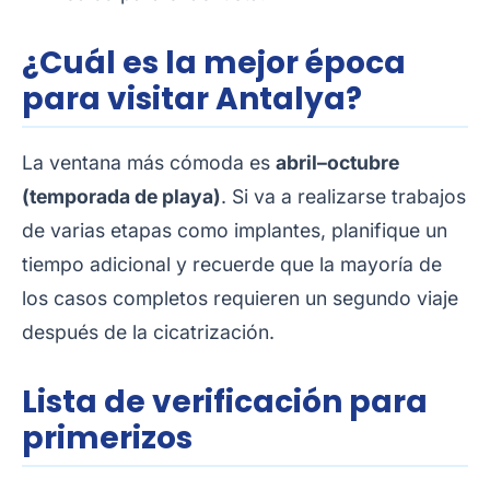
¿Cuál es la mejor época
para visitar Antalya?
La ventana más cómoda es
abril–octubre
(temporada de playa)
. Si va a realizarse trabajos
de varias etapas como implantes, planifique un
tiempo adicional y recuerde que la mayoría de
los casos completos requieren un segundo viaje
después de la cicatrización.
Lista de verificación para
primerizos