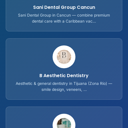
Sani Dental Group Cancun
Sani Dental Group in Cancun — combine premium
dental care with a Caribbean vac...
B Aesthetic Dentistry
Aesthetic & general dentistry in Tijuana (Zona Río) —
smile design, veneers, ...