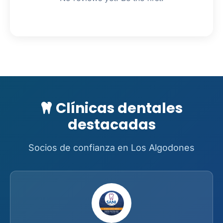
Clínicas dentales
destacadas
Socios de confianza en Los Algodones