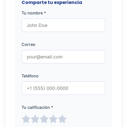
Comparte tu experiencia
Tu nombre *
Correo
Teléfono
Tu calificación *