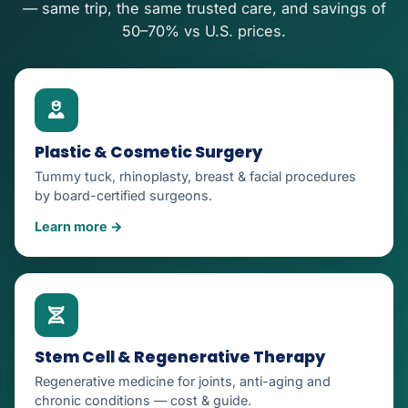
— same trip, the same trusted care, and savings of
50–70% vs U.S. prices.
Plastic & Cosmetic Surgery
Tummy tuck, rhinoplasty, breast & facial procedures
by board-certified surgeons.
Learn more →
Stem Cell & Regenerative Therapy
Regenerative medicine for joints, anti-aging and
chronic conditions — cost & guide.