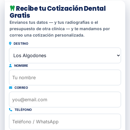
Recibe tu Cotización Dental
Gratis
Envíanos tus datos — y tus radiografías o el
presupuesto de otra clínica — y te mandamos por
correo una cotización personalizada.
DESTINO
NOMBRE
CORREO
TELÉFONO