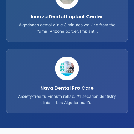
Innova Dental Implant Center
Algodones dental clinic 3 minutes walking from the
Yuma, Arizona border. Implant...
Nava Dental Pro Care
Anxiety-free full-mouth rehab. #1 sedation dentistry
clinic in Los Algodones. Zi...