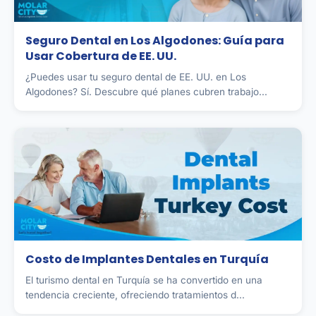
Seguro Dental en Los Algodones: Guía para
Usar Cobertura de EE. UU.
¿Puedes usar tu seguro dental de EE. UU. en Los
Algodones? Sí. Descubre qué planes cubren trabajo...
Costo de Implantes Dentales en Turquía
El turismo dental en Turquía se ha convertido en una
tendencia creciente, ofreciendo tratamientos d...