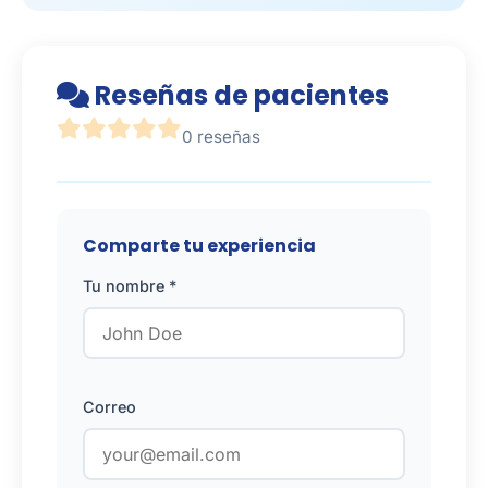
Reseñas de pacientes
0 reseñas
Comparte tu experiencia
Tu nombre *
Correo