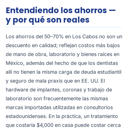
Entendiendo los ahorros —
y por qué son reales
Los ahorros del 50–70% en Los Cabos no son un
descuento en calidad; reflejan costos más bajos
de mano de obra, laboratorio y bienes raíces en
México, además del hecho de que los dentistas
allí no tienen la misma carga de deuda estudiantil
y seguro de mala praxis que en EE. UU. El
hardware de implantes, coronas y trabajo de
laboratorio son frecuentemente las mismas
marcas importadas utilizadas en consultorios
estadounidenses. En la práctica, un tratamiento
que costaría $4,000 en casa puede costar cerca