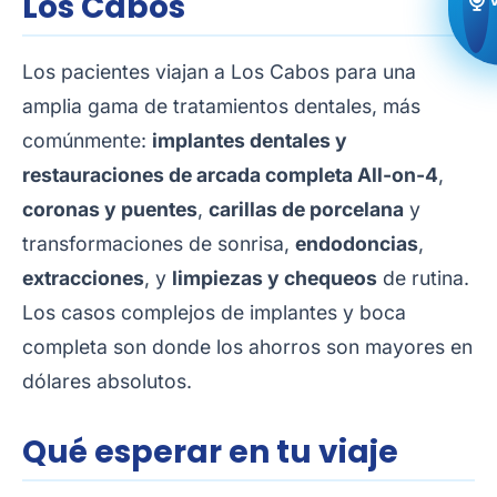
Los Cabos
Los pacientes viajan a Los Cabos para una
amplia gama de tratamientos dentales, más
comúnmente:
implantes dentales y
restauraciones de arcada completa All-on-4
,
coronas y puentes
,
carillas de porcelana
y
transformaciones de sonrisa,
endodoncias
,
extracciones
, y
limpiezas y chequeos
de rutina.
Los casos complejos de implantes y boca
completa son donde los ahorros son mayores en
dólares absolutos.
Qué esperar en tu viaje