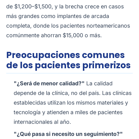
de $1,200–$1,500, y la brecha crece en casos
más grandes como implantes de arcada
completa, donde los pacientes norteamericanos
comúnmente ahorran $15,000 o más.
Preocupaciones comunes
de los pacientes primerizos
"¿Será de menor calidad?"
La calidad
depende de la clínica, no del país. Las clínicas
establecidas utilizan los mismos materiales y
tecnología y atienden a miles de pacientes
internacionales al año.
"¿Qué pasa si necesito un seguimiento?"