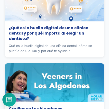
¿Qué es la huella digital de una clínica
dental y por qué importa al elegir un
dentista?
Qué es la huella digital de una clínica dental, cómo se
puntúa de 0 a 100 y por qué te ayuda a ...
Carillas en Los Algodones