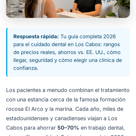
Respuesta rápida:
Tu guía completa 2026
para el cuidado dental en Los Cabos: rangos
de precios reales, ahorros vs. EE. UU., cómo
llegar, seguridad y cómo elegir una clínica de
confianza.
Los pacientes a menudo combinan el tratamiento
con una estancia cerca de la famosa formación
rocosa El Arco y la marina. Cada año, miles de
estadounidenses y canadienses viajan a Los
Cabos para ahorrar
50–70%
en trabajo dental,