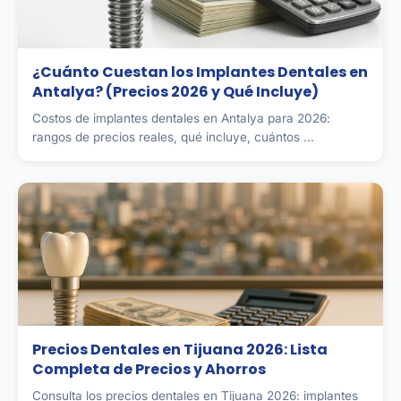
¿Cuánto Cuestan los Implantes Dentales en
Antalya? (Precios 2026 y Qué Incluye)
Costos de implantes dentales en Antalya para 2026:
rangos de precios reales, qué incluye, cuántos ...
Precios Dentales en Tijuana 2026: Lista
Completa de Precios y Ahorros
Consulta los precios dentales en Tijuana 2026: implantes