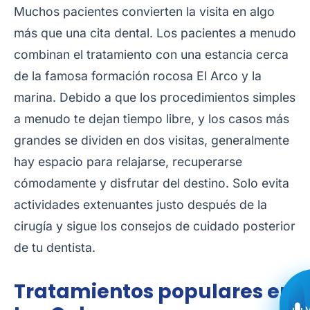
Muchos pacientes convierten la visita en algo
más que una cita dental. Los pacientes a menudo
combinan el tratamiento con una estancia cerca
de la famosa formación rocosa El Arco y la
marina. Debido a que los procedimientos simples
a menudo te dejan tiempo libre, y los casos más
grandes se dividen en dos visitas, generalmente
hay espacio para relajarse, recuperarse
cómodamente y disfrutar del destino. Solo evita
actividades extenuantes justo después de la
cirugía y sigue los consejos de cuidado posterior
de tu dentista.
Tratamientos populares en