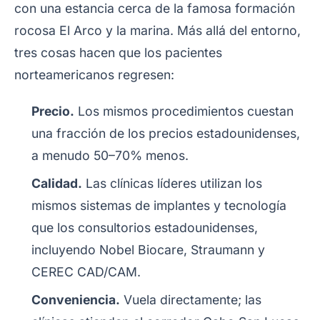
con una estancia cerca de la famosa formación
rocosa El Arco y la marina. Más allá del entorno,
tres cosas hacen que los pacientes
norteamericanos regresen:
Precio.
Los mismos procedimientos cuestan
una fracción de los precios estadounidenses,
a menudo 50–70% menos.
Calidad.
Las clínicas líderes utilizan los
mismos sistemas de implantes y tecnología
que los consultorios estadounidenses,
incluyendo Nobel Biocare, Straumann y
CEREC CAD/CAM.
Conveniencia.
Vuela directamente; las