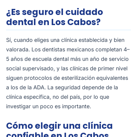
¿Es seguro el cuidado
dental en Los Cabos?
Sí, cuando eliges una clínica establecida y bien
valorada. Los dentistas mexicanos completan 4–
5 años de escuela dental más un año de servicio
social supervisado, y las clínicas de primer nivel
siguen protocolos de esterilización equivalentes
a los de la ADA. La seguridad depende de la
clínica específica, no del país, por lo que
investigar un poco es importante.
Cómo elegir una clínica
confiable en Los Cabos