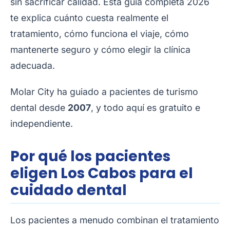
sin sacrificar calidad. Esta guía completa 2026
te explica cuánto cuesta realmente el
tratamiento, cómo funciona el viaje, cómo
mantenerte seguro y cómo elegir la clínica
adecuada.
Molar City ha guiado a pacientes de turismo
dental desde
2007
, y todo aquí es gratuito e
independiente.
Por qué los pacientes
eligen Los Cabos para el
cuidado dental
Los pacientes a menudo combinan el tratamiento