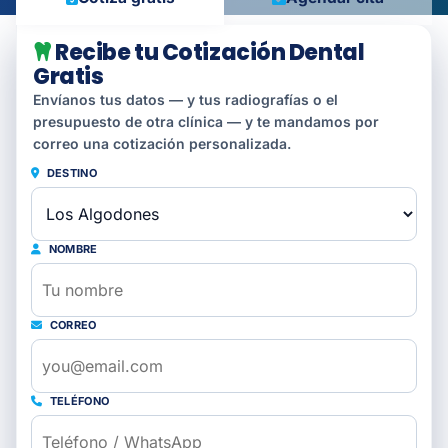
Recibe tu Cotización Dental
Gratis
Envíanos tus datos — y tus radiografías o el
presupuesto de otra clínica — y te mandamos por
correo una cotización personalizada.
DESTINO
NOMBRE
CORREO
TELÉFONO