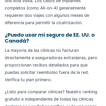
una sola visita. Los casos de implantes
completos (como All-on-4) generalmente
requieren dos viajes con algunos meses de
diferencia para permitir la cicatrización.
¿Puedo usar mi seguro de EE. UU. o
Canadá?
La mayoría de las clínicas no facturan
directamente a aseguradoras extranjeras, pero
proporcionan recibos detallados para que
puedas solicitar reembolso fuera de la red.
Verifica tu plan primero.
¿Listo para comparar clínicas? Nuestro
ranking
gratuito e independiente de todas las clínicas