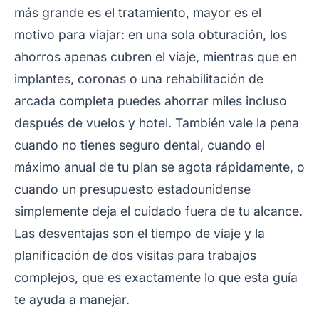
más grande es el tratamiento, mayor es el
motivo para viajar: en una sola obturación, los
ahorros apenas cubren el viaje, mientras que en
implantes, coronas o una rehabilitación de
arcada completa puedes ahorrar miles incluso
después de vuelos y hotel. También vale la pena
cuando no tienes seguro dental, cuando el
máximo anual de tu plan se agota rápidamente, o
cuando un presupuesto estadounidense
simplemente deja el cuidado fuera de tu alcance.
Las desventajas son el tiempo de viaje y la
planificación de dos visitas para trabajos
complejos, que es exactamente lo que esta guía
te ayuda a manejar.