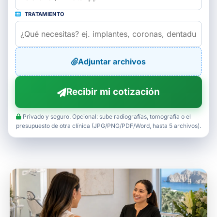
TRATAMIENTO
Adjuntar archivos
Recibir mi cotización
Privado y seguro. Opcional: sube radiografías, tomografía o el
presupuesto de otra clínica (JPG/PNG/PDF/Word, hasta 5 archivos).