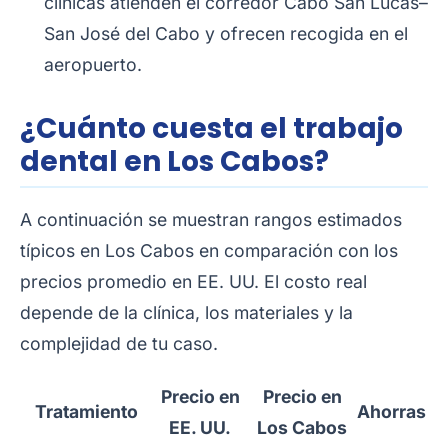
clínicas atienden el corredor Cabo San Lucas–
San José del Cabo y ofrecen recogida en el
aeropuerto.
¿Cuánto cuesta el trabajo
dental en Los Cabos?
A continuación se muestran rangos estimados
típicos en Los Cabos en comparación con los
precios promedio en EE. UU. El costo real
depende de la clínica, los materiales y la
complejidad de tu caso.
Precio en
Precio en
Tratamiento
Ahorras
EE. UU.
Los Cabos