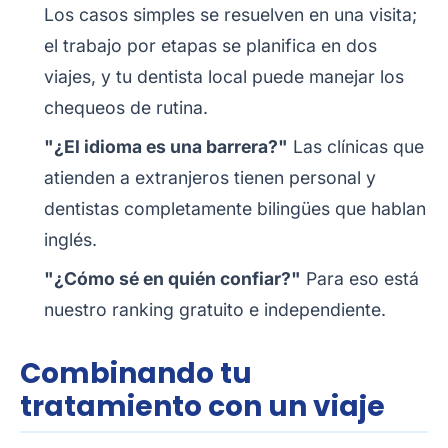
Los casos simples se resuelven en una visita;
el trabajo por etapas se planifica en dos
viajes, y tu dentista local puede manejar los
chequeos de rutina.
"¿El idioma es una barrera?"
Las clínicas que
atienden a extranjeros tienen personal y
dentistas completamente bilingües que hablan
inglés.
"¿Cómo sé en quién confiar?"
Para eso está
nuestro ranking gratuito e independiente.
Combinando tu
tratamiento con un viaje