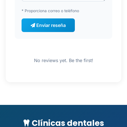
* Proporciona correo o teléfono
Enviar reseña
No reviews yet. Be the first!
Clínicas dentales