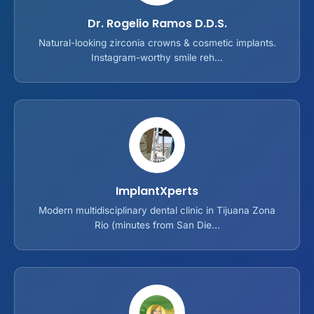
Dr. Rogelio Ramos D.D.S.
Natural-looking zirconia crowns & cosmetic implants.
Instagram-worthy smile reh...
ImplantXperts
Modern multidisciplinary dental clinic in Tijuana Zona
Rio (minutes from San Die...