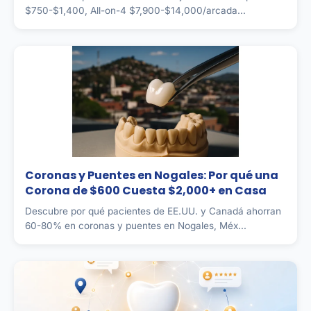
$750-$1,400, All-on-4 $7,900-$14,000/arcada...
Coronas y Puentes en Nogales: Por qué una
Corona de $600 Cuesta $2,000+ en Casa
Descubre por qué pacientes de EE.UU. y Canadá ahorran
60-80% en coronas y puentes en Nogales, Méx...