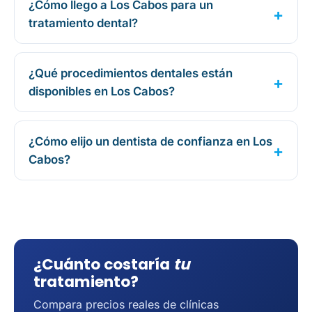
¿Cómo llego a Los Cabos para un
tratamiento dental?
¿Qué procedimientos dentales están
disponibles en Los Cabos?
¿Cómo elijo un dentista de confianza en Los
Cabos?
¿Cuánto costaría
tu
tratamiento?
Compara precios reales de clínicas