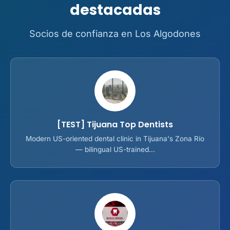
destacadas
Socios de confianza en Los Algodones
[TEST] Tijuana Top Dentists
Modern US-oriented dental clinic in Tijuana's Zona Río
— bilingual US-trained...