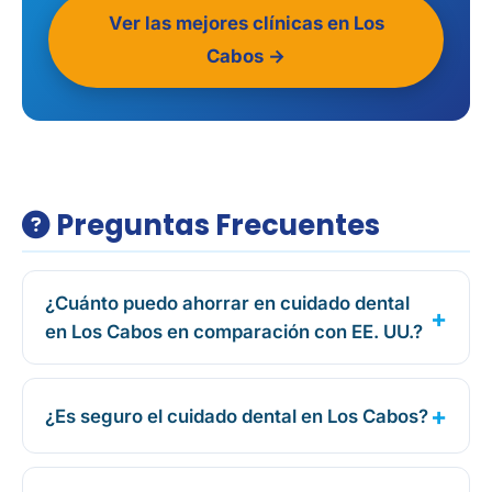
Ver las mejores clínicas en Los
Cabos →
Preguntas Frecuentes
¿Cuánto puedo ahorrar en cuidado dental
en Los Cabos en comparación con EE. UU.?
¿Es seguro el cuidado dental en Los Cabos?