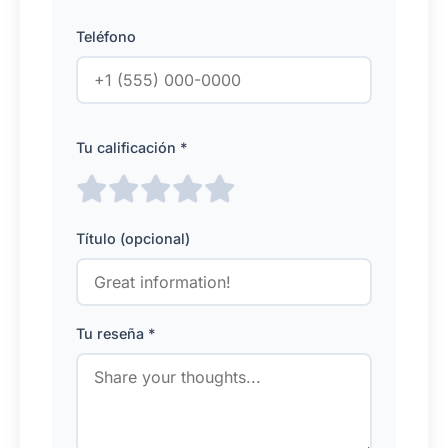
Teléfono
Tu calificación *
Título (opcional)
Tu reseña *