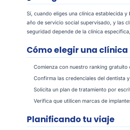
Sí, cuando eliges una clínica establecida
año de servicio social supervisado, y las c
seguridad depende de la clínica específica
Cómo elegir una clínica
Comienza con nuestro
ranking gratuito 
Confirma las credenciales del dentista
Solicita un plan de tratamiento por escr
Verifica que utilicen marcas de implan
Planificando tu viaje