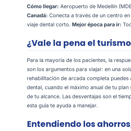
Cómo llegar:
Aeropuerto de Medellín (MDE)
Canadá:
Conecta a través de un centro en
viaje dental corto.
Mejor época para ir:
Tod
¿Vale la pena el turismo
Para la mayoría de los pacientes, la respu
son los argumentos para viajar: en una sol
rehabilitación de arcada completa puedes 
dental, cuando el máximo anual de tu plan
de tu alcance. Las desventajas son el tiemp
esta guía te ayuda a manejar.
Entendiendo los ahorros,