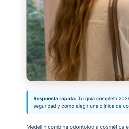
Respuesta rápida:
Tu guía completa 2026 
seguridad y cómo elegir una clínica de co
Medellín combina odontología cosmética e