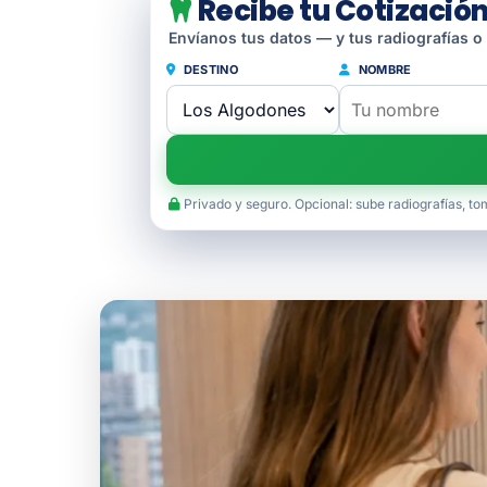
Recibe tu Cotización
Envíanos tus datos — y tus radiografías o
DESTINO
NOMBRE
Privado y seguro. Opcional: sube radiografías, to