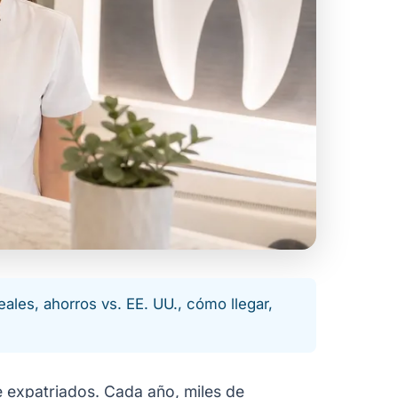
ales, ahorros vs. EE. UU., cómo llegar,
 expatriados. Cada año, miles de