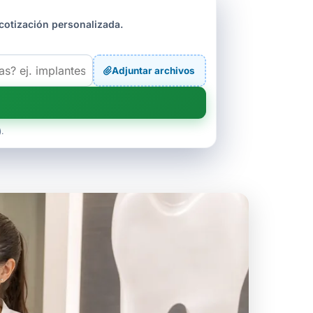
cotización personalizada.
Adjuntar archivos
.