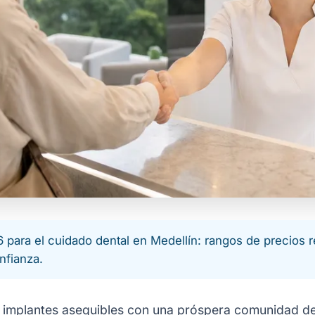
para el cuidado dental en Medellín: rangos de precios re
nfianza.
 implantes asequibles con una próspera comunidad de