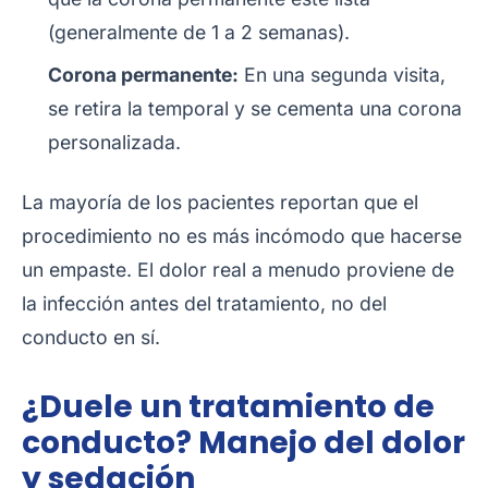
(generalmente de 1 a 2 semanas).
Corona permanente:
En una segunda visita,
se retira la temporal y se cementa una corona
personalizada.
La mayoría de los pacientes reportan que el
procedimiento no es más incómodo que hacerse
un empaste. El dolor real a menudo proviene de
la infección antes del tratamiento, no del
conducto en sí.
¿Duele un tratamiento de
conducto? Manejo del dolor
y sedación