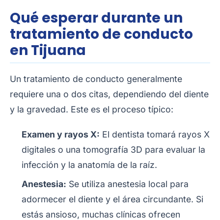
Qué esperar durante un
tratamiento de conducto
en Tijuana
Un tratamiento de conducto generalmente
requiere una o dos citas, dependiendo del diente
y la gravedad. Este es el proceso típico:
Examen y rayos X:
El dentista tomará rayos X
digitales o una tomografía 3D para evaluar la
infección y la anatomía de la raíz.
Anestesia:
Se utiliza anestesia local para
adormecer el diente y el área circundante. Si
estás ansioso, muchas clínicas ofrecen