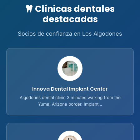
Clínicas dentales
destacadas
Socios de confianza en Los Algodones
Innova Dental Implant Center
Algodones dental clinic 3 minutes walking from the
Yuma, Arizona border. Implant...