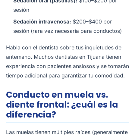
Sedación oral (pastillas):
$100–$200 por
sesión
Sedación intravenosa:
$200–$400 por
sesión (rara vez necesaria para conductos)
Habla con el dentista sobre tus inquietudes de
antemano. Muchos dentistas en Tijuana tienen
experiencia con pacientes ansiosos y se tomarán
tiempo adicional para garantizar tu comodidad.
Conducto en muela vs.
diente frontal: ¿cuál es la
diferencia?
Las muelas tienen múltiples raíces (generalmente