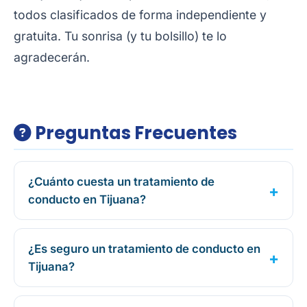
todos clasificados de forma independiente y
gratuita. Tu sonrisa (y tu bolsillo) te lo
agradecerán.
Preguntas Frecuentes
¿Cuánto cuesta un tratamiento de
conducto en Tijuana?
¿Es seguro un tratamiento de conducto en
Tijuana?