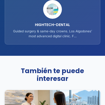
HIGHTECH-DENTAL
Guided surgery & same-day crowns. Los Algodones'
most advanced digital clinic. F...
También te puede
interesar