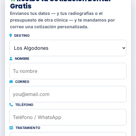
Gratis
Envíanos tus datos — y tus radiografías o el
presupuesto de otra clínica — y te mandamos por
correo una cotización personalizada.
DESTINO
NOMBRE
CORREO
TELÉFONO
TRATAMIENTO