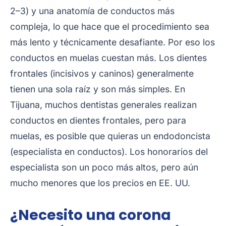
2–3) y una anatomía de conductos más
compleja, lo que hace que el procedimiento sea
más lento y técnicamente desafiante. Por eso los
conductos en muelas cuestan más. Los dientes
frontales (incisivos y caninos) generalmente
tienen una sola raíz y son más simples. En
Tijuana, muchos dentistas generales realizan
conductos en dientes frontales, pero para
muelas, es posible que quieras un endodoncista
(especialista en conductos). Los honorarios del
especialista son un poco más altos, pero aún
mucho menores que los precios en EE. UU.
¿Necesito una corona