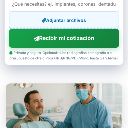
Adjuntar archivos
Recibir mi cotización
Privado y seguro. Opcional: sube radiografías, tomografía o el
presupuesto de otra clínica (JPG/PNG/PDF/Word, hasta 5 archivos).