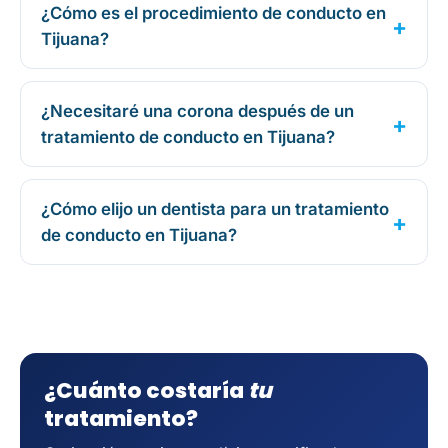
¿Cómo es el procedimiento de conducto en
Tijuana?
¿Necesitaré una corona después de un
tratamiento de conducto en Tijuana?
¿Cómo elijo un dentista para un tratamiento
de conducto en Tijuana?
¿Cuánto costaría
tu
tratamiento?