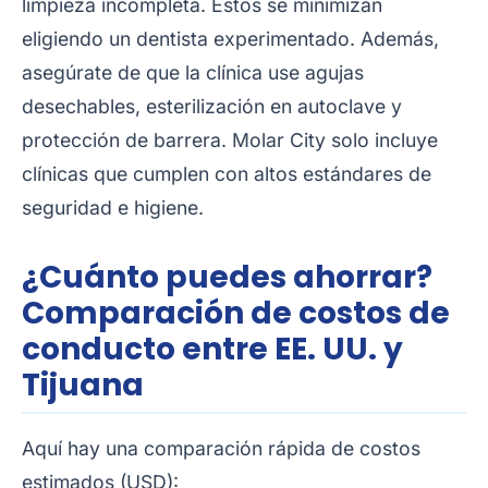
limpieza incompleta. Estos se minimizan
eligiendo un dentista experimentado. Además,
asegúrate de que la clínica use agujas
desechables, esterilización en autoclave y
protección de barrera. Molar City solo incluye
clínicas que cumplen con altos estándares de
seguridad e higiene.
¿Cuánto puedes ahorrar?
Comparación de costos de
conducto entre EE. UU. y
Tijuana
Aquí hay una comparación rápida de costos
estimados (USD):