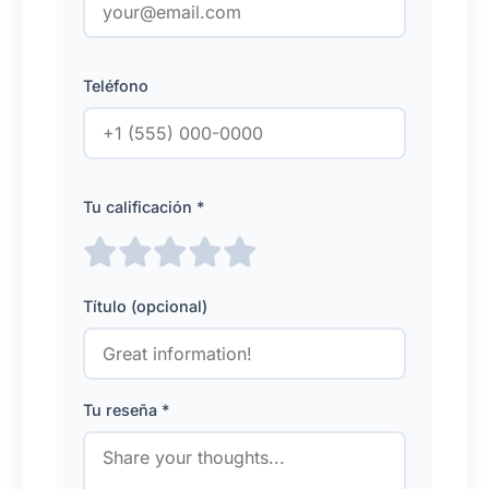
Teléfono
Tu calificación *
Título (opcional)
Tu reseña *