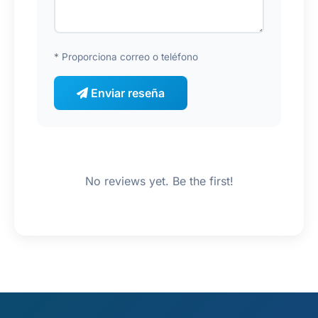
* Proporciona correo o teléfono
Enviar reseña
No reviews yet. Be the first!