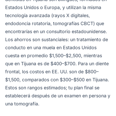
Estados Unidos o Europa, y utilizan la misma
tecnología avanzada (rayos X digitales,
endodoncia rotatoria, tomografías CBCT) que
encontrarías en un consultorio estadounidense.
Los ahorros son sustanciales: un tratamiento de
conducto en una muela en Estados Unidos
cuesta en promedio $1,500–$2,500, mientras
que en Tijuana es de $400–$700. Para un diente
frontal, los costos en EE. UU. son de $800–
$1,500, comparados con $300–$500 en Tijuana.
Estos son rangos estimados; tu plan final se
establecerá después de un examen en persona y
una tomografía.