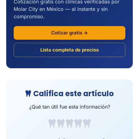
Cotización gratis con clínicas verificadas por
Molar City en México — al instante y sin
compromiso.
Cotizar gratis →
Lista completa de precios
Califica este artículo
¿Qué tan útil fue esta información?