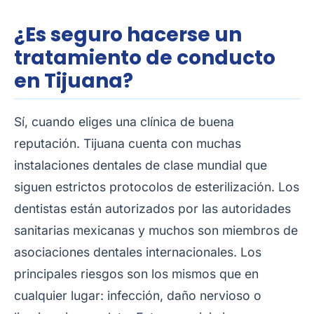
¿Es seguro hacerse un
tratamiento de conducto
en Tijuana?
Sí, cuando eliges una clínica de buena
reputación. Tijuana cuenta con muchas
instalaciones dentales de clase mundial que
siguen estrictos protocolos de esterilización. Los
dentistas están autorizados por las autoridades
sanitarias mexicanas y muchos son miembros de
asociaciones dentales internacionales. Los
principales riesgos son los mismos que en
cualquier lugar: infección, daño nervioso o