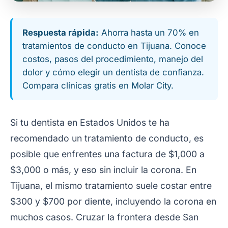
Respuesta rápida:
Ahorra hasta un 70% en
tratamientos de conducto en Tijuana. Conoce
costos, pasos del procedimiento, manejo del
dolor y cómo elegir un dentista de confianza.
Compara clínicas gratis en Molar City.
Si tu dentista en Estados Unidos te ha
recomendado un tratamiento de conducto, es
posible que enfrentes una factura de $1,000 a
$3,000 o más, y eso sin incluir la corona. En
Tijuana, el mismo tratamiento suele costar entre
$300 y $700 por diente, incluyendo la corona en
muchos casos. Cruzar la frontera desde San