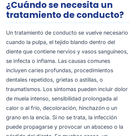
¿Cuándo se necesita un
tratamiento de conducto?
Un tratamiento de conducto se vuelve necesario
cuando la pulpa, el tejido blando dentro del
diente que contiene nervios y vasos sanguíneos,
se infecta o inflama. Las causas comunes
incluyen caries profundas, procedimientos
dentales repetidos, grietas o astillas, o
traumatismos. Los síntomas pueden incluir dolor
de muela intenso, sensibilidad prolongada al
calor o al frío, decoloración, hinchazón o un
grano en la encía. Si no se trata, la infección
puede propagarse y provocar un absceso o la