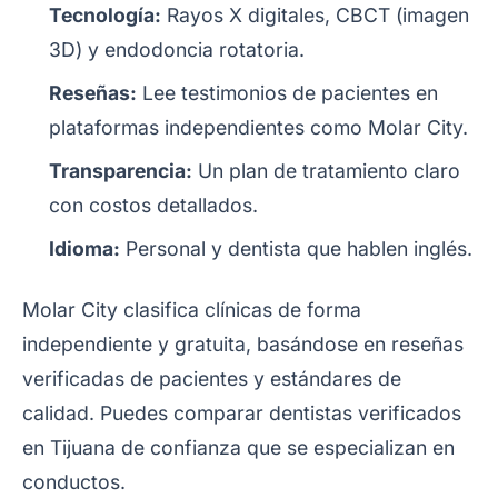
Tecnología:
Rayos X digitales, CBCT (imagen
3D) y endodoncia rotatoria.
Reseñas:
Lee testimonios de pacientes en
plataformas independientes como Molar City.
Transparencia:
Un plan de tratamiento claro
con costos detallados.
Idioma:
Personal y dentista que hablen inglés.
Molar City clasifica clínicas de forma
independiente y gratuita, basándose en reseñas
verificadas de pacientes y estándares de
calidad. Puedes comparar
dentistas verificados
en Tijuana
de confianza que se especializan en
conductos.