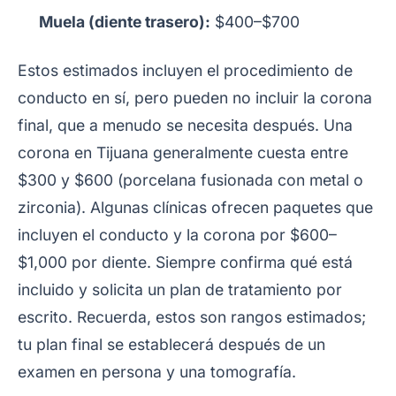
Muela (diente trasero):
$400–$700
Estos estimados incluyen el procedimiento de
conducto en sí, pero pueden no incluir la corona
final, que a menudo se necesita después. Una
corona en Tijuana generalmente cuesta entre
$300 y $600 (porcelana fusionada con metal o
zirconia). Algunas clínicas ofrecen paquetes que
incluyen el conducto y la corona por $600–
$1,000 por diente. Siempre confirma qué está
incluido y solicita un plan de tratamiento por
escrito. Recuerda, estos son rangos estimados;
tu plan final se establecerá después de un
examen en persona y una tomografía.