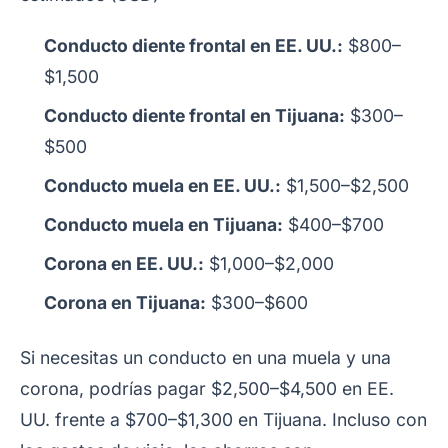
Conducto diente frontal en EE. UU.:
$800–
$1,500
Conducto diente frontal en Tijuana:
$300–
$500
Conducto muela en EE. UU.:
$1,500–$2,500
Conducto muela en Tijuana:
$400–$700
Corona en EE. UU.:
$1,000–$2,000
Corona en Tijuana:
$300–$600
Si necesitas un conducto en una muela y una
corona, podrías pagar $2,500–$4,500 en EE.
UU. frente a $700–$1,300 en Tijuana. Incluso con