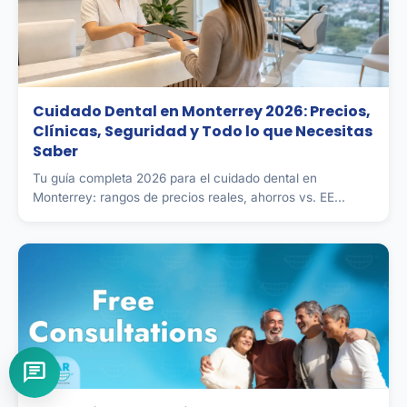
Cuidado Dental en Monterrey 2026: Precios,
Clínicas, Seguridad y Todo lo que Necesitas
Saber
Tu guía completa 2026 para el cuidado dental en
Monterrey: rangos de precios reales, ahorros vs. EE...