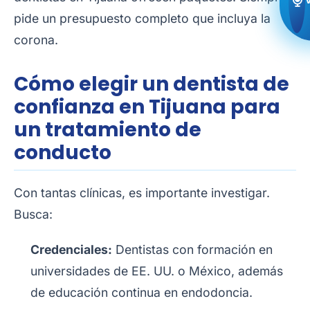
pide un presupuesto completo que incluya la
corona.
Cómo elegir un dentista de
confianza en Tijuana para
un tratamiento de
conducto
Con tantas clínicas, es importante investigar.
Busca:
Credenciales:
Dentistas con formación en
universidades de EE. UU. o México, además
de educación continua en endodoncia.