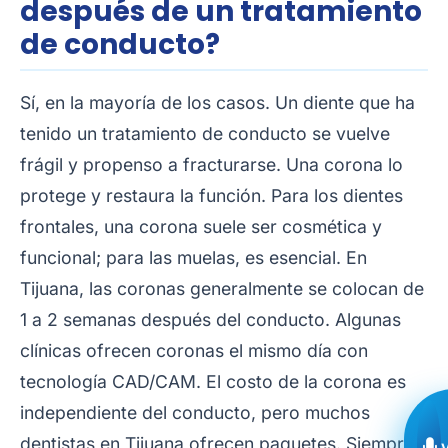
después de un tratamiento
de conducto?
Sí, en la mayoría de los casos. Un diente que ha
tenido un tratamiento de conducto se vuelve
frágil y propenso a fracturarse. Una corona lo
protege y restaura la función. Para los dientes
frontales, una corona suele ser cosmética y
funcional; para las muelas, es esencial. En
Tijuana, las coronas generalmente se colocan de
1 a 2 semanas después del conducto. Algunas
clínicas ofrecen coronas el mismo día con
tecnología CAD/CAM. El costo de la corona es
independiente del conducto, pero muchos
dentistas en Tijuana ofrecen paquetes. Siempre