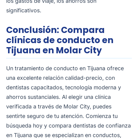
los gastos de viaje, los ahorros son
significativos.
Conclusión: Compara
clínicas de conducto en
Tijuana en Molar City
Un tratamiento de conducto en Tijuana ofrece
una excelente relación calidad-precio, con
dentistas capacitados, tecnología moderna y
ahorros sustanciales. Al elegir una clínica
verificada a través de Molar City, puedes
sentirte seguro de tu atención. Comienza tu
búsqueda hoy y compara dentistas de confianza
en Tijuana que se especializan en conductos,