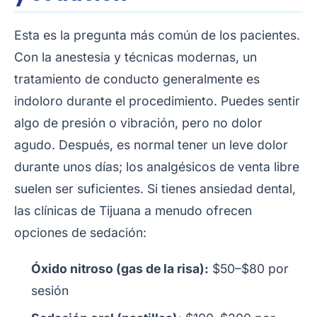
Esta es la pregunta más común de los pacientes.
Con la anestesia y técnicas modernas, un
tratamiento de conducto generalmente es
indoloro durante el procedimiento. Puedes sentir
algo de presión o vibración, pero no dolor
agudo. Después, es normal tener un leve dolor
durante unos días; los analgésicos de venta libre
suelen ser suficientes. Si tienes ansiedad dental,
las clínicas de Tijuana a menudo ofrecen
opciones de sedación:
Óxido nitroso (gas de la risa):
$50–$80 por
sesión