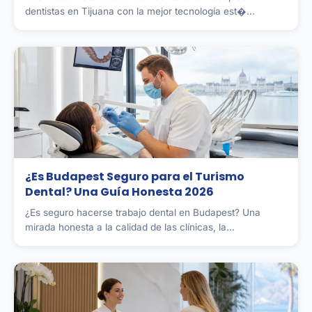
dentistas en Tijuana con la mejor tecnología est�...
¿Es Budapest Seguro para el Turismo
Dental? Una Guía Honesta 2026
¿Es seguro hacerse trabajo dental en Budapest? Una
mirada honesta a la calidad de las clínicas, la...