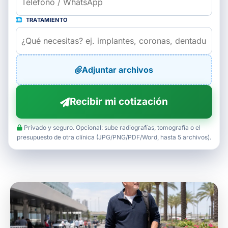
TRATAMIENTO
Adjuntar archivos
Recibir mi cotización
Privado y seguro. Opcional: sube radiografías, tomografía o el
presupuesto de otra clínica (JPG/PNG/PDF/Word, hasta 5 archivos).