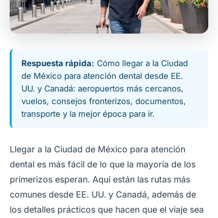
Respuesta rápida:
Cómo llegar a la Ciudad
de México para atención dental desde EE.
UU. y Canadá: aeropuertos más cercanos,
vuelos, consejos fronterizos, documentos,
transporte y la mejor época para ir.
Llegar a la Ciudad de México para atención
dental es más fácil de lo que la mayoría de los
primerizos esperan. Aquí están las rutas más
comunes desde EE. UU. y Canadá, además de
los detalles prácticos que hacen que el viaje sea