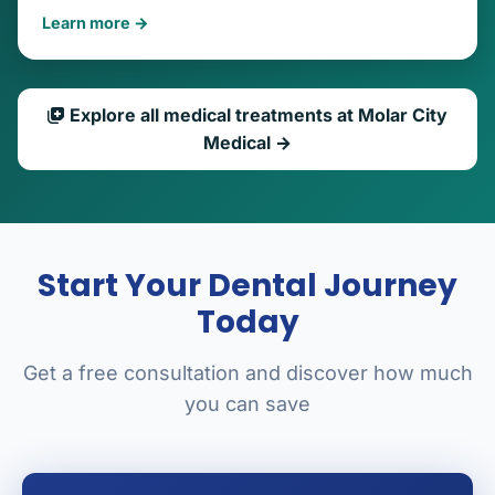
Learn more →
Explore all medical treatments at Molar City
Medical →
Start Your Dental Journey
Today
Get a free consultation and discover how much
you can save