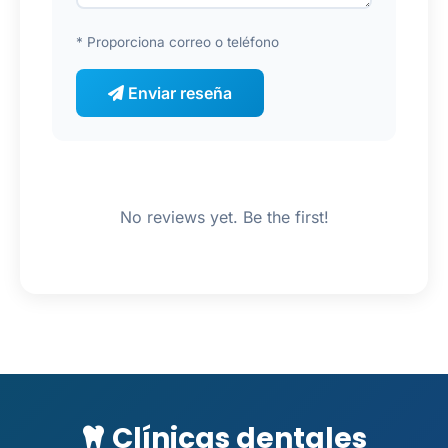
* Proporciona correo o teléfono
Enviar reseña
No reviews yet. Be the first!
Clínicas dentales