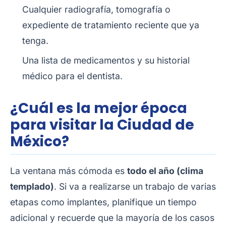
Cualquier radiografía, tomografía o
expediente de tratamiento reciente que ya
tenga.
Una lista de medicamentos y su historial
médico para el dentista.
¿Cuál es la mejor época
para visitar la Ciudad de
México?
La ventana más cómoda es
todo el año (clima
templado)
. Si va a realizarse un trabajo de varias
etapas como implantes, planifique un tiempo
adicional y recuerde que la mayoría de los casos