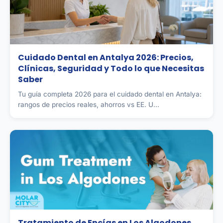
Cuidado Dental en Antalya 2026: Precios,
Clínicas, Seguridad y Todo lo que Necesitas
Saber
Tu guía completa 2026 para el cuidado dental en Antalya:
rangos de precios reales, ahorros vs EE. U...
Tratamiento de Encías en Los Algodones