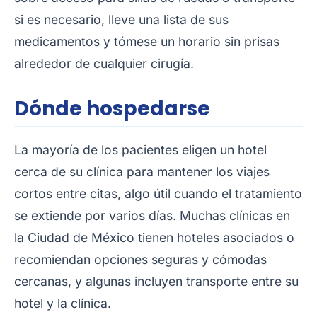
si es necesario, lleve una lista de sus
medicamentos y tómese un horario sin prisas
alrededor de cualquier cirugía.
Dónde hospedarse
La mayoría de los pacientes eligen un hotel
cerca de su clínica para mantener los viajes
cortos entre citas, algo útil cuando el tratamiento
se extiende por varios días. Muchas clínicas en
la Ciudad de México tienen hoteles asociados o
recomiendan opciones seguras y cómodas
cercanas, y algunas incluyen transporte entre su
hotel y la clínica.