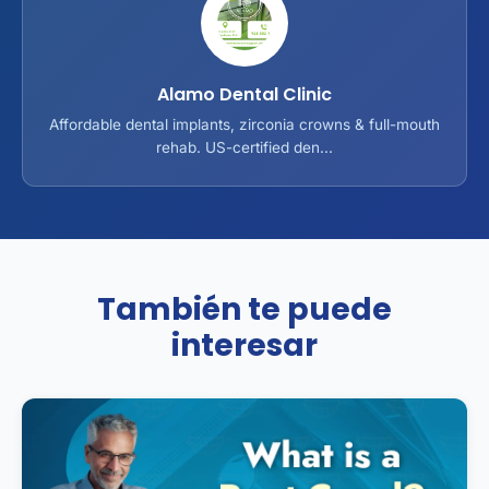
Alamo Dental Clinic
Affordable dental implants, zirconia crowns & full-mouth
rehab. US-certified den...
También te puede
interesar