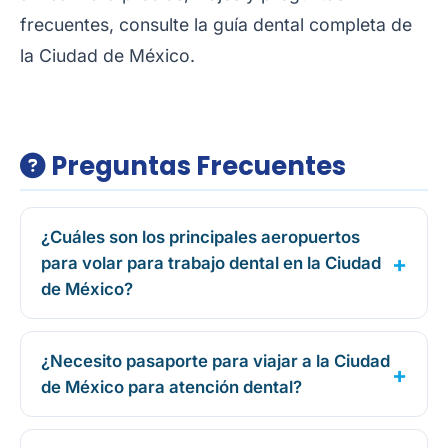
frecuentes, consulte la
guía dental completa de
la Ciudad de México
.
Preguntas Frecuentes
¿Cuáles son los principales aeropuertos
para volar para trabajo dental en la Ciudad
de México?
¿Necesito pasaporte para viajar a la Ciudad
de México para atención dental?