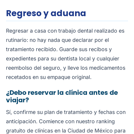
Regreso y aduana
Regresar a casa con trabajo dental realizado es
rutinario: no hay nada que declarar por el
tratamiento recibido. Guarde sus recibos y
expedientes para su dentista local y cualquier
reembolso del seguro, y lleve los medicamentos
recetados en su empaque original.
¿Debo reservar la clínica antes de
viajar?
Sí, confirme su plan de tratamiento y fechas con
anticipación. Comience con nuestro
ranking
gratuito de clínicas en la Ciudad de México
para