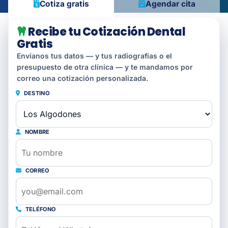
Cotiza gratis
Agendar cita
Recibe tu Cotización Dental
Gratis
Envíanos tus datos — y tus radiografías o el
presupuesto de otra clínica — y te mandamos por
correo una cotización personalizada.
DESTINO
NOMBRE
CORREO
TELÉFONO