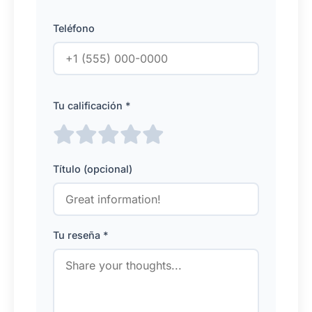
Teléfono
Tu calificación *
Título (opcional)
Tu reseña *