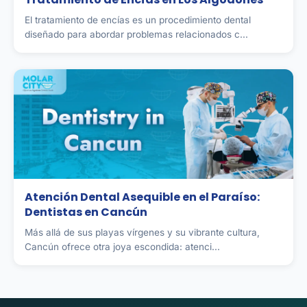
El tratamiento de encías es un procedimiento dental
diseñado para abordar problemas relacionados c...
Atención Dental Asequible en el Paraíso:
Dentistas en Cancún
Más allá de sus playas vírgenes y su vibrante cultura,
Cancún ofrece otra joya escondida: atenci...