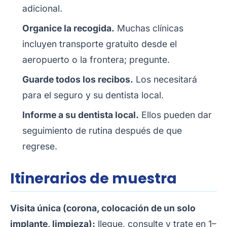
adicional.
Organice la recogida.
Muchas clínicas
incluyen transporte gratuito desde el
aeropuerto o la frontera; pregunte.
Guarde todos los recibos.
Los necesitará
para el seguro y su dentista local.
Informe a su dentista local.
Ellos pueden dar
seguimiento de rutina después de que
regrese.
Itinerarios de muestra
Visita única (corona, colocación de un solo
implante, limpieza):
llegue, consulte y trate en 1–