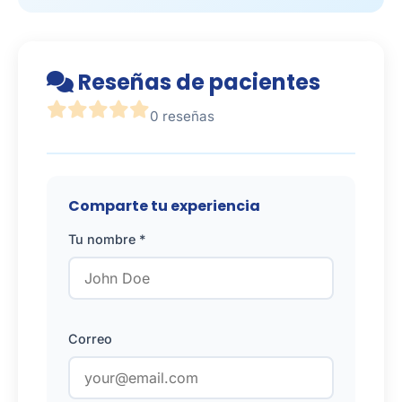
Reseñas de pacientes
0 reseñas
Comparte tu experiencia
Tu nombre *
Correo