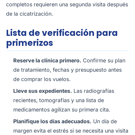
completos requieren una segunda visita después
de la cicatrización.
Lista de verificación para
primerizos
Reserve la clínica primero.
Confirme su plan
de tratamiento, fechas y presupuesto antes
de comprar los vuelos.
Lleve sus expedientes.
Las radiografías
recientes, tomografías y una lista de
medicamentos agilizan su primera cita.
Planifique los días adecuados.
Un día de
margen evita el estrés si se necesita una visita