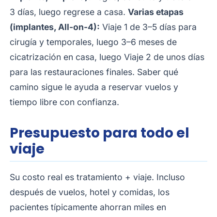
3 días, luego regrese a casa.
Varias etapas
(implantes, All-on-4):
Viaje 1 de 3–5 días para
cirugía y temporales, luego 3–6 meses de
cicatrización en casa, luego Viaje 2 de unos días
para las restauraciones finales. Saber qué
camino sigue le ayuda a reservar vuelos y
tiempo libre con confianza.
Presupuesto para todo el
viaje
Su costo real es tratamiento + viaje. Incluso
después de vuelos, hotel y comidas, los
pacientes típicamente ahorran miles en