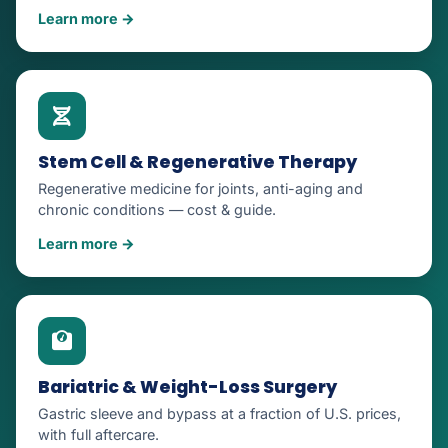
Learn more →
Stem Cell & Regenerative Therapy
Regenerative medicine for joints, anti-aging and
chronic conditions — cost & guide.
Learn more →
Bariatric & Weight-Loss Surgery
Gastric sleeve and bypass at a fraction of U.S. prices,
with full aftercare.