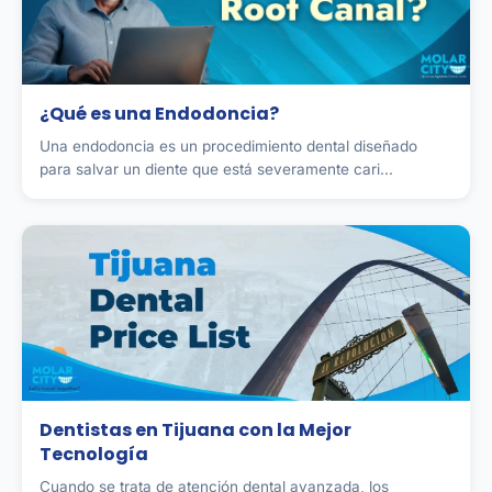
¿Qué es una Endodoncia?
Una endodoncia es un procedimiento dental diseñado
para salvar un diente que está severamente cari...
Dentistas en Tijuana con la Mejor
Tecnología
Cuando se trata de atención dental avanzada, los