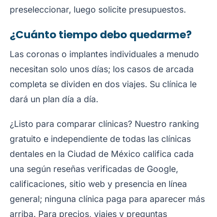
preseleccionar, luego solicite presupuestos.
¿Cuánto tiempo debo quedarme?
Las coronas o implantes individuales a menudo
necesitan solo unos días; los casos de arcada
completa se dividen en dos viajes. Su clínica le
dará un plan día a día.
¿Listo para comparar clínicas? Nuestro
ranking
gratuito e independiente de todas las clínicas
dentales en la Ciudad de México
califica cada
una según reseñas verificadas de Google,
calificaciones, sitio web y presencia en línea
general; ninguna clínica paga para aparecer más
arriba. Para precios, viajes y preguntas