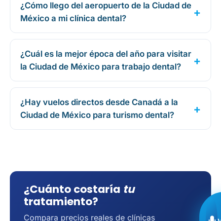
¿Cómo llego del aeropuerto de la Ciudad de
México a mi clínica dental?
¿Cuál es la mejor época del año para visitar
la Ciudad de México para trabajo dental?
¿Hay vuelos directos desde Canadá a la
Ciudad de México para turismo dental?
¿Cuánto costaría
tu
tratamiento?
Compara precios reales de clínicas