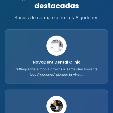
destacadas
Socios de confianza en Los Algodones
NovaDent Dental Clinic
Cutting-edge zirconia crowns & same-day implants.
Los Algodones' pioneer in AI-a...