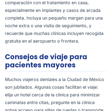
comparación con el tratamiento en casa,
especialmente en implantes y casos de arcada
completa. Incluya un pequeño margen para una
noche extra o una visita de seguimiento, y
recuerde que muchas clínicas incluyen recogida
gratuita en el aeropuerto o frontera.
Consejos de viaje para
pacientes mayores
Muchos viajeros dentales a la Ciudad de México
son jubilados. Algunas cosas facilitan el viaje:
elija un hotel cerca de la clínica para minimizar
caminatas entre citas, pregunte en la clínica
sobre acceso para sillas de ruedas o transporte