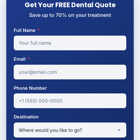
Get Your FREE Dental Quote
Save up to 70% on your treatment
Full Name
*
Email
*
Phone Number
Destination