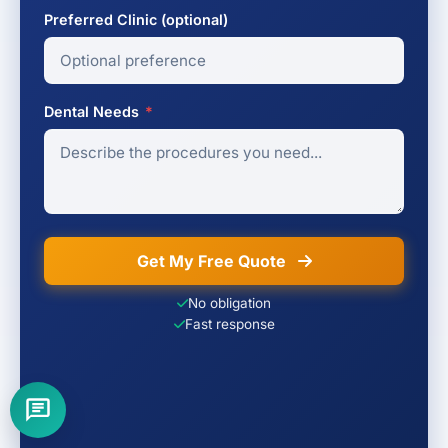
Preferred Clinic (optional)
Dental Needs
*
Get My Free Quote
No obligation
Fast response