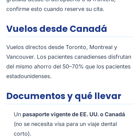
confirme esto cuando reserve su cita.
Vuelos desde Canadá
Vuelos directos desde Toronto, Montreal y
Vancouver. Los pacientes canadienses disfrutan
del mismo ahorro del 50–70% que los pacientes
estadounidenses.
Documentos y qué llevar
Un
pasaporte vigente de EE. UU. o Canadá
(no se necesita visa para un viaje dental
corto).