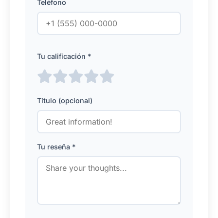
Teléfono
Tu calificación *
Título (opcional)
Tu reseña *