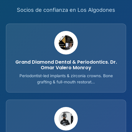
Socios de confianza en Los Algodones
Grand Diamond Dental & Periodontics. Dr.
Omar Valero Monroy
Periodontist-led implants & zirconia crowns. Bone
grafting & full-mouth restorat...