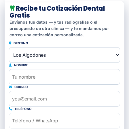
Recibe tu Cotización Dental
Gratis
Envíanos tus datos — y tus radiografías o el
presupuesto de otra clínica — y te mandamos por
correo una cotización personalizada.
DESTINO
NOMBRE
CORREO
TELÉFONO