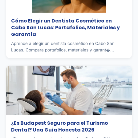
Cómo Elegir un Dentista Cosmético en
Cabo San Lucas: Portafolios, Materiales y
Garantía
Aprende a elegir un dentista cosmético en Cabo San
Lucas. Compara portafolios, materiales y garant�...
¿Es Budapest Seguro para el Turismo
Dental? Una Guía Honesta 2026