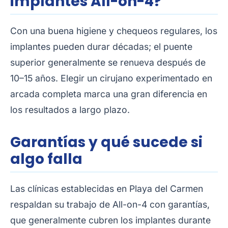
implantes All-on-4?
Con una buena higiene y chequeos regulares, los
implantes pueden durar décadas; el puente
superior generalmente se renueva después de
10–15 años. Elegir un cirujano experimentado en
arcada completa marca una gran diferencia en
los resultados a largo plazo.
Garantías y qué sucede si
algo falla
Las clínicas establecidas en Playa del Carmen
respaldan su trabajo de All-on-4 con garantías,
que generalmente cubren los implantes durante