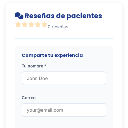
Reseñas de pacientes
0 reseñas
Comparte tu experiencia
Tu nombre *
Correo