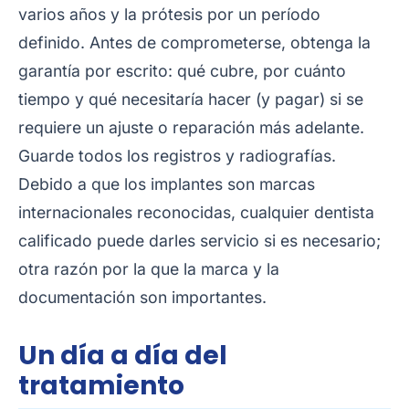
varios años y la prótesis por un período
definido. Antes de comprometerse, obtenga la
garantía por escrito: qué cubre, por cuánto
tiempo y qué necesitaría hacer (y pagar) si se
requiere un ajuste o reparación más adelante.
Guarde todos los registros y radiografías.
Debido a que los implantes son marcas
internacionales reconocidas, cualquier dentista
calificado puede darles servicio si es necesario;
otra razón por la que la marca y la
documentación son importantes.
Un día a día del
tratamiento