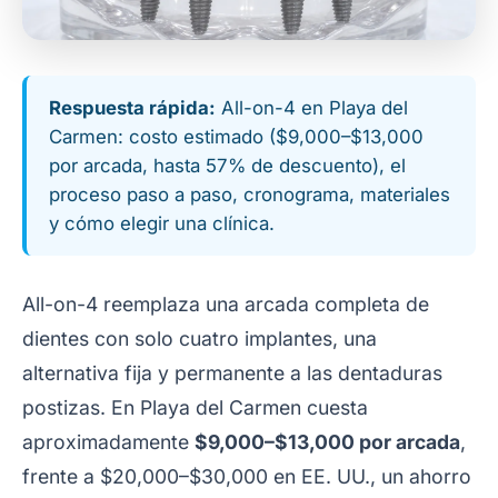
Respuesta rápida:
All-on-4 en Playa del
Carmen: costo estimado ($9,000–$13,000
por arcada, hasta 57% de descuento), el
proceso paso a paso, cronograma, materiales
y cómo elegir una clínica.
All-on-4 reemplaza una arcada completa de
dientes con solo cuatro implantes, una
alternativa fija y permanente a las dentaduras
postizas. En Playa del Carmen cuesta
aproximadamente
$9,000–$13,000 por arcada
,
frente a $20,000–$30,000 en EE. UU., un ahorro