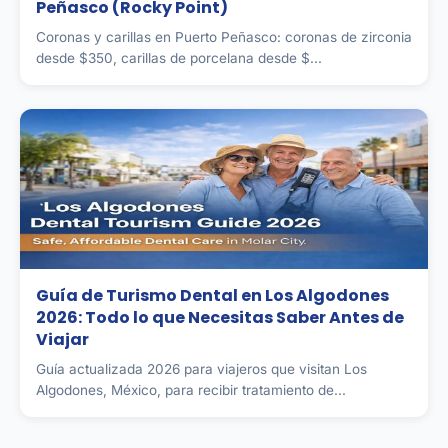
Peñasco (Rocky Point)
Coronas y carillas en Puerto Peñasco: coronas de zirconia
desde $350, carillas de porcelana desde $...
Guía de Turismo Dental en Los Algodones
2026: Todo lo que Necesitas Saber Antes de
Viajar
Guía actualizada 2026 para viajeros que visitan Los
Algodones, México, para recibir tratamiento de...