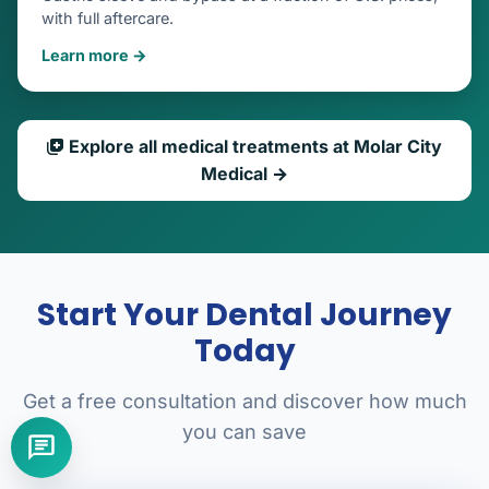
with full aftercare.
Learn more →
Explore all medical treatments at Molar City
Medical →
Start Your Dental Journey
Today
Get a free consultation and discover how much
you can save