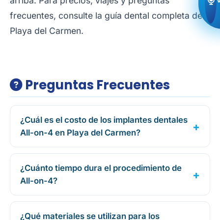
arriba. Para precios, viajes y preguntas
frecuentes, consulte la
guía dental completa de
Playa del Carmen
.
Preguntas Frecuentes
¿Cuál es el costo de los implantes dentales
All-on-4 en Playa del Carmen?
¿Cuánto tiempo dura el procedimiento de
All-on-4?
¿Qué materiales se utilizan para los