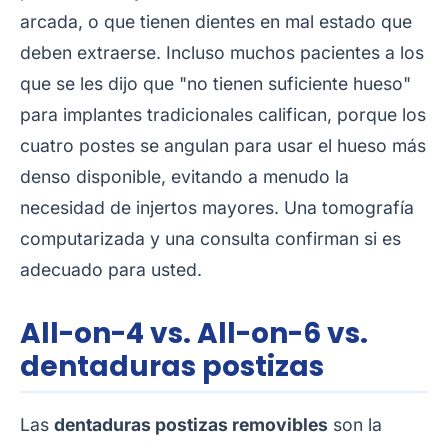
arcada, o que tienen dientes en mal estado que
deben extraerse. Incluso muchos pacientes a los
que se les dijo que "no tienen suficiente hueso"
para implantes tradicionales califican, porque los
cuatro postes se angulan para usar el hueso más
denso disponible, evitando a menudo la
necesidad de injertos mayores. Una tomografía
computarizada y una consulta confirman si es
adecuado para usted.
All-on-4 vs. All-on-6 vs.
dentaduras postizas
Las
dentaduras postizas removibles
son la