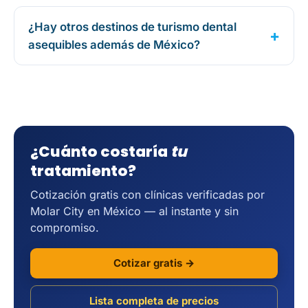
¿Hay otros destinos de turismo dental
asequibles además de México?
¿Cuánto costaría
tu
tratamiento?
Cotización gratis con clínicas verificadas por
Molar City en México — al instante y sin
compromiso.
Cotizar gratis →
Lista completa de precios