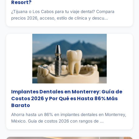
Resort?
¿Tijuana o Los Cabos para tu viaje dental? Compara
precios 2026, acceso, estilo de clínica y descu...
Implantes Dentales en Monterrey: Guía de
Costos 2026 y Por Qué es Hasta 86% Más
Barato
Ahorra hasta un 86% en implantes dentales en Monterrey,
México. Guía de costos 2026 con rangos de ...