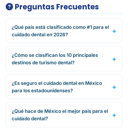
Preguntas Frecuentes
¿Qué país está clasificado como #1 para el
cuidado dental en 2026?
¿Cómo se clasifican los 10 principales
destinos de turismo dental?
¿Es seguro el cuidado dental en México
para los estadounidenses?
¿Qué hace de México el mejor país para el
cuidado dental?