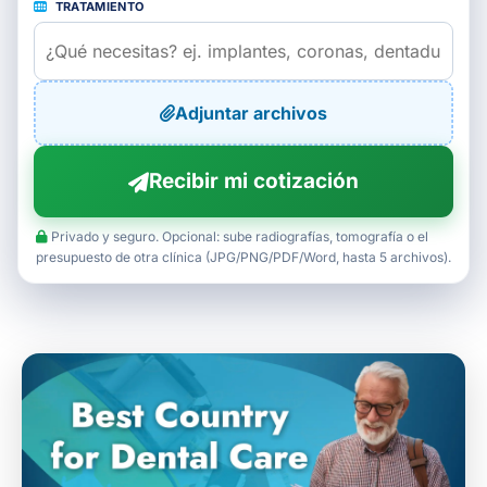
TRATAMIENTO
Adjuntar archivos
Recibir mi cotización
Privado y seguro. Opcional: sube radiografías, tomografía o el
presupuesto de otra clínica (JPG/PNG/PDF/Word, hasta 5 archivos).