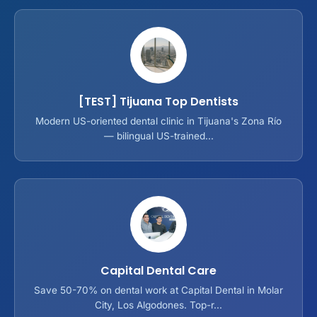
[TEST] Tijuana Top Dentists
Modern US-oriented dental clinic in Tijuana's Zona Río
— bilingual US-trained...
Capital Dental Care
Save 50-70% on dental work at Capital Dental in Molar
City, Los Algodones. Top-r...