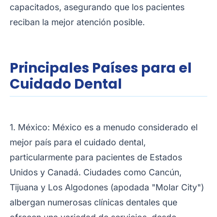
capacitados, asegurando que los pacientes
reciban la mejor atención posible.
Principales Países para el
Cuidado Dental
1. México: México es a menudo considerado el
mejor país para el cuidado dental,
particularmente para pacientes de Estados
Unidos y Canadá. Ciudades como Cancún,
Tijuana y Los Algodones (apodada "Molar City")
albergan numerosas clínicas dentales que