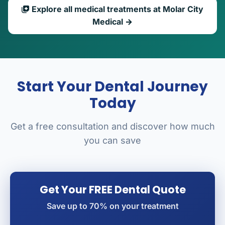
Explore all medical treatments at Molar City
Medical →
Start Your Dental Journey
Today
Get a free consultation and discover how much
you can save
Get Your FREE Dental Quote
Save up to 70% on your treatment