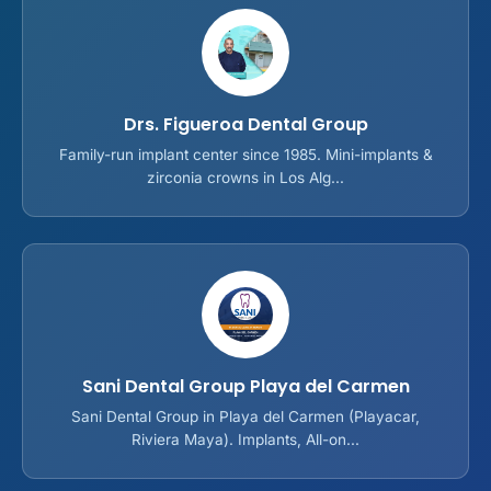
Drs. Figueroa Dental Group
Family-run implant center since 1985. Mini-implants &
zirconia crowns in Los Alg...
Sani Dental Group Playa del Carmen
Sani Dental Group in Playa del Carmen (Playacar,
Riviera Maya). Implants, All-on...