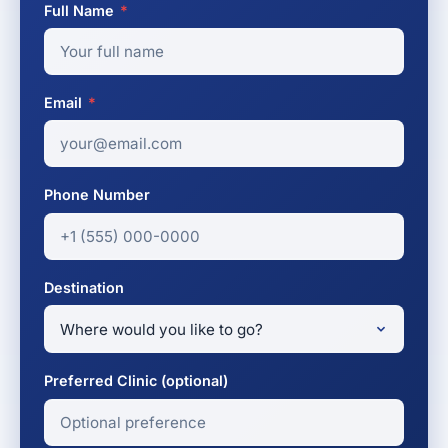
Full Name
*
Email
*
Phone Number
Destination
Preferred Clinic (optional)