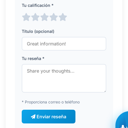
Tu calificación *
Título (opcional)
Tu reseña *
* Proporciona correo o teléfono
Enviar reseña