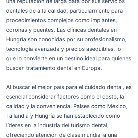
una reputación de larga data por sus servicios
dentales de alta calidad, particularmente para
procedimientos complejos como implantes,
coronas y puentes. Las clínicas dentales en
Hungría son conocidas por su profesionalismo,
tecnología avanzada y precios asequibles, lo
que lo convierte en un destino ideal para quienes
buscan tratamiento dental en Europa.
Al buscar el mejor país para el cuidado dental, es
esencial considerar factores como el costo, la
calidad y la conveniencia. Países como México,
Tailandia y Hungría se han establecido como
líderes en la industria del turismo dental,
ofreciendo atención de clase mundial a una