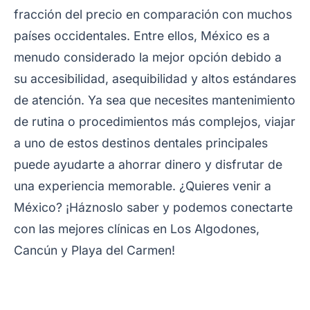
fracción del precio en comparación con muchos
países occidentales. Entre ellos, México es a
menudo considerado la mejor opción debido a
su accesibilidad, asequibilidad y altos estándares
de atención. Ya sea que necesites mantenimiento
de rutina o procedimientos más complejos, viajar
a uno de estos destinos dentales principales
puede ayudarte a ahorrar dinero y disfrutar de
una experiencia memorable. ¿Quieres venir a
México? ¡Háznoslo saber y podemos conectarte
con las mejores clínicas en Los Algodones,
Cancún y Playa del Carmen!