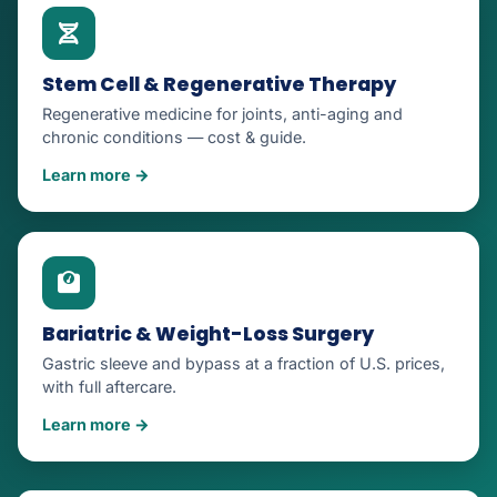
Stem Cell & Regenerative Therapy
Regenerative medicine for joints, anti-aging and
chronic conditions — cost & guide.
Learn more →
Bariatric & Weight-Loss Surgery
Gastric sleeve and bypass at a fraction of U.S. prices,
with full aftercare.
Learn more →