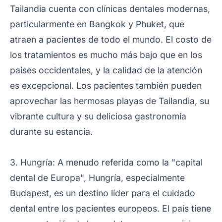
Tailandia cuenta con clínicas dentales modernas,
particularmente en Bangkok y Phuket, que
atraen a pacientes de todo el mundo. El costo de
los tratamientos es mucho más bajo que en los
países occidentales, y la calidad de la atención
es excepcional. Los pacientes también pueden
aprovechar las hermosas playas de Tailandia, su
vibrante cultura y su deliciosa gastronomía
durante su estancia.
3. Hungría: A menudo referida como la "capital
dental de Europa", Hungría, especialmente
Budapest, es un destino líder para el cuidado
dental entre los pacientes europeos. El país tiene