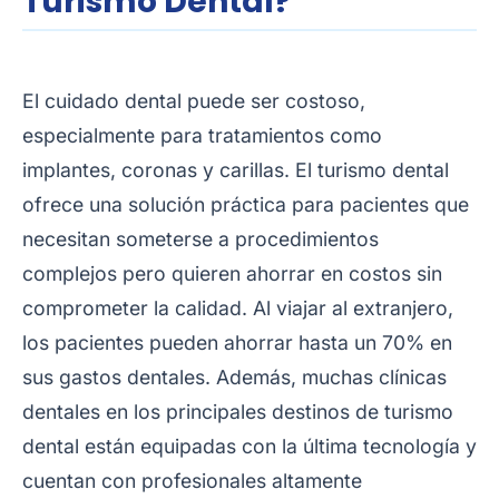
Turismo Dental?
El cuidado dental puede ser costoso,
especialmente para tratamientos como
implantes, coronas y carillas. El turismo dental
ofrece una solución práctica para pacientes que
necesitan someterse a procedimientos
complejos pero quieren ahorrar en costos sin
comprometer la calidad. Al viajar al extranjero,
los pacientes pueden ahorrar hasta un 70% en
sus gastos dentales. Además, muchas clínicas
dentales en los principales destinos de turismo
dental están equipadas con la última tecnología y
cuentan con profesionales altamente