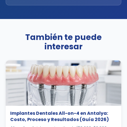
También te puede
interesar
Implantes Dentales All-on-4 en Antalya:
Costo, Proceso y Resultados (Guía 2026)