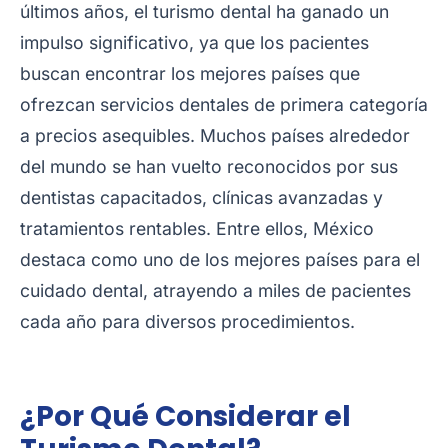
últimos años, el turismo dental ha ganado un
impulso significativo, ya que los pacientes
buscan encontrar los mejores países que
ofrezcan servicios dentales de primera categoría
a precios asequibles. Muchos países alrededor
del mundo se han vuelto reconocidos por sus
dentistas capacitados, clínicas avanzadas y
tratamientos rentables. Entre ellos, México
destaca como uno de los mejores países para el
cuidado dental, atrayendo a miles de pacientes
cada año para diversos procedimientos.
¿Por Qué Considerar el