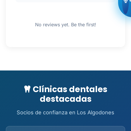
No reviews yet. Be the first!
Clínicas dentales
destacadas
Socios de confianza en Los Algodones