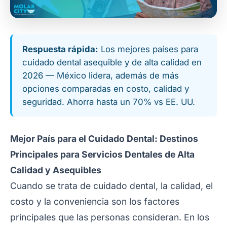
Respuesta rápida:
Los mejores países para
cuidado dental asequible y de alta calidad en
2026 — México lidera, además de más
opciones comparadas en costo, calidad y
seguridad. Ahorra hasta un 70% vs EE. UU.
Mejor País para el Cuidado Dental: Destinos
Principales para Servicios Dentales de Alta
Calidad y Asequibles
Cuando se trata de cuidado dental, la calidad, el
costo y la conveniencia son los factores
principales que las personas consideran. En los