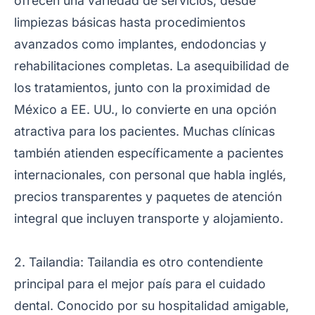
ofrecen una variedad de servicios, desde
limpiezas básicas hasta procedimientos
avanzados como implantes, endodoncias y
rehabilitaciones completas. La asequibilidad de
los tratamientos, junto con la proximidad de
México a EE. UU., lo convierte en una opción
atractiva para los pacientes. Muchas clínicas
también atienden específicamente a pacientes
internacionales, con personal que habla inglés,
precios transparentes y paquetes de atención
integral que incluyen transporte y alojamiento.
2. Tailandia: Tailandia es otro contendiente
principal para el mejor país para el cuidado
dental. Conocido por su hospitalidad amigable,