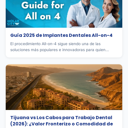
Guía 2025 de Implantes Dentales All-on-4
El procedimiento All-on-4 sigue siendo una de las
soluciones más populares e innovadoras para quien...
Tijuana vs Los Cabos para Trabajo Dental
(2026): ¿Valor Fronterizo o Comodidad de