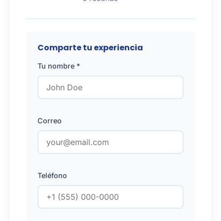
Comparte tu experiencia
Tu nombre *
Correo
Teléfono