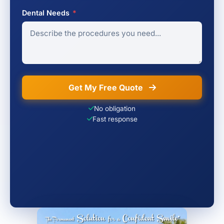
Dental Needs
*
Get My Free Quote
No obligation
Fast response