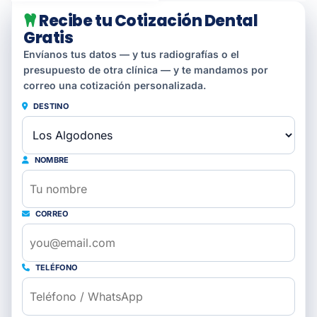
Recibe tu Cotización Dental
Gratis
Envíanos tus datos — y tus radiografías o el
presupuesto de otra clínica — y te mandamos por
correo una cotización personalizada.
DESTINO
NOMBRE
CORREO
TELÉFONO