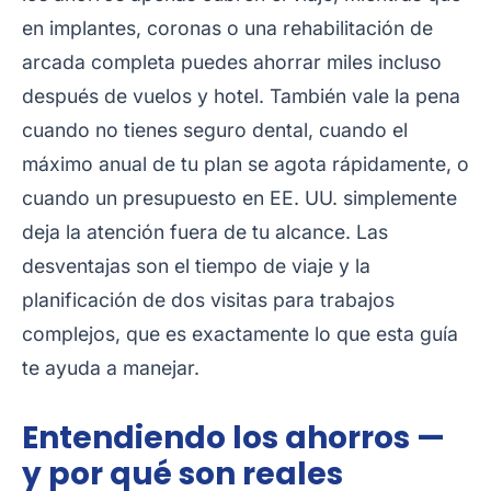
en implantes, coronas o una rehabilitación de
arcada completa puedes ahorrar miles incluso
después de vuelos y hotel. También vale la pena
cuando no tienes seguro dental, cuando el
máximo anual de tu plan se agota rápidamente, o
cuando un presupuesto en EE. UU. simplemente
deja la atención fuera de tu alcance. Las
desventajas son el tiempo de viaje y la
planificación de dos visitas para trabajos
complejos, que es exactamente lo que esta guía
te ayuda a manejar.
Entendiendo los ahorros —
y por qué son reales