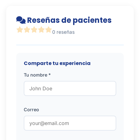
Reseñas de pacientes
0 reseñas
Comparte tu experiencia
Tu nombre *
Correo