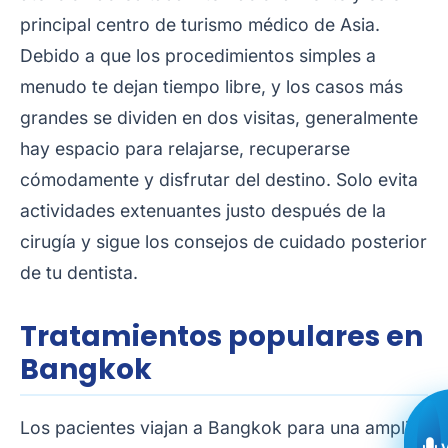
principal centro de turismo médico de Asia.
Debido a que los procedimientos simples a
menudo te dejan tiempo libre, y los casos más
grandes se dividen en dos visitas, generalmente
hay espacio para relajarse, recuperarse
cómodamente y disfrutar del destino. Solo evita
actividades extenuantes justo después de la
cirugía y sigue los consejos de cuidado posterior
de tu dentista.
Tratamientos populares en
Bangkok
Los pacientes viajan a Bangkok para una amplia