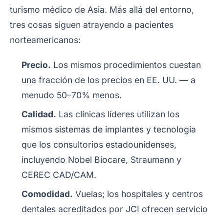
turismo médico de Asia. Más allá del entorno,
tres cosas siguen atrayendo a pacientes
norteamericanos:
Precio.
Los mismos procedimientos cuestan
una fracción de los precios en EE. UU. — a
menudo 50–70% menos.
Calidad.
Las clínicas líderes utilizan los
mismos sistemas de implantes y tecnología
que los consultorios estadounidenses,
incluyendo Nobel Biocare, Straumann y
CEREC CAD/CAM.
Comodidad.
Vuelas; los hospitales y centros
dentales acreditados por JCI ofrecen servicio