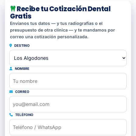
Recibe tu Cotización Dental
Gratis
Envíanos tus datos — y tus radiografías o el
presupuesto de otra clínica — y te mandamos por
correo una cotización personalizada.
DESTINO
NOMBRE
CORREO
TELÉFONO