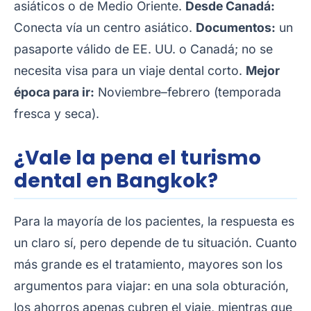
asiáticos o de Medio Oriente.
Desde Canadá:
Conecta vía un centro asiático.
Documentos:
un
pasaporte válido de EE. UU. o Canadá; no se
necesita visa para un viaje dental corto.
Mejor
época para ir:
Noviembre–febrero (temporada
fresca y seca).
¿Vale la pena el turismo
dental en Bangkok?
Para la mayoría de los pacientes, la respuesta es
un claro sí, pero depende de tu situación. Cuanto
más grande es el tratamiento, mayores son los
argumentos para viajar: en una sola obturación,
los ahorros apenas cubren el viaje, mientras que