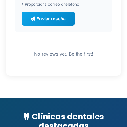
* Proporciona correo o teléfono
Enviar reseña
No reviews yet. Be the first!
Clínicas dentales
destacadas