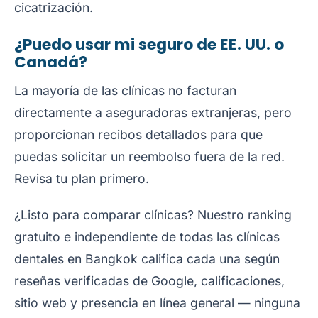
cicatrización.
¿Puedo usar mi seguro de EE. UU. o
Canadá?
La mayoría de las clínicas no facturan
directamente a aseguradoras extranjeras, pero
proporcionan recibos detallados para que
puedas solicitar un reembolso fuera de la red.
Revisa tu plan primero.
¿Listo para comparar clínicas? Nuestro
ranking
gratuito e independiente de todas las clínicas
dentales en Bangkok
califica cada una según
reseñas verificadas de Google, calificaciones,
sitio web y presencia en línea general — ninguna