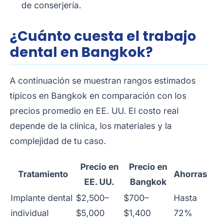
de conserjería.
¿Cuánto cuesta el trabajo
dental en Bangkok?
A continuación se muestran rangos estimados
típicos en Bangkok en comparación con los
precios promedio en EE. UU. El costo real
depende de la clínica, los materiales y la
complejidad de tu caso.
Precio en
Precio en
Tratamiento
Ahorras
EE. UU.
Bangkok
Implante dental
$2,500–
$700–
Hasta
individual
$5,000
$1,400
72%