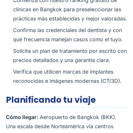
Comienza con nuestro
ranking gratuito de
clínicas en Bangkok
para preseleccionar las
prácticas más establecidas y mejor valoradas.
Confirma las credenciales del dentista y con
qué frecuencia manejan casos como el tuyo.
Solicita un plan de tratamiento por escrito con
precios detallados y una garantía clara.
Verifica que utilicen marcas de implantes
reconocidas e imágenes modernas (CT/3D).
Planificando tu viaje
Cómo llegar:
Aeropuerto de Bangkok (BKK).
Una escala desde Norteamérica vía centros