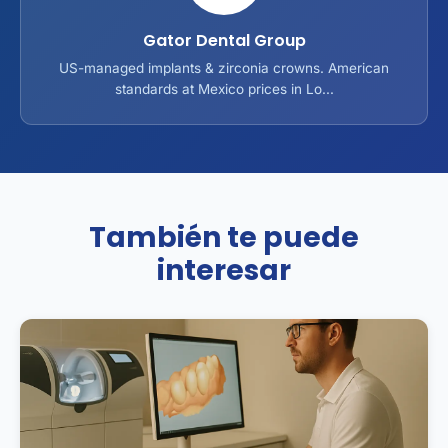
Gator Dental Group
US-managed implants & zirconia crowns. American
standards at Mexico prices in Lo...
También te puede
interesar