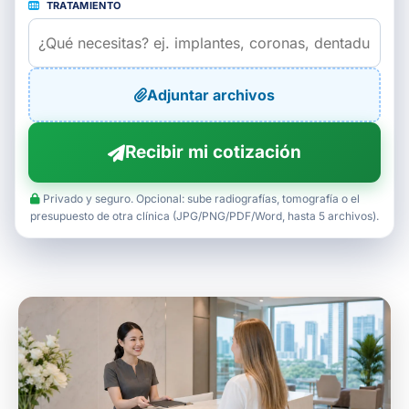
TRATAMIENTO
Adjuntar archivos
Recibir mi cotización
Privado y seguro. Opcional: sube radiografías, tomografía o el
presupuesto de otra clínica (JPG/PNG/PDF/Word, hasta 5 archivos).