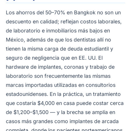
Los ahorros del 50–70% en Bangkok no son un
descuento en calidad; reflejan costos laborales,
de laboratorio e inmobiliarios más bajos en
México, además de que los dentistas allí no
tienen la misma carga de deuda estudiantil y
seguro de negligencia que en EE. UU. El
hardware de implantes, coronas y trabajo de
laboratorio son frecuentemente las mismas
marcas importadas utilizadas en consultorios
estadounidenses. En la práctica, un tratamiento
que costaría $4,000 en casa puede costar cerca
de $1,200–$1,500 — y la brecha se amplía en
casos más grandes como implantes de arcada
completa, donde los pacientes norteamericanos