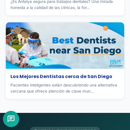
¿Es Antalya segura para trabajos dentales? Una mirada
honesta a la calidad de las clínicas, la for...
Los Mejores Dentistas cerca de San Diego
Pacientes inteligentes están descubriendo una alternativa
cercana que ofrece atención de clase mun...