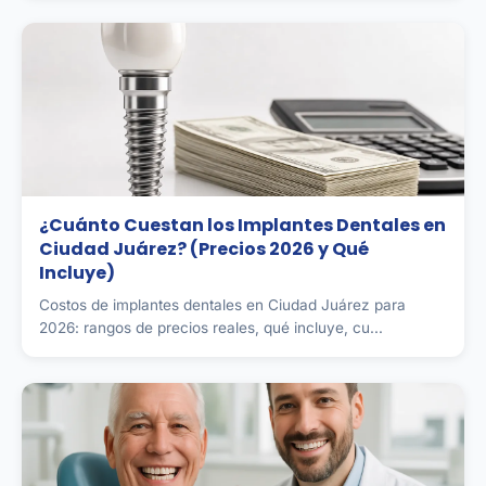
¿Cuánto Cuestan los Implantes Dentales en
Ciudad Juárez? (Precios 2026 y Qué
Incluye)
Costos de implantes dentales en Ciudad Juárez para
2026: rangos de precios reales, qué incluye, cu...