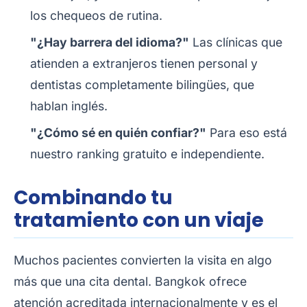
los chequeos de rutina.
"¿Hay barrera del idioma?"
Las clínicas que
atienden a extranjeros tienen personal y
dentistas completamente bilingües, que
hablan inglés.
"¿Cómo sé en quién confiar?"
Para eso está
nuestro ranking gratuito e independiente.
Combinando tu
tratamiento con un viaje
Muchos pacientes convierten la visita en algo
más que una cita dental. Bangkok ofrece
atención acreditada internacionalmente y es el