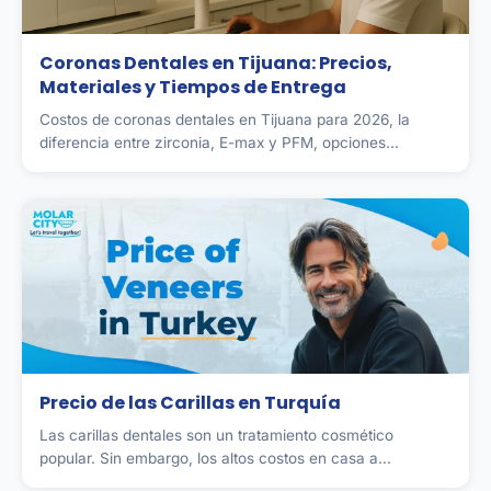
Coronas Dentales en Tijuana: Precios,
Materiales y Tiempos de Entrega
Costos de coronas dentales en Tijuana para 2026, la
diferencia entre zirconia, E-max y PFM, opciones...
Precio de las Carillas en Turquía
Las carillas dentales son un tratamiento cosmético
popular. Sin embargo, los altos costos en casa a...