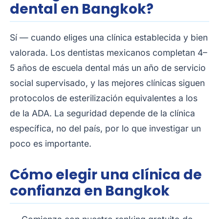
dental en Bangkok?
Sí — cuando eliges una clínica establecida y bien
valorada. Los dentistas mexicanos completan 4–
5 años de escuela dental más un año de servicio
social supervisado, y las mejores clínicas siguen
protocolos de esterilización equivalentes a los
de la ADA. La seguridad depende de la clínica
específica, no del país, por lo que investigar un
poco es importante.
Cómo elegir una clínica de
confianza en Bangkok