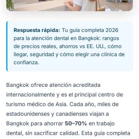
Respuesta rápida:
Tu guía completa 2026
para la atención dental en Bangkok: rangos
de precios reales, ahorros vs EE. UU., cómo
llegar, seguridad y cómo elegir una clínica de
confianza.
Bangkok ofrece atención acreditada
internacionalmente y es el principal centro de
turismo médico de Asia. Cada año, miles de
estadounidenses y canadienses viajan a
Bangkok para ahorrar
50–70%
en trabajo
dental, sin sacrificar calidad. Esta guía completa