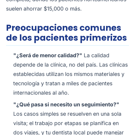
suelen ahorrar $15,000 o más.
Preocupaciones comunes
de los pacientes primerizos
"¿Será de menor calidad?"
La calidad
depende de la clínica, no del país. Las clínicas
establecidas utilizan los mismos materiales y
tecnología y tratan a miles de pacientes
internacionales al año.
"¿Qué pasa si necesito un seguimiento?"
Los casos simples se resuelven en una sola
visita; el trabajo por etapas se planifica en
dos viajes, y tu dentista local puede manejar