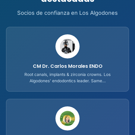
Socios de confianza en Los Algodones
CM Dr. Carlos Morales ENDO
Root canals, implants & zirconia crowns. Los
Algodones' endodontics leader. Same...