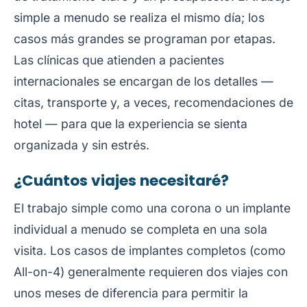
simple a menudo se realiza el mismo día; los
casos más grandes se programan por etapas.
Las clínicas que atienden a pacientes
internacionales se encargan de los detalles —
citas, transporte y, a veces, recomendaciones de
hotel — para que la experiencia se sienta
organizada y sin estrés.
¿Cuántos viajes necesitaré?
El trabajo simple como una corona o un implante
individual a menudo se completa en una sola
visita. Los casos de implantes completos (como
All-on-4) generalmente requieren dos viajes con
unos meses de diferencia para permitir la