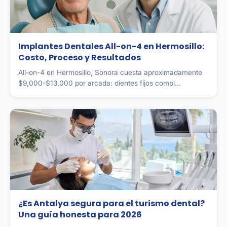
Implantes Dentales All-on-4 en Hermosillo:
Costo, Proceso y Resultados
All-on-4 en Hermosillo, Sonora cuesta aproximadamente
$9,000-$13,000 por arcada: dientes fijos compl...
¿Es Antalya segura para el turismo dental?
Una guía honesta para 2026