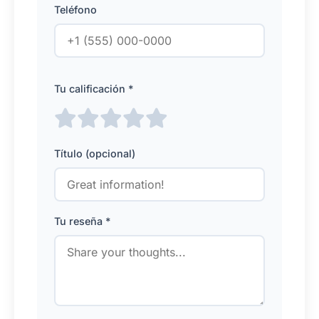
Teléfono
Tu calificación *
Título (opcional)
Tu reseña *