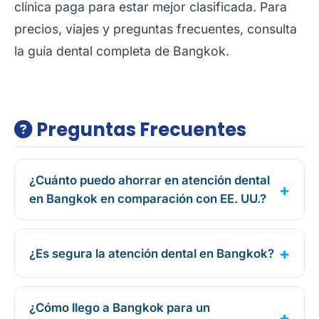
clínica paga para estar mejor clasificada. Para
precios, viajes y preguntas frecuentes, consulta
la
guía dental completa de Bangkok
.
Preguntas Frecuentes
¿Cuánto puedo ahorrar en atención dental
en Bangkok en comparación con EE. UU.?
¿Es segura la atención dental en Bangkok?
¿Cómo llego a Bangkok para un