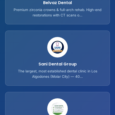
Belvaz Dental
Premium zirconia crowns & full-arch rehab. High-end
restorations with CT scans o...
Sani Dental Group
The largest, most established dental clinic in Los
Algodones (Molar City) — 40...