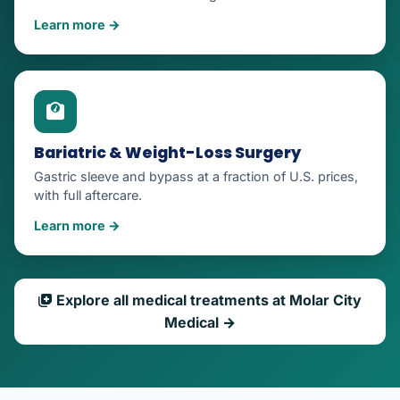
Learn more →
Bariatric & Weight-Loss Surgery
Gastric sleeve and bypass at a fraction of U.S. prices,
with full aftercare.
Learn more →
Explore all medical treatments at Molar City
Medical →