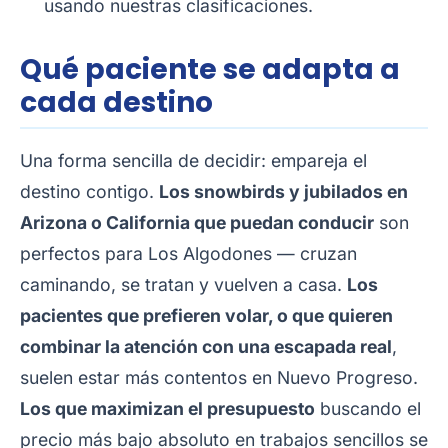
usando nuestras clasificaciones.
Qué paciente se adapta a
cada destino
Una forma sencilla de decidir: empareja el
destino contigo.
Los snowbirds y jubilados en
Arizona o California que puedan conducir
son
perfectos para Los Algodones — cruzan
caminando, se tratan y vuelven a casa.
Los
pacientes que prefieren volar, o que quieren
combinar la atención con una escapada real
,
suelen estar más contentos en Nuevo Progreso.
Los que maximizan el presupuesto
buscando el
precio más bajo absoluto en trabajos sencillos se