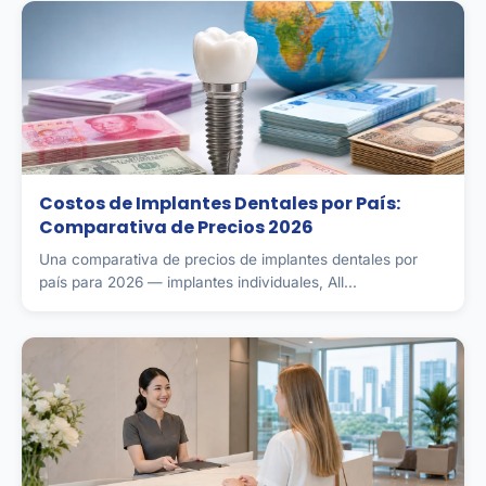
Costos de Implantes Dentales por País:
Comparativa de Precios 2026
Una comparativa de precios de implantes dentales por
país para 2026 — implantes individuales, All...