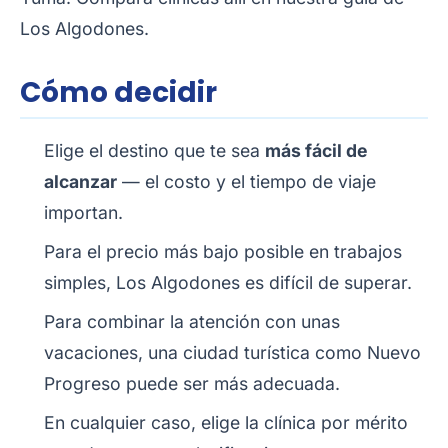
Los Algodones
.
Cómo decidir
Elige el destino que te sea
más fácil de
alcanzar
— el costo y el tiempo de viaje
importan.
Para el precio más bajo posible en trabajos
simples, Los Algodones es difícil de superar.
Para combinar la atención con unas
vacaciones, una ciudad turística como Nuevo
Progreso puede ser más adecuada.
En cualquier caso, elige la clínica por mérito