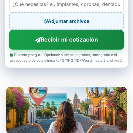
Adjuntar archivos
Recibir mi cotización
Privado y seguro. Opcional: sube radiografías, tomografía o el
presupuesto de otra clínica (JPG/PNG/PDF/Word, hasta 5 archivos).