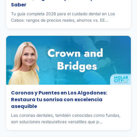
Saber
Tu guía completa 2026 para el cuidado dental en Los
Cabos: rangos de precios reales, ahorros vs. EE...
Coronas y Puentes en Los Algodones:
Restaura tu sonrisa con excelencia
asequible
Las coronas dentales, también conocidas como fundas,
son soluciones restaurativas versátiles que p...