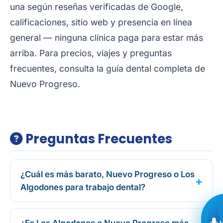
una según reseñas verificadas de Google,
calificaciones, sitio web y presencia en línea
general — ninguna clínica paga para estar más
arriba. Para precios, viajes y preguntas
frecuentes, consulta la
guía dental completa de
Nuevo Progreso
.
Preguntas Frecuentes
¿Cuál es más barato, Nuevo Progreso o Los
Algodones para trabajo dental?