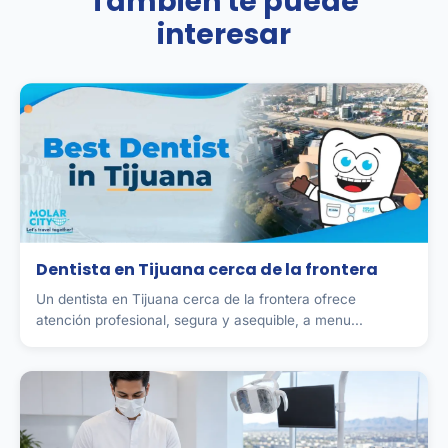
También te puede
interesar
Dentista en Tijuana cerca de la frontera
Un dentista en Tijuana cerca de la frontera ofrece
atención profesional, segura y asequible, a menu...