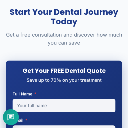
Start Your Dental Journey
Today
Get a free consultation and discover how much
you can save
Get Your FREE Dental Quote
Save up to 70% on your treatment
Full Name
*
Email
*