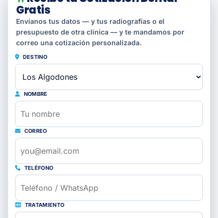
Gratis
Envíanos tus datos — y tus radiografías o el
presupuesto de otra clínica — y te mandamos por
correo una cotización personalizada.
DESTINO
NOMBRE
CORREO
TELÉFONO
TRATAMIENTO