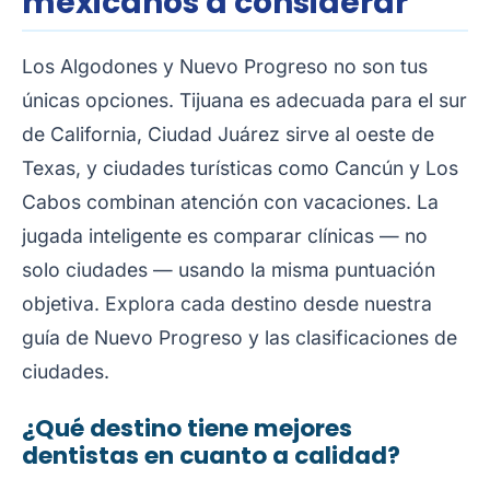
mexicanos a considerar
Los Algodones y Nuevo Progreso no son tus
únicas opciones. Tijuana es adecuada para el sur
de California, Ciudad Juárez sirve al oeste de
Texas, y ciudades turísticas como Cancún y Los
Cabos combinan atención con vacaciones. La
jugada inteligente es comparar clínicas — no
solo ciudades — usando la misma puntuación
objetiva. Explora cada destino desde nuestra
guía de Nuevo Progreso
y las clasificaciones de
ciudades.
¿Qué destino tiene mejores
dentistas en cuanto a calidad?