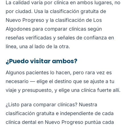
La calidad varía por clínica en ambos lugares, no
por ciudad. Usa la
clasificación gratuita de
Nuevo Progreso
y la
clasificación de Los
Algodones
para comparar clínicas según
reseñas verificadas y señales de confianza en
línea, una al lado de la otra.
¿Puedo visitar ambos?
Algunos pacientes lo hacen, pero rara vez es
necesario — elige el destino que se ajuste a tu
viaje y presupuesto, y elige una clínica fuerte allí.
¿Listo para comparar clínicas? Nuestra
clasificación gratuita e independiente de cada
clínica dental en Nuevo Progreso
puntúa cada