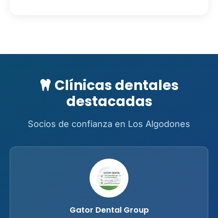
Clínicas dentales
destacadas
Socios de confianza en Los Algodones
Gator Dental Group