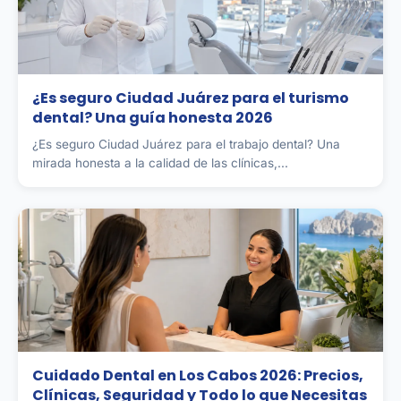
¿Es seguro Ciudad Juárez para el turismo
dental? Una guía honesta 2026
¿Es seguro Ciudad Juárez para el trabajo dental? Una
mirada honesta a la calidad de las clínicas,...
Cuidado Dental en Los Cabos 2026: Precios,
Clínicas, Seguridad y Todo lo que Necesitas