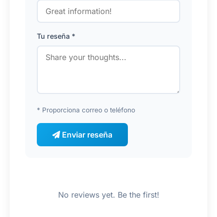
Tu reseña *
* Proporciona correo o teléfono
Enviar reseña
No reviews yet. Be the first!