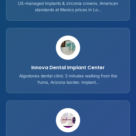
US-managed implants & zirconia crowns. American
standards at Mexico prices in Lo...
Innova Dental Implant Center
Algodones dental clinic 3 minutes walking from the
Yuma, Arizona border. Implant...