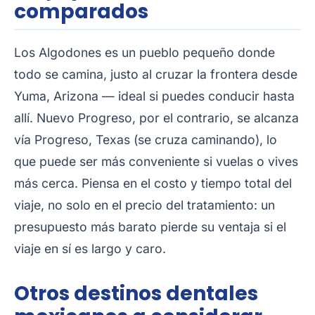
comparados
Los Algodones es un pueblo pequeño donde
todo se camina, justo al cruzar la frontera desde
Yuma, Arizona — ideal si puedes conducir hasta
allí. Nuevo Progreso, por el contrario, se alcanza
vía Progreso, Texas (se cruza caminando), lo
que puede ser más conveniente si vuelas o vives
más cerca. Piensa en el costo y tiempo total del
viaje, no solo en el precio del tratamiento: un
presupuesto más barato pierde su ventaja si el
viaje en sí es largo y caro.
Otros destinos dentales