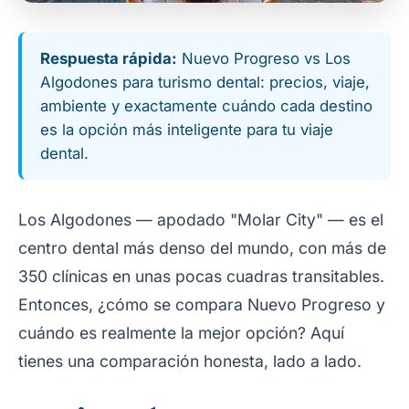
Respuesta rápida:
Nuevo Progreso vs Los
Algodones para turismo dental: precios, viaje,
ambiente y exactamente cuándo cada destino
es la opción más inteligente para tu viaje
dental.
Los Algodones — apodado "Molar City" — es el
centro dental más denso del mundo, con más de
350 clínicas en unas pocas cuadras transitables.
Entonces, ¿cómo se compara Nuevo Progreso y
cuándo es realmente la mejor opción? Aquí
tienes una comparación honesta, lado a lado.