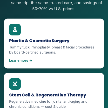
— same trip, the same trusted care, and savings of
50–70% vs U.S. prices.
Plastic & Cosmetic Surgery
Tummy tuck, rhinoplasty, breast & facial procedures
by board-certified surgeons.
Learn more →
Stem Cell & Regenerative Therapy
Regenerative medicine for joints, anti-aging and
chronic conditions — cost & guide.