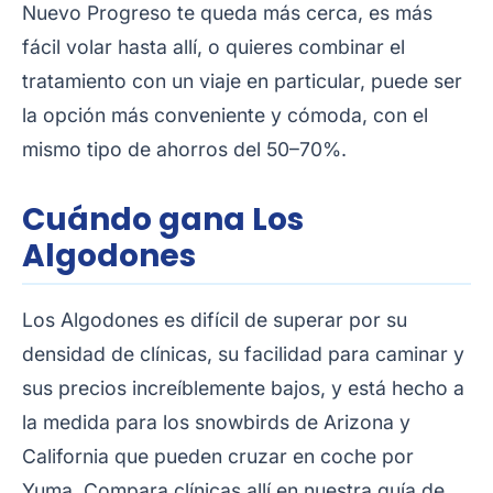
Nuevo Progreso te queda más cerca, es más
fácil volar hasta allí, o quieres combinar el
tratamiento con un viaje en particular, puede ser
la opción más conveniente y cómoda, con el
mismo tipo de ahorros del 50–70%.
Cuándo gana Los
Algodones
Los Algodones es difícil de superar por su
densidad de clínicas, su facilidad para caminar y
sus precios increíblemente bajos, y está hecho a
la medida para los snowbirds de Arizona y
California que pueden cruzar en coche por
Yuma. Compara clínicas allí en nuestra
guía de