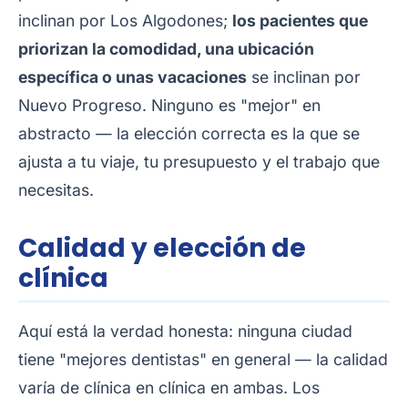
inclinan por Los Algodones;
los pacientes que
priorizan la comodidad, una ubicación
específica o unas vacaciones
se inclinan por
Nuevo Progreso. Ninguno es "mejor" en
abstracto — la elección correcta es la que se
ajusta a tu viaje, tu presupuesto y el trabajo que
necesitas.
Calidad y elección de
clínica
Aquí está la verdad honesta: ninguna ciudad
tiene "mejores dentistas" en general — la calidad
varía de clínica en clínica en ambas. Los