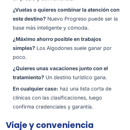
¿Vuelas o quieres combinar la atención con
este destino?
Nuevo Progreso puede ser la
base más inteligente y cómoda.
¿Máximo ahorro posible en trabajos
simples?
Los Algodones suele ganar por
poco.
¿Quieres unas vacaciones junto con el
tratamiento?
Un destino turístico gana.
En cualquier caso:
haz una lista corta de
clínicas con las clasificaciones, luego
confirma credenciales y garantía.
Viaje y conveniencia