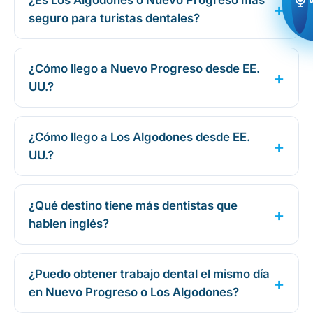
¿Es Los Algodones o Nuevo Progreso más
seguro para turistas dentales?
¿Cómo llego a Nuevo Progreso desde EE.
UU.?
¿Cómo llego a Los Algodones desde EE.
UU.?
¿Qué destino tiene más dentistas que
hablen inglés?
¿Puedo obtener trabajo dental el mismo día
en Nuevo Progreso o Los Algodones?