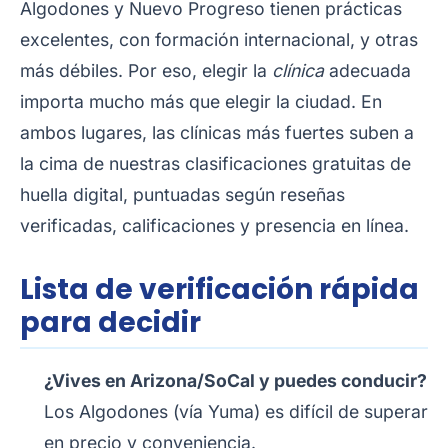
Algodones y Nuevo Progreso tienen prácticas
excelentes, con formación internacional, y otras
más débiles. Por eso, elegir la
clínica
adecuada
importa mucho más que elegir la ciudad. En
ambos lugares, las clínicas más fuertes suben a
la cima de nuestras clasificaciones gratuitas de
huella digital, puntuadas según reseñas
verificadas, calificaciones y presencia en línea.
Lista de verificación rápida
para decidir
¿Vives en Arizona/SoCal y puedes conducir?
Los Algodones (vía Yuma) es difícil de superar
en precio y conveniencia.