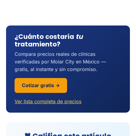
¿Cuánto costaría
tu
tratamiento?
Compara precios reales de clínicas
verificadas por Molar City en México —
gratis, al instante y sin compromiso.
Cotizar gratis →
Ver lista completa de precios