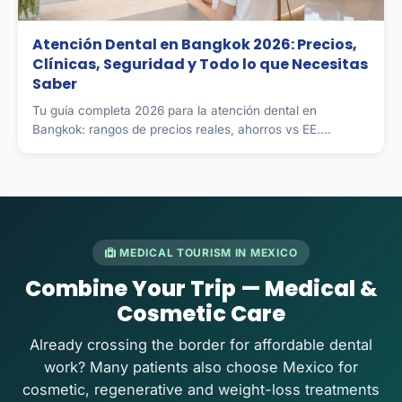
Atención Dental en Bangkok 2026: Precios,
Clínicas, Seguridad y Todo lo que Necesitas
Saber
Tu guía completa 2026 para la atención dental en
Bangkok: rangos de precios reales, ahorros vs EE....
MEDICAL TOURISM IN MEXICO
Combine Your Trip — Medical &
Cosmetic Care
Already crossing the border for affordable dental
work? Many patients also choose Mexico for
cosmetic, regenerative and weight-loss treatments